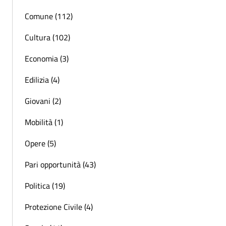
Comune (112)
Cultura (102)
Economia (3)
Edilizia (4)
Giovani (2)
Mobilità (1)
Opere (5)
Pari opportunità (43)
Politica (19)
Protezione Civile (4)