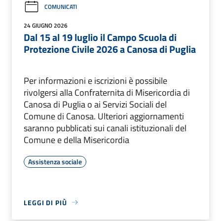
COMUNICATI
24 GIUGNO 2026
Dal 15 al 19 luglio il Campo Scuola di
Protezione Civile 2026 a Canosa di Puglia
Per informazioni e iscrizioni è possibile
rivolgersi alla Confraternita di Misericordia di
Canosa di Puglia o ai Servizi Sociali del
Comune di Canosa. Ulteriori aggiornamenti
saranno pubblicati sui canali istituzionali del
Comune e della Misericordia
Assistenza sociale
LEGGI DI PIÙ