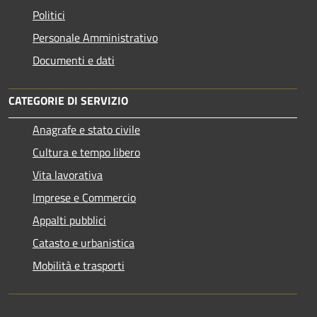
Politici
Personale Amministrativo
Documenti e dati
CATEGORIE DI SERVIZIO
Anagrafe e stato civile
Cultura e tempo libero
Vita lavorativa
Imprese e Commercio
Appalti pubblici
Catasto e urbanistica
Mobilità e trasporti