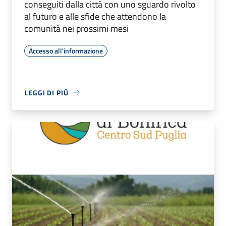
conseguiti dalla città con uno sguardo rivolto
al futuro e alle sfide che attendono la
comunità nei prossimi mesi
Accesso all'informazione
LEGGI DI PIÙ