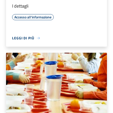
I dettagli
Accesso all'informazione
LEGGI DI PIÙ