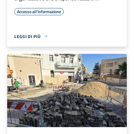
Accesso all'informazione
LEGGI DI PIÙ