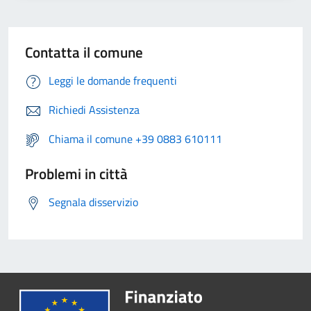
Contatta il comune
Leggi le domande frequenti
Richiedi Assistenza
Chiama il comune +39 0883 610111
Problemi in città
Segnala disservizio