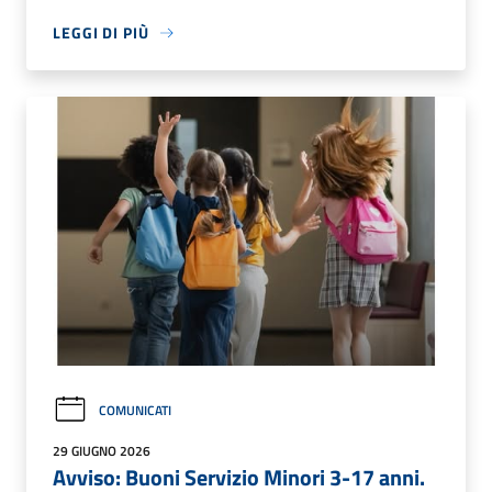
LEGGI DI PIÙ
COMUNICATI
29 GIUGNO 2026
Avviso: Buoni Servizio Minori 3-17 anni.