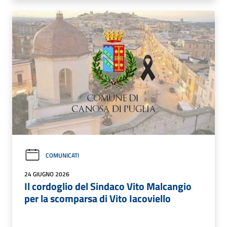
COMUNICATI
24 GIUGNO 2026
Il cordoglio del Sindaco Vito Malcangio
per la scomparsa di Vito Iacoviello