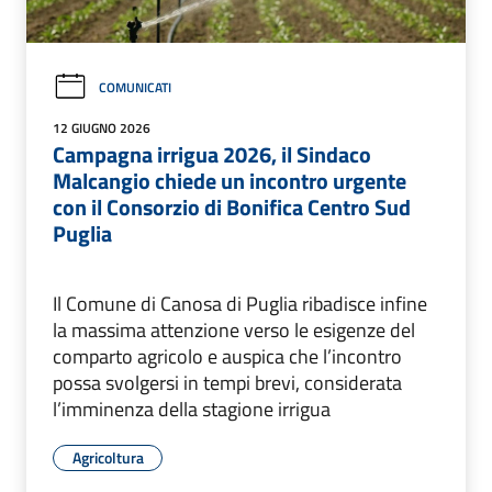
COMUNICATI
12 GIUGNO 2026
Campagna irrigua 2026, il Sindaco
Malcangio chiede un incontro urgente
con il Consorzio di Bonifica Centro Sud
Puglia
Il Comune di Canosa di Puglia ribadisce infine
la massima attenzione verso le esigenze del
comparto agricolo e auspica che l’incontro
possa svolgersi in tempi brevi, considerata
l’imminenza della stagione irrigua
Agricoltura