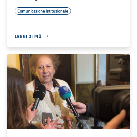
Comunicazione istituzionale
LEGGI DI PIÙ