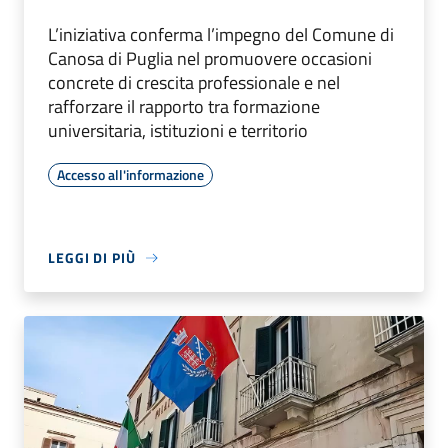
L’iniziativa conferma l’impegno del Comune di
Canosa di Puglia nel promuovere occasioni
concrete di crescita professionale e nel
rafforzare il rapporto tra formazione
universitaria, istituzioni e territorio
Accesso all'informazione
LEGGI DI PIÙ