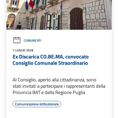
COMUNICATI
1 LUGLIO 2026
Ex Discarica CO.BE.MA, convocato
Consiglio Comunale Straordinario
Al Consiglio, aperto alla cittadinanza, sono
stati invitati a partecipare i rappresentanti della
Provincia BAT e della Regione Puglia
Comunicazione istituzionale