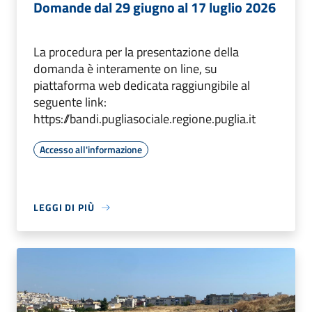
Domande dal 29 giugno al 17 luglio 2026
La procedura per la presentazione della
domanda è interamente on line, su
piattaforma web dedicata raggiungibile al
seguente link:
https://bandi.pugliasociale.regione.puglia.it
Accesso all'informazione
LEGGI DI PIÙ