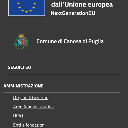
Comune di Canosa di Puglia
SEGUICI SU
AMMINISTRAZIONE
Organi di Governo
Aree Amministrative
Uffici
Enti e fondazioni