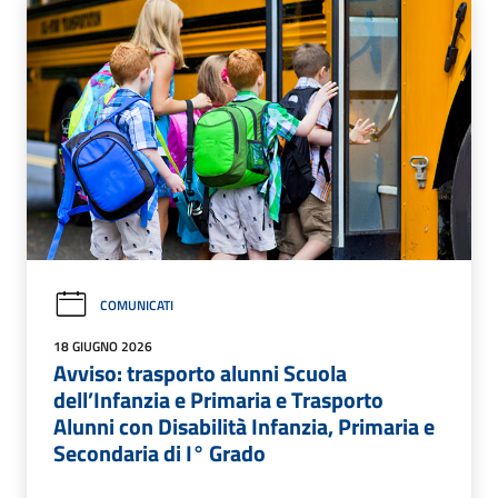
COMUNICATI
18 GIUGNO 2026
Avviso: trasporto alunni Scuola
dell’Infanzia e Primaria e Trasporto
Alunni con Disabilità Infanzia, Primaria e
Secondaria di I° Grado