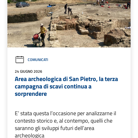
COMUNICATI
24 GIUGNO 2026
Area archeologica di San Pietro, la terza
campagna di scavi continua a
sorprendere
E’ stata questa l’occasione per analizzarne il
contesto storico e, al contempo, quelli che
saranno gli sviluppi futuri dell’area
archeologica