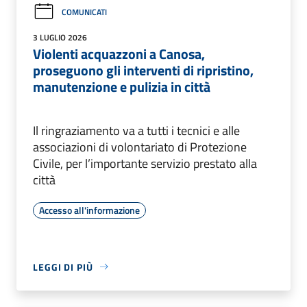
COMUNICATI
3 LUGLIO 2026
Violenti acquazzoni a Canosa,
proseguono gli interventi di ripristino,
manutenzione e pulizia in città
Il ringraziamento va a tutti i tecnici e alle
associazioni di volontariato di Protezione
Civile, per l’importante servizio prestato alla
città
Accesso all'informazione
LEGGI DI PIÙ