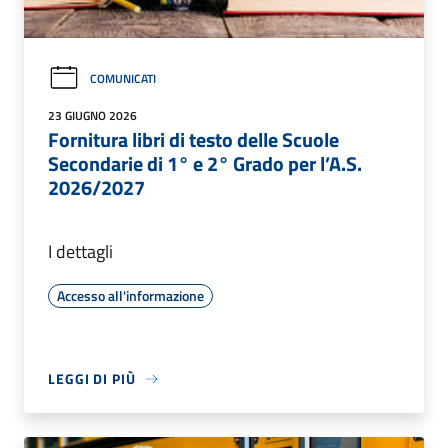
COMUNICATI
23 GIUGNO 2026
Fornitura libri di testo delle Scuole
Secondarie di 1° e 2° Grado per l’A.S.
2026/2027
I dettagli
Accesso all'informazione
LEGGI DI PIÙ