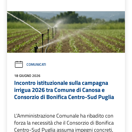
COMUNICATI
18 GIUGNO 2026
Incontro istituzionale sulla campagna
irrigua 2026 tra Comune di Canosa e
Consorzio di Bonifica Centro-Sud Puglia
L’Amministrazione Comunale ha ribadito con
forza la necessità che il Consorzio di Bonifica
Centro-Sud Puglia assuma impegni concreti,