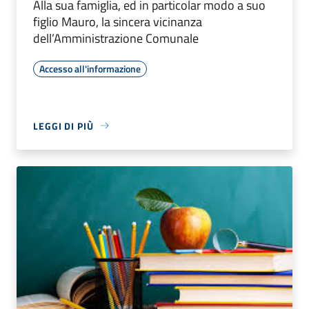
Alla sua famiglia, ed in particolar modo a suo
figlio Mauro, la sincera vicinanza
dell’Amministrazione Comunale
Accesso all'informazione
LEGGI DI PIÙ