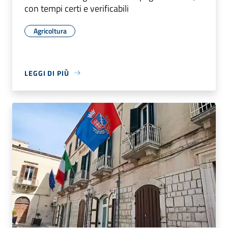
con tempi certi e verificabili
Agricoltura
LEGGI DI PIÙ