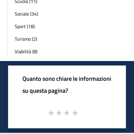
Scuola (11)
Sociale (34)
Sport (18)
Turismo (2)
Viabilità (8)
Quanto sono chiare le informazioni
su questa pagina?