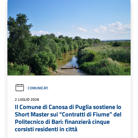
COMUNICATI
2 LUGLIO 2026
Il Comune di Canosa di Puglia sostiene lo
Short Master sui “Contratti di Fiume” del
Politecnico di Bari: finanzierà cinque
corsisti residenti in città