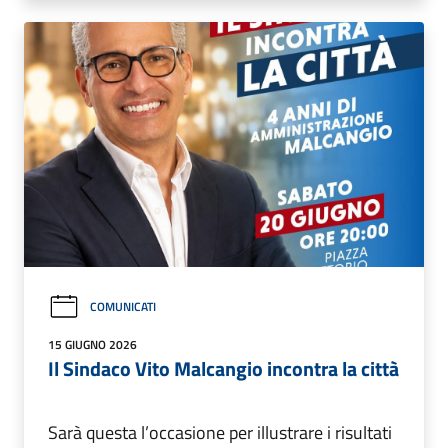
COMUNICATI
15 GIUGNO 2026
Il Sindaco Vito Malcangio incontra la città
Sarà questa l’occasione per illustrare i risultati