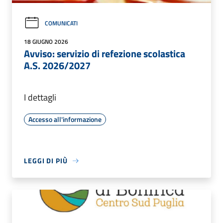
COMUNICATI
18 GIUGNO 2026
Avviso: servizio di refezione scolastica
A.S. 2026/2027
I dettagli
Accesso all'informazione
LEGGI DI PIÙ