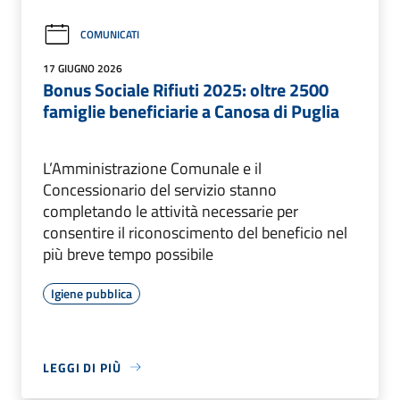
COMUNICATI
17 GIUGNO 2026
Bonus Sociale Rifiuti 2025: oltre 2500
famiglie beneficiarie a Canosa di Puglia
L’Amministrazione Comunale e il
Concessionario del servizio stanno
completando le attività necessarie per
consentire il riconoscimento del beneficio nel
più breve tempo possibile
Igiene pubblica
LEGGI DI PIÙ