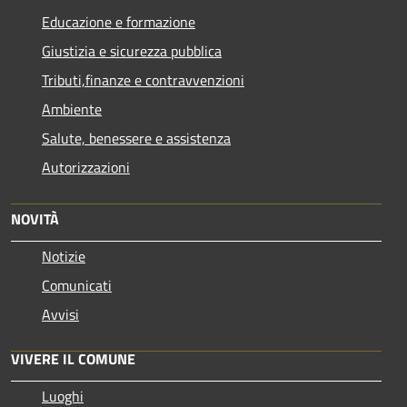
Educazione e formazione
Giustizia e sicurezza pubblica
Tributi,finanze e contravvenzioni
Ambiente
Salute, benessere e assistenza
Autorizzazioni
NOVITÀ
Notizie
Comunicati
Avvisi
VIVERE IL COMUNE
Luoghi