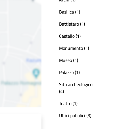
Basilica (1)
Battistero (1)
Castello (1)
Monumento (1)
Museo (1)
Palazzo (1)
Sito archeologico
(4)
Teatro (1)
Uffici pubblici (3)