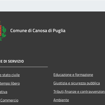
Comune di Canosa di Puglia
E DI SERVIZIO
Educazione e formazione
 stato civile
Giustizia e sicurezza pubblica
 tempo libero
Tributi,finanze e contravvenzion
ativa
Ambiente
e Commercio