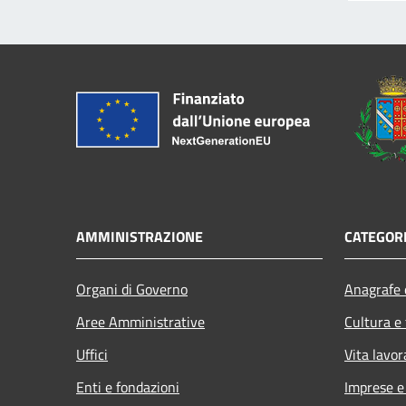
AMMINISTRAZIONE
CATEGORI
Organi di Governo
Anagrafe e
Aree Amministrative
Cultura e
Uffici
Vita lavor
Enti e fondazioni
Imprese 