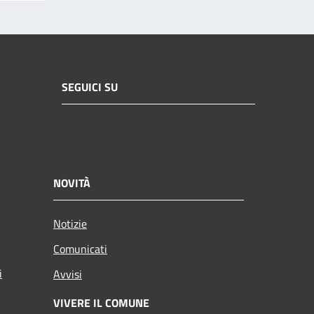
SEGUICI SU
NOVITÀ
Notizie
Comunicati
i
Avvisi
VIVERE IL COMUNE