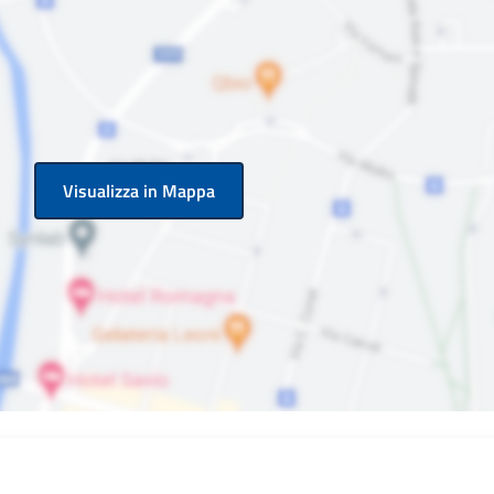
Visualizza in Mappa