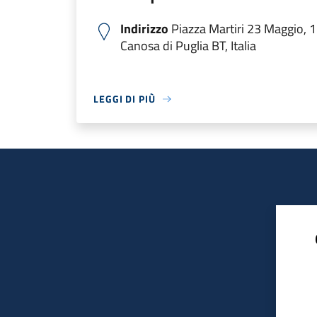
Indirizzo
Piazza Martiri 23 Maggio, 
Canosa di Puglia BT, Italia
LEGGI DI PIÙ