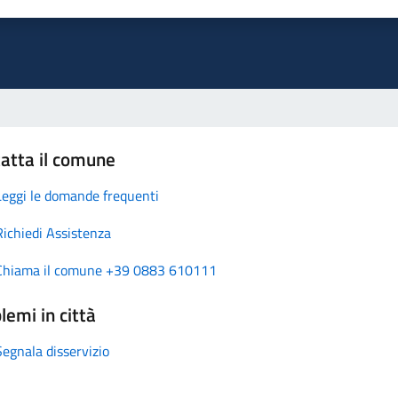
atta il comune
Leggi le domande frequenti
Richiedi Assistenza
Chiama il comune +39 0883 610111
lemi in città
Segnala disservizio