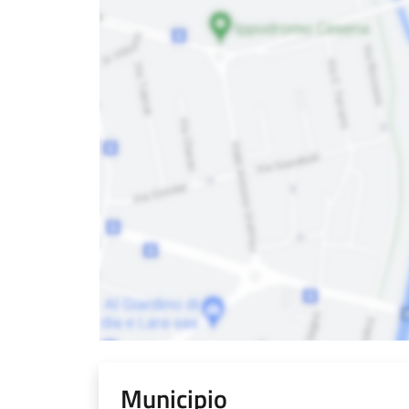
Municipio