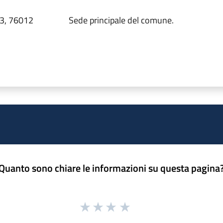
13, 76012
Sede principale del comune.
Quanto sono chiare le informazioni su questa pagina