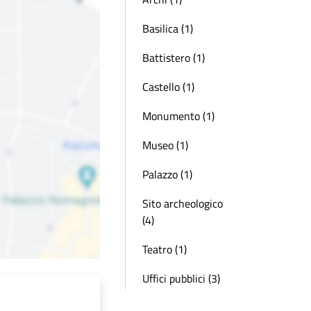
Basilica (1)
Battistero (1)
Castello (1)
Monumento (1)
Museo (1)
Palazzo (1)
Sito archeologico
(4)
Teatro (1)
Uffici pubblici (3)