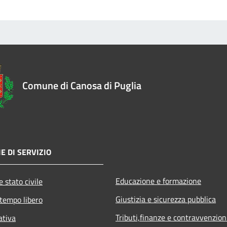
Comune di Canosa di Puglia
E DI SERVIZIO
Educazione e formazione
 stato civile
Giustizia e sicurezza pubblica
 tempo libero
Tributi,finanze e contravvenzion
ativa