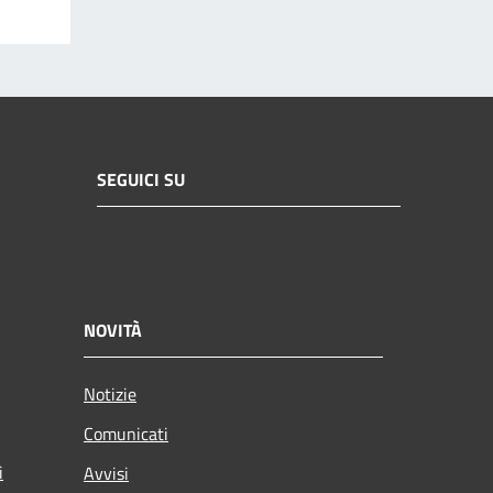
SEGUICI SU
NOVITÀ
Notizie
Comunicati
i
Avvisi