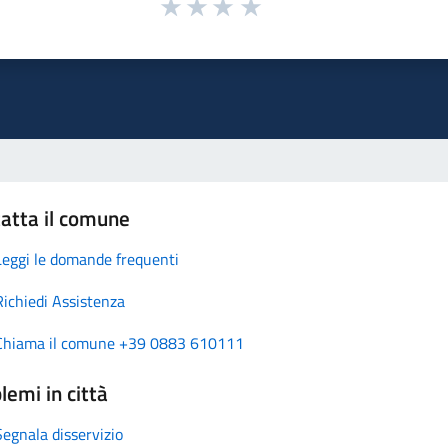
atta il comune
Leggi le domande frequenti
Richiedi Assistenza
Chiama il comune +39 0883 610111
lemi in città
Segnala disservizio