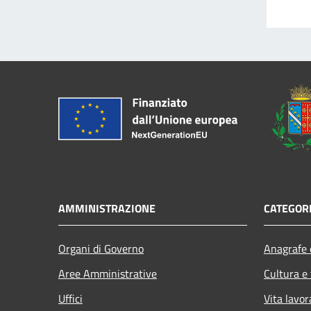
AMMINISTRAZIONE
CATEGORI
Organi di Governo
Anagrafe e
Aree Amministrative
Cultura e
Uffici
Vita lavor