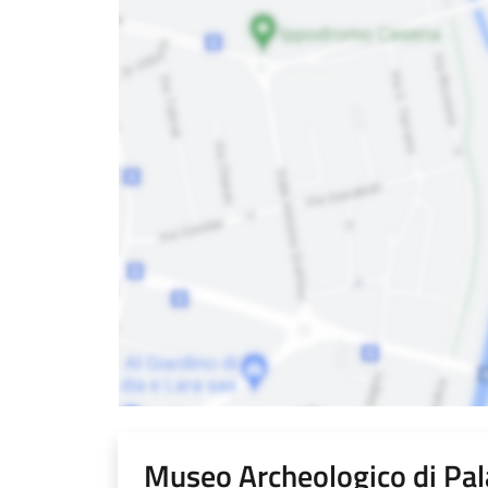
Museo Archeologico di Pal