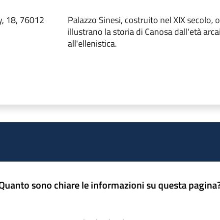
y, 18, 76012
Palazzo Sinesi, costruito nel XIX secolo, o
illustrano la storia di Canosa dall'età arca
all'ellenistica.
Quanto sono chiare le informazioni su questa pagina