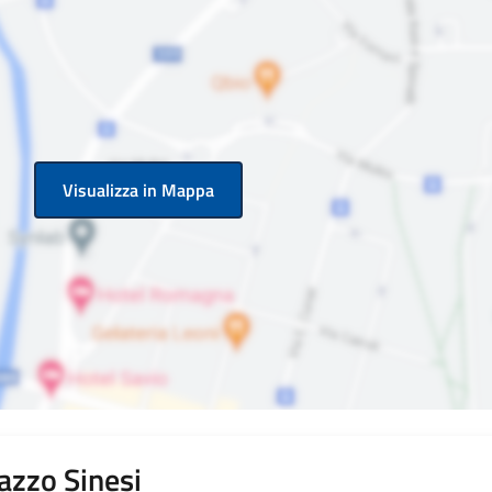
Visualizza in Mappa
azzo Sinesi