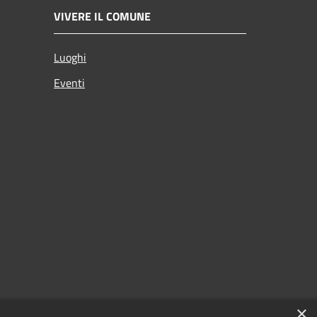
VIVERE IL COMUNE
Luoghi
Eventi
×