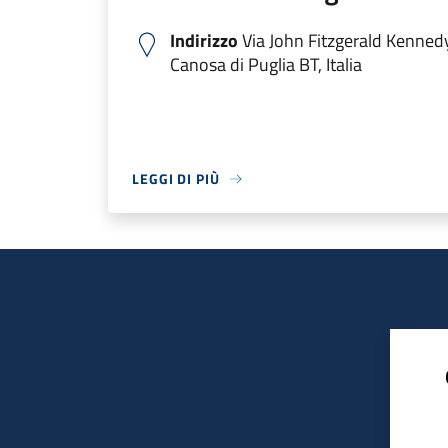
Indirizzo
Via John Fitzgerald Kenned
Canosa di Puglia BT, Italia
LEGGI DI PIÙ