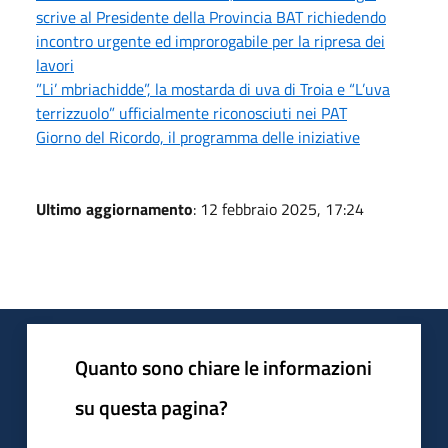
scrive al Presidente della Provincia BAT richiedendo
incontro urgente ed improrogabile per la ripresa dei
lavori
”Li’ mbriachidde”, la mostarda di uva di Troia e “L’uva
terrizzuolo” ufficialmente riconosciuti nei PAT
Giorno del Ricordo, il programma delle iniziative
Ultimo aggiornamento
: 12 febbraio 2025, 17:24
Quanto sono chiare le informazioni
su questa pagina?