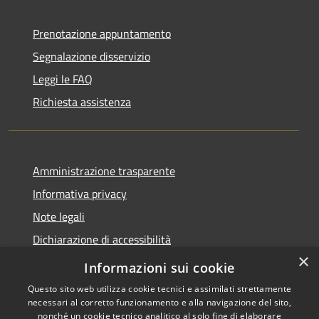
Prenotazione appuntamento
Segnalazione disservizio
Leggi le FAQ
Richiesta assistenza
Amministrazione trasparente
Informativa privacy
Note legali
Dichiarazione di accessibilità
×
WhistleblowingPA
Informazioni sui cookie
Questo sito web utilizza cookie tecnici e assimilati strettamente
necessari al corretto funzionamento e alla navigazione del sito,
nonché un cookie tecnico analitico al solo fine di elaborare