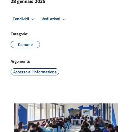
28 gennaio 2025
Condividi
Vedi azioni
Categorie:
Comune
Argomenti:
Accesso all'informazione