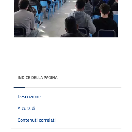
INDICE DELLA PAGINA
Descrizione
A cura di
Contenuti correlati