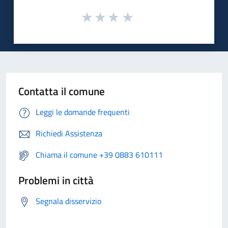
Contatta il comune
Leggi le domande frequenti
Richiedi Assistenza
Chiama il comune +39 0883 610111
Problemi in città
Segnala disservizio