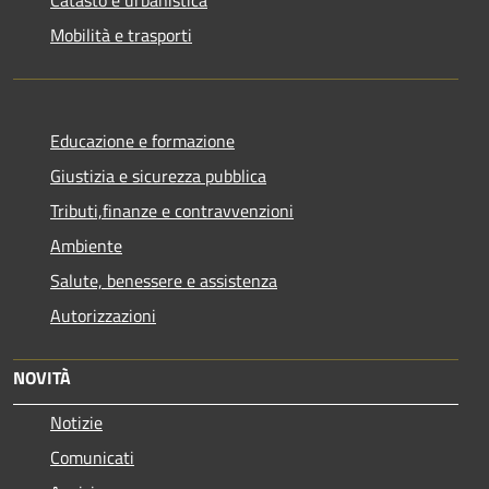
Mobilità e trasporti
Educazione e formazione
Giustizia e sicurezza pubblica
Tributi,finanze e contravvenzioni
Ambiente
Salute, benessere e assistenza
Autorizzazioni
NOVITÀ
Notizie
Comunicati