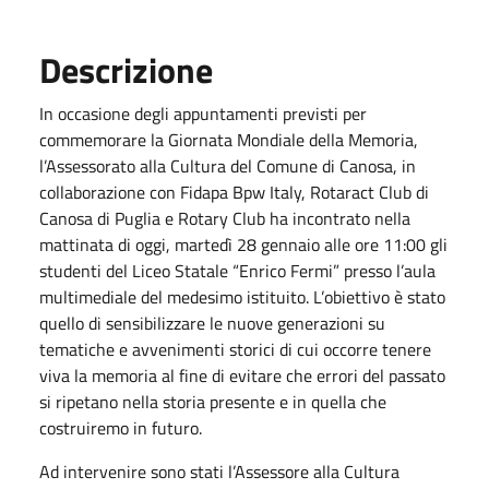
Descrizione
In occasione degli appuntamenti previsti per
commemorare la Giornata Mondiale della Memoria,
l’Assessorato alla Cultura del Comune di Canosa, in
collaborazione con Fidapa Bpw Italy, Rotaract Club di
Canosa di Puglia e Rotary Club ha incontrato nella
mattinata di oggi, martedì 28 gennaio alle ore 11:00 gli
studenti del Liceo Statale “Enrico Fermi” presso l’aula
multimediale del medesimo istituito. L’obiettivo è stato
quello di sensibilizzare le nuove generazioni su
tematiche e avvenimenti storici di cui occorre tenere
viva la memoria al fine di evitare che errori del passato
si ripetano nella storia presente e in quella che
costruiremo in futuro.
Ad intervenire sono stati l’Assessore alla Cultura