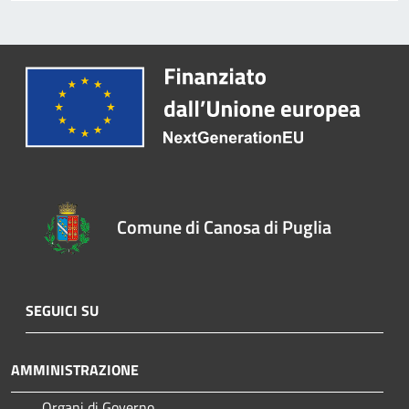
Comune di Canosa di Puglia
SEGUICI SU
AMMINISTRAZIONE
Organi di Governo