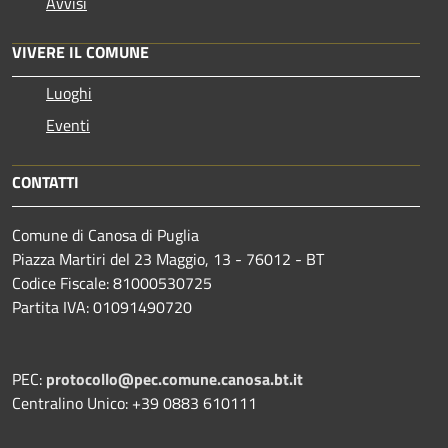
Avvisi
VIVERE IL COMUNE
Luoghi
Eventi
CONTATTI
Comune di Canosa di Puglia
Piazza Martiri del 23 Maggio, 13 - 76012 - BT
Codice Fiscale: 81000530725
Partita IVA: 01091490720
PEC:
protocollo@pec.comune.canosa.bt.it
Centralino Unico: +39 0883 610111