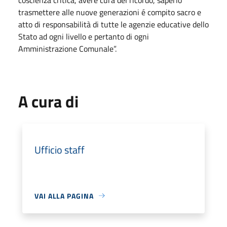
trasmettere alle nuove generazioni é compito sacro e
atto di responsabilità di tutte le agenzie educative dello
Stato ad ogni livello e pertanto di ogni
Amministrazione Comunale”.
A cura di
Ufficio staff
VAI ALLA PAGINA