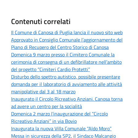
Contenuti correlati
Il Comune di Canosa di Puglia lancia il nuovo sito web
Approvato in Consiglio Comunale l’aggiornamento del
Piano di Recupero del Centro Storico di Canosa
Domenica 9 marzo presso il Cimitero Comunale la
cerimonia di consegna di un defibrillatore nell’ambito
del progetto “Cimiteri Cardio Protetti”
Disturbo dello spettro autistico, possibile presentare
domanda per il laboratorio di avviamento alle attività
manipolative dal 3 al 18 marzo
Inaugurato il Circolo Ricreativo Anziani. Canosa torna
ad avere un centro per la socialità
Domenica 2 marzo l’inaugurazione del “Circolo
Ricreativo Anziani” in via Bovio
Inaugurata la nuova Villa Comunale “Aldo Moro”
Messa in sicurezza della SP2, il Sindaco Malcangio