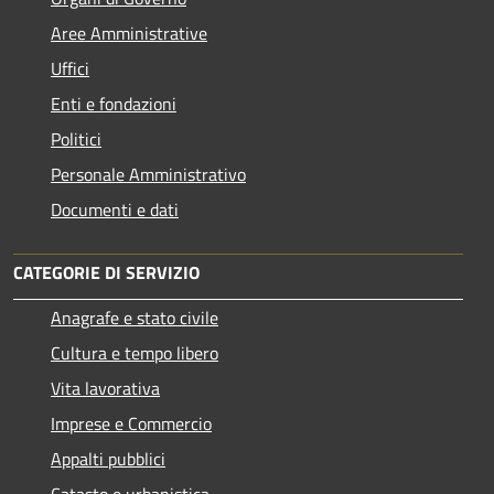
Aree Amministrative
Uffici
Enti e fondazioni
Politici
Personale Amministrativo
Documenti e dati
CATEGORIE DI SERVIZIO
Anagrafe e stato civile
Cultura e tempo libero
Vita lavorativa
Imprese e Commercio
Appalti pubblici
Catasto e urbanistica