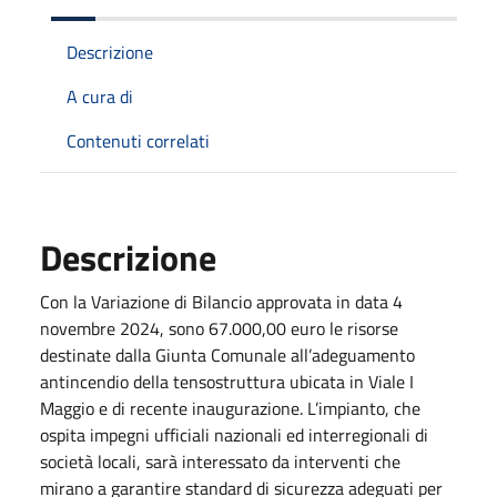
Descrizione
A cura di
Contenuti correlati
Descrizione
Con la Variazione di Bilancio approvata in data 4
novembre 2024, sono 67.000,00 euro le risorse
destinate dalla Giunta Comunale all’adeguamento
antincendio della tensostruttura ubicata in Viale I
Maggio e di recente inaugurazione. L’impianto, che
ospita impegni ufficiali nazionali ed interregionali di
società locali, sarà interessato da interventi che
mirano a garantire standard di sicurezza adeguati per