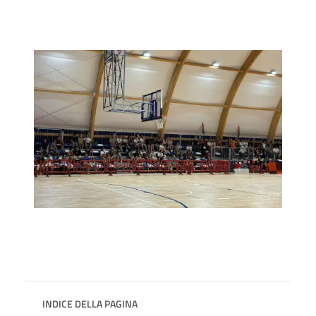
INDICE DELLA PAGINA