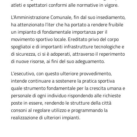
atleti e spettatori conformi alle normative in vigore.
L’Amministrazione Comunale, fin dal suo insediamento,
ha attenzionato l’iter che ha portato a rendere fruibile
un impianto di fondamentale importanza per il
movimento sportivo locale. Ereditato privo del corpo
spogliatoi e di importanti infrastrutture tecnologiche e
di sicurezza, ci si è adoperati, attraverso il reperimento
di nuove risorse, ai fini del suo adeguamento.
L’esecutivo, con questo ulteriore provvedimento,
intende continuare a sostenere la pratica sportiva
quale strumento fondamentale per la crescita umana e
personale di ogni individuo rispondendo alle richieste
poste in essere, rendendo le strutture della città
consoni al regolare utilizzo e programmando la
realizzazione di ulteriori impianti.