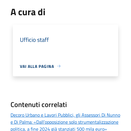
A cura di
Ufficio staff
VAI ALLA PAGINA
Contenuti correlati
Decoro Urbano e Lavori Pubblici, gli Assessori Di Nunno
e Di Palma: «Dall’opposizione solo strumentalizzazione
politica, a fine 2024 già stanziati 500 mila euro»