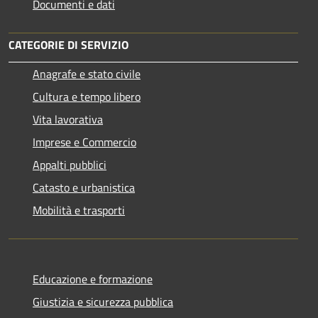
Documenti e dati
CATEGORIE DI SERVIZIO
Anagrafe e stato civile
Cultura e tempo libero
Vita lavorativa
Imprese e Commercio
Appalti pubblici
Catasto e urbanistica
Mobilità e trasporti
Educazione e formazione
Giustizia e sicurezza pubblica