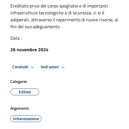
Ereditato privo del corpo spogliatoi e di importanti
infrastrutture tecnologiche e di sicurezza, ci si è
adoperati, attraverso il reperimento di nuove risorse, ai
fini del suo adeguamento
Data :
26 novembre 2024
Condividi
Vedi azioni
Categorie:
Edilizia
Argomenti:
Urbanizzazione