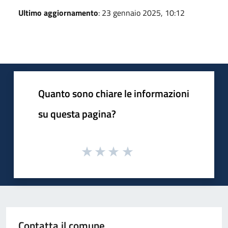
Ultimo aggiornamento
: 23 gennaio 2025, 10:12
Quanto sono chiare le informazioni
su questa pagina?
Contatta il comune