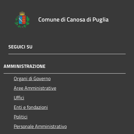
Comune di Canosa di Puglia
SEGUICI SU
AMMINISTRAZIONE
Organi di Governo
Aree Amministrative
Uffici
Enti e fondazioni
Politici
Personale Amministrativo