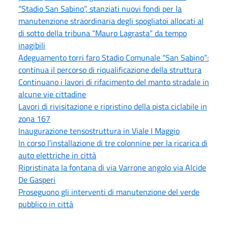
“Stadio San Sabino”, stanziati nuovi fondi per la
manutenzione straordinaria degli spogliatoi allocati al
di sotto della tribuna “Mauro Lagrasta” da tempo
inagibili
Adeguamento torri faro Stadio Comunale “San Sabino”:
continua il percorso di riqualificazione della struttura
Continuano i lavori di rifacimento del manto stradale in
alcune vie cittadine
Lavori di rivisitazione e ripristino della pista ciclabile in
zona 167
Inaugurazione tensostruttura in Viale I Maggio
In corso l’installazione di tre colonnine per la ricarica di
auto elettriche in città
Ripristinata la fontana di via Varrone angolo via Alcide
De Gasperi
Proseguono gli interventi di manutenzione del verde
pubblico in città