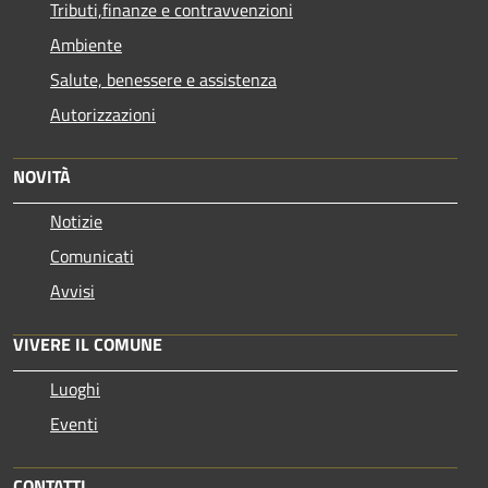
Tributi,finanze e contravvenzioni
Ambiente
Salute, benessere e assistenza
Autorizzazioni
NOVITÀ
Notizie
Comunicati
Avvisi
VIVERE IL COMUNE
Luoghi
Eventi
CONTATTI