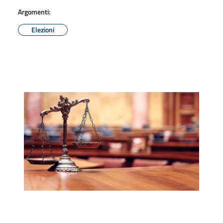
Argomenti:
Elezioni