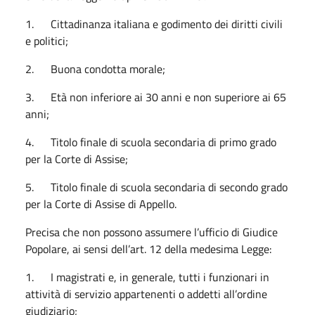
1. Cittadinanza italiana e godimento dei diritti civili
e politici;
2. Buona condotta morale;
3. Età non inferiore ai 30 anni e non superiore ai 65
anni;
4. Titolo finale di scuola secondaria di primo grado
per la Corte di Assise;
5. Titolo finale di scuola secondaria di secondo grado
per la Corte di Assise di Appello.
Precisa che non possono assumere l’ufficio di Giudice
Popolare, ai sensi dell’art. 12 della medesima Legge:
1. I magistrati e, in generale, tutti i funzionari in
attività di servizio appartenenti o addetti all’ordine
giudiziario;