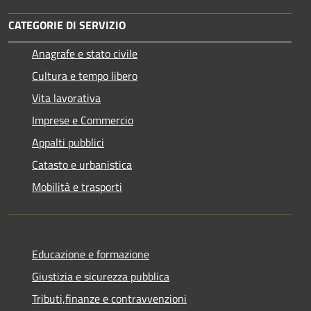
CATEGORIE DI SERVIZIO
Anagrafe e stato civile
Cultura e tempo libero
Vita lavorativa
Imprese e Commercio
Appalti pubblici
Catasto e urbanistica
Mobilità e trasporti
Educazione e formazione
Giustizia e sicurezza pubblica
Tributi,finanze e contravvenzioni