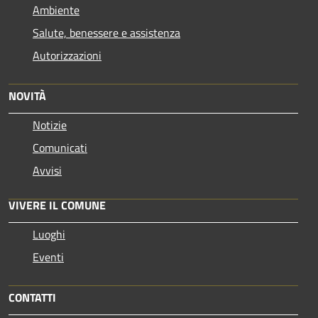
Ambiente
Salute, benessere e assistenza
Autorizzazioni
NOVITÀ
Notizie
Comunicati
Avvisi
VIVERE IL COMUNE
Luoghi
Eventi
CONTATTI