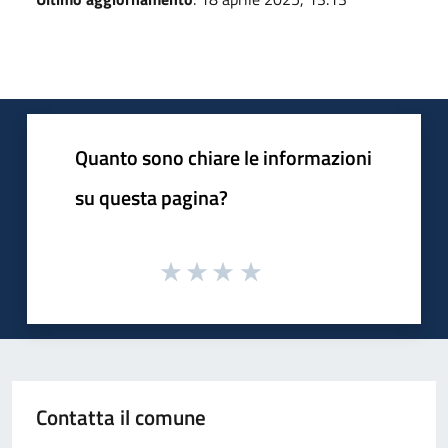
Quanto sono chiare le informazioni
su questa pagina?
Contatta il comune