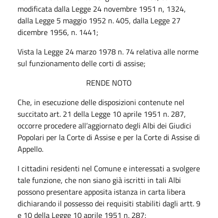
modificata dalla Legge 24 novembre 1951 n, 1324,
dalla Legge 5 maggio 1952 n. 405, dalla Legge 27
dicembre 1956, n. 1441;
Vista la Legge 24 marzo 1978 n. 74 relativa alle norme
sul funzionamento delle corti di assise;
RENDE NOTO
Che, in esecuzione delle disposizioni contenute nel
succitato art. 21 della Legge 10 aprile 1951 n. 287,
occorre procedere all’aggiornato degli Albi dei Giudici
Popolari per la Corte di Assise e per la Corte di Assise di
Appello.
I cittadini residenti nel Comune e interessati a svolgere
tale funzione, che non siano già iscritti in tali Albi
possono presentare apposita istanza in carta libera
dichiarando il possesso dei requisiti stabiliti dagli artt. 9
e 10 della Legge 10 aprile 1951 n. 287: