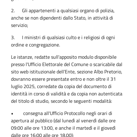
2. Gli appartenenti a qualsiasi organo di polizia,
anche se non dipendenti dallo Stato, in attività di
servizio;
3. I ministri di qualsiasi culto e i religiosi di ogni
ordine e congregazione.
Le istanze, redatte sull'apposito modulo disponibile
presso l'Ufficio Elettorale del Comune o scaricabile dal
sito web istituzionale dell’Ente, sezione Albo Pretorio,
dovranno essere presentate entro e non oltre il 31
luglio 2025, corredate da copia del documento di
identità in corso di validità e da copia non autenticata
del titolo di studio, secondo le seguenti modalità:
• consegna all'Ufficio Protocollo negli orari di
apertura al pubblico (dal lunedì al venerdì dalle ore
09:00 alle ore 13:00, e anche il martedì e il giovedì
dalle ore 16:00 alle ore 18.00);