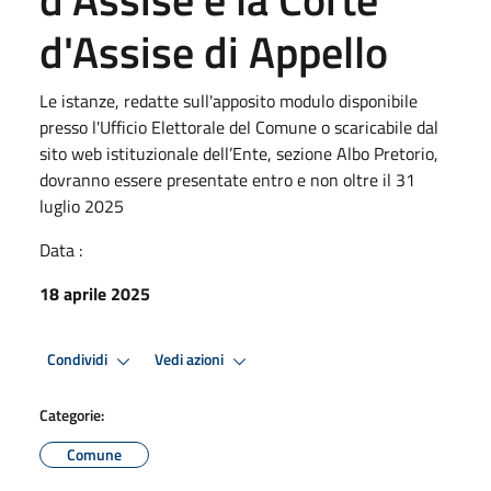
d'Assise di Appello
Le istanze, redatte sull'apposito modulo disponibile
presso l'Ufficio Elettorale del Comune o scaricabile dal
sito web istituzionale dell’Ente, sezione Albo Pretorio,
dovranno essere presentate entro e non oltre il 31
luglio 2025
Data :
18 aprile 2025
Condividi
Vedi azioni
Categorie:
Comune