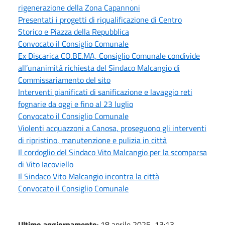
rigenerazione della Zona Capannoni
Presentati i progetti di riqualificazione di Centro
Storico e Piazza della Repubblica
Convocato il Consiglio Comunale
Ex Discarica CO.BE.MA, Consiglio Comunale condivide
all’unanimità richiesta del Sindaco Malcangio di
Commissariamento del sito
Interventi pianificati di sanificazione e lavaggio reti
fognarie da oggi e fino al 23 luglio
Convocato il Consiglio Comunale
Violenti acquazzoni a Canosa, proseguono gli interventi
di ripristino, manutenzione e pulizia in città
Il cordoglio del Sindaco Vito Malcangio per la scomparsa
di Vito Iacoviello
Il Sindaco Vito Malcangio incontra la città
Convocato il Consiglio Comunale
Ultimo aggiornamento
: 18 aprile 2025, 13:13