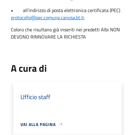
• all’indirizzo di posta elettronica certificata (PEC)
protocollo@pec.comune.canosa.bt.it
.
Coloro che risultano già inseriti nei predetti Albi NON
DEVONO RINNOVARE LA RICHIESTA
A cura di
Ufficio staff
VAI ALLA PAGINA