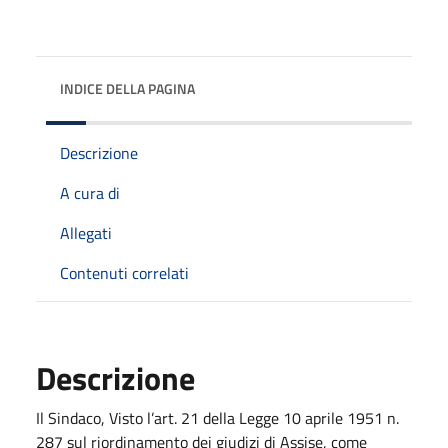
INDICE DELLA PAGINA
Descrizione
A cura di
Allegati
Contenuti correlati
Descrizione
Il Sindaco, Visto l’art. 21 della Legge 10 aprile 1951 n.
287 sul riordinamento dei giudizi di Assise, come