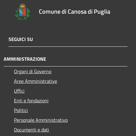
Comune di Canosa di Puglia
SEGUICI SU
AMMINISTRAZIONE
Organi di Governo
Aree Amministrative
Uffici
Enti e fondazioni
Politici
Personale Amministrativo
Documenti e dati