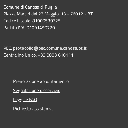
Comune di Canosa di Puglia
Piazza Martiri del 23 Maggio, 13 - 76012 - BT
Codice Fiscale: 81000530725
Partita IVA: 01091490720
PEC:
protocollo@pec.comune.canosa.bt.it
Centralino Unico: +39 0883 610111
Prenotazione appuntamento
Segnalazione disservizio
Leggi le FAQ
Richiesta assistenza