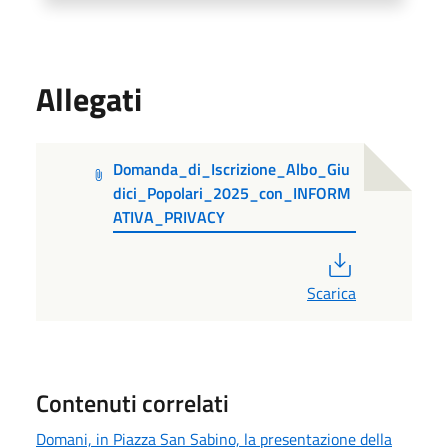
Allegati
Domanda_di_Iscrizione_Albo_Giu
dici_Popolari_2025_con_INFORM
ATIVA_PRIVACY
PDF
Scarica
Contenuti correlati
Domani, in Piazza San Sabino, la presentazione della