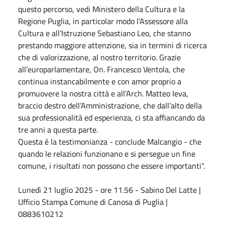
questo percorso, vedi Ministero della Cultura e la
Regione Puglia, in particolar modo l’Assessore alla
Cultura e all’Istruzione Sebastiano Leo, che stanno
prestando maggiore attenzione, sia in termini di ricerca
che di valorizzazione, al nostro territorio. Grazie
all’europarlamentare, On. Francesco Ventola, che
continua instancabilmente e con amor proprio a
promuovere la nostra città e all’Arch. Matteo Ieva,
braccio destro dell’Amministrazione, che dall’alto della
sua professionalità ed esperienza, ci sta affiancando da
tre anni a questa parte.
Questa é la testimonianza - conclude Malcangio - che
quando le relazioni funzionano e si persegue un fine
comune, i risultati non possono che essere importanti".
Lunedì 21 luglio 2025 - ore 11.56 - Sabino Del Latte |
Ufficio Stampa Comune di Canosa di Puglia |
0883610212