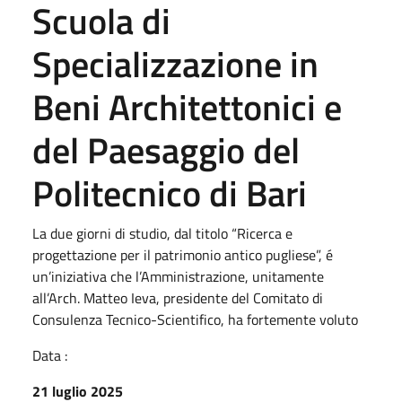
Scuola di
Specializzazione in
Beni Architettonici e
del Paesaggio del
Politecnico di Bari
La due giorni di studio, dal titolo “Ricerca e
progettazione per il patrimonio antico pugliese”, é
un’iniziativa che l’Amministrazione, unitamente
all’Arch. Matteo Ieva, presidente del Comitato di
Consulenza Tecnico-Scientifico, ha fortemente voluto
Data :
21 luglio 2025