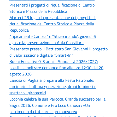
Presentati i progetti di riqualificazione di Centro
Storico e Piazza della Repubblica
Martedì 28 luglio la presentazione dei progetti di
riqualificazione del Centro Storico e Piazza della
Repubblica
“Tipicamente Canosa” e “Strascinando”, giovedì 6
agosto la presentazione in Aula Consiliare
Presentato presso il Battistero San Giovanni il progetto
di valorizzazione digitale "Smart-In"
Buoni Educativi 0-3 anni - Annualità 2026/2027:
possibile inoltrare domande fino alle ore 12:00 del 28
agosto 2026
Canosa di Puglia si prepara alla Festa Patronale:
luminarie di ultima generazione, droni luminosi e
spettacoli pirotecnici
Loconia celebra la sua Percoca. Grande successo per la
Sagra 2026, Comune e Pro Loco Canosa : «Un
patrimonio da tutelare e promuovere»