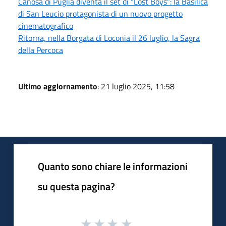
Canosa di Puglia diventa il set di “Lost Boys”: la Basilica
di San Leucio protagonista di un nuovo progetto
cinematografico
Ritorna, nella Borgata di Loconia il 26 luglio, la Sagra
della Percoca
Ultimo aggiornamento
: 21 luglio 2025, 11:58
Quanto sono chiare le informazioni
su questa pagina?