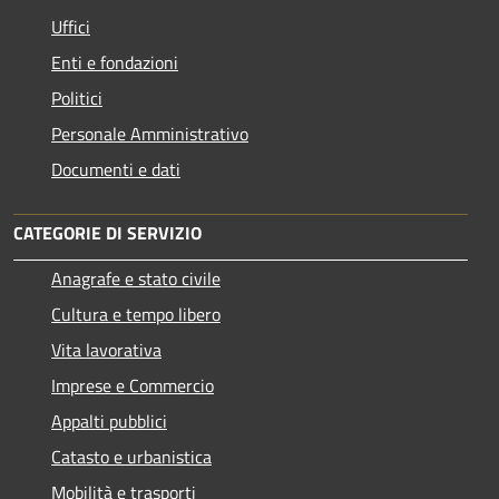
Uffici
Enti e fondazioni
Politici
Personale Amministrativo
Documenti e dati
CATEGORIE DI SERVIZIO
Anagrafe e stato civile
Cultura e tempo libero
Vita lavorativa
Imprese e Commercio
Appalti pubblici
Catasto e urbanistica
Mobilità e trasporti