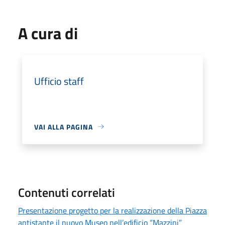
A cura di
Ufficio staff
VAI ALLA PAGINA
Contenuti correlati
Presentazione progetto per la realizzazione della Piazza
antistante il nuovo Museo nell’edificio “Mazzini”