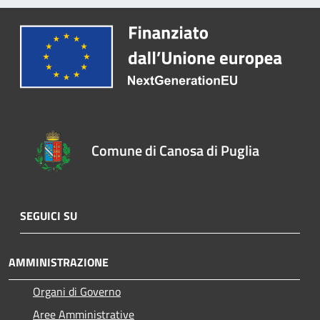
Comune di Canosa di Puglia
SEGUICI SU
AMMINISTRAZIONE
Organi di Governo
Aree Amministrative