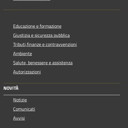
Educazione e formazione
Giustizia e sicurezza pubblica
Tributi,finanze e contravvenzioni
Ambiente
Salute, benessere e assistenza
Autorizzazioni
NOVITÀ
Notizie
Comunicati
Avvisi