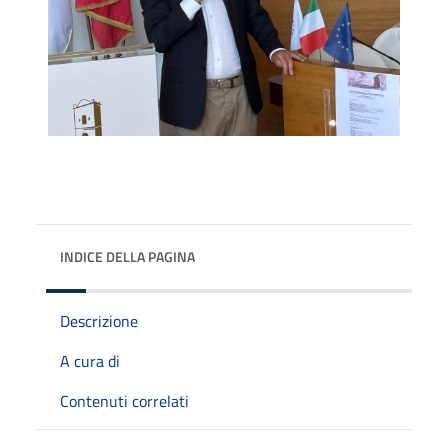
INDICE DELLA PAGINA
Descrizione
A cura di
Contenuti correlati