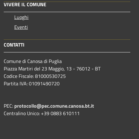
VIVERE IL COMUNE
Luoghi
Eventi
CONTATTI
Comune di Canosa di Puglia
Piazza Martiri del 23 Maggio, 13 - 76012 - BT
Codice Fiscale: 81000530725
Partita IVA: 01091490720
PEC:
protocollo@pec.comune.canosa.bt.it
Centralino Unico: +39 0883 610111