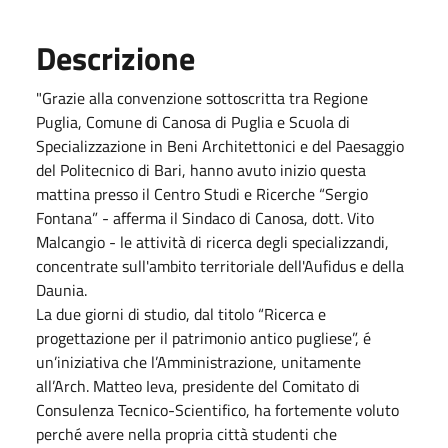
Descrizione
"Grazie alla convenzione sottoscritta tra Regione
Puglia, Comune di Canosa di Puglia e Scuola di
Specializzazione in Beni Architettonici e del Paesaggio
del Politecnico di Bari, hanno avuto inizio questa
mattina presso il Centro Studi e Ricerche “Sergio
Fontana” - afferma il Sindaco di Canosa, dott. Vito
Malcangio - le attività di ricerca degli specializzandi,
concentrate sull'ambito territoriale dell'Aufidus e della
Daunia.
La due giorni di studio, dal titolo “Ricerca e
progettazione per il patrimonio antico pugliese”, é
un’iniziativa che l’Amministrazione, unitamente
all’Arch. Matteo Ieva, presidente del Comitato di
Consulenza Tecnico-Scientifico, ha fortemente voluto
perché avere nella propria città studenti che