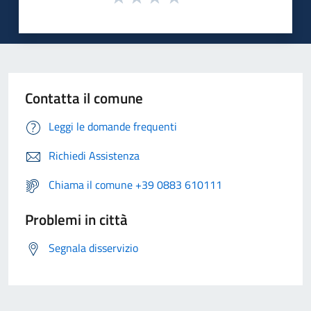
Contatta il comune
Leggi le domande frequenti
Richiedi Assistenza
Chiama il comune +39 0883 610111
Problemi in città
Segnala disservizio