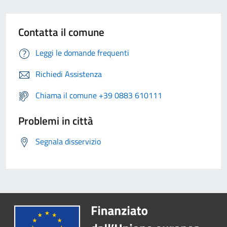
Contatta il comune
Leggi le domande frequenti
Richiedi Assistenza
Chiama il comune +39 0883 610111
Problemi in città
Segnala disservizio