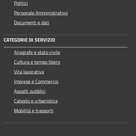
Politici
Personale Amministrativo
Documenti e dati
CATEGORIE DI SERVIZIO
Anagrafe e stato civile
Cultura e tempo libero
Vita lavorativa
Imprese e Commercio
Appalti pubblici
Catasto e urbanistica
Mobilità e trasporti