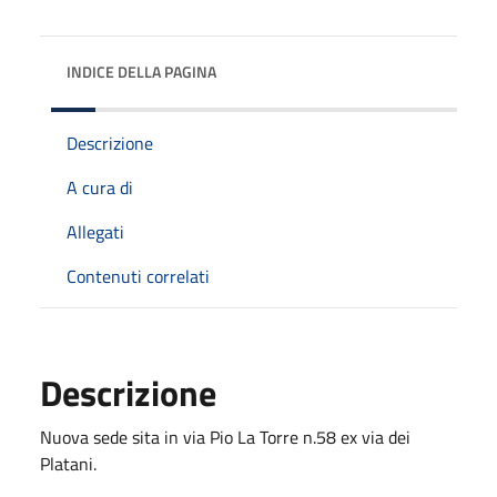
INDICE DELLA PAGINA
Descrizione
A cura di
Allegati
Contenuti correlati
Descrizione
Nuova sede sita in via Pio La Torre n.58 ex via dei
Platani.