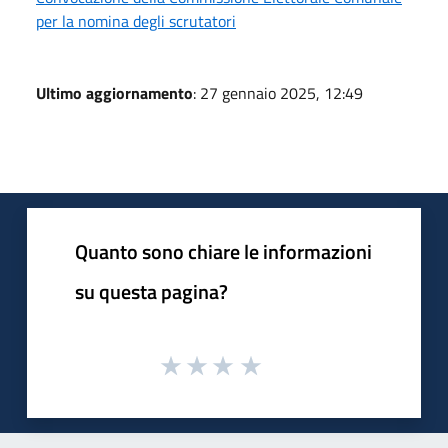
per la nomina degli scrutatori
Ultimo aggiornamento
: 27 gennaio 2025, 12:49
Quanto sono chiare le informazioni
su questa pagina?