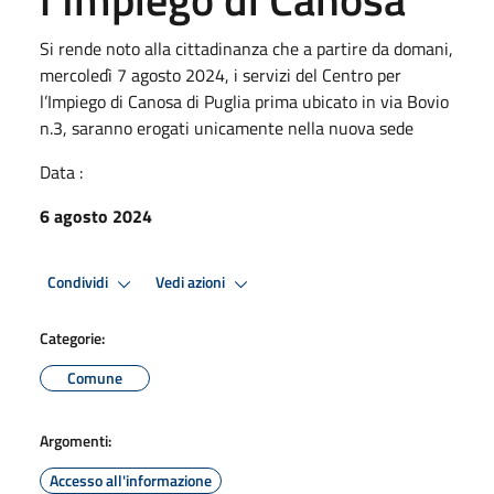
Si rende noto alla cittadinanza che a partire da domani,
mercoledì 7 agosto 2024, i servizi del Centro per
l’Impiego di Canosa di Puglia prima ubicato in via Bovio
n.3, saranno erogati unicamente nella nuova sede
Data :
6 agosto 2024
Condividi
Vedi azioni
Categorie:
Comune
Argomenti:
Accesso all'informazione