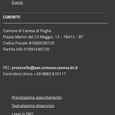
Eventi
CONTATTI
Comune di Canosa di Puglia
Piazza Martiri del 23 Maggio, 13 - 76012 - BT
Codice Fiscale: 81000530725
Partita IVA: 01091490720
PEC:
protocollo@pec.comune.canosa.bt.it
Centralino Unico: +39 0883 610111
Prenotazione appuntamento
Segnalazione disservizio
Leggi le FAQ