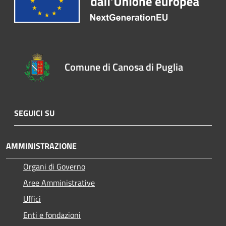
Comune di Canosa di Puglia
SEGUICI SU
AMMINISTRAZIONE
Organi di Governo
Aree Amministrative
Uffici
Enti e fondazioni