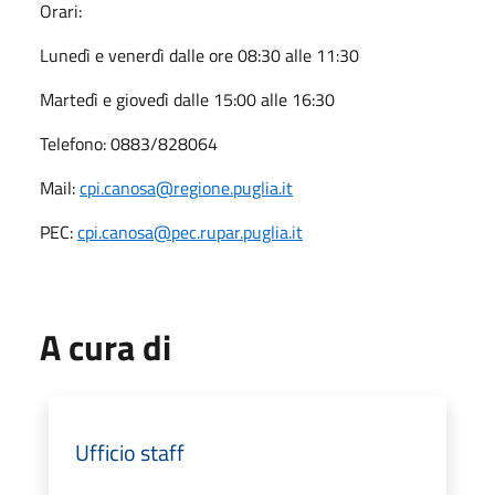
Orari:
Lunedì e venerdì dalle ore 08:30 alle 11:30
Martedì e giovedì dalle 15:00 alle 16:30
Telefono: 0883/828064
Mail:
cpi.canosa@regione.puglia.it
PEC:
cpi.canosa@pec.rupar.puglia.it
A cura di
Ufficio staff