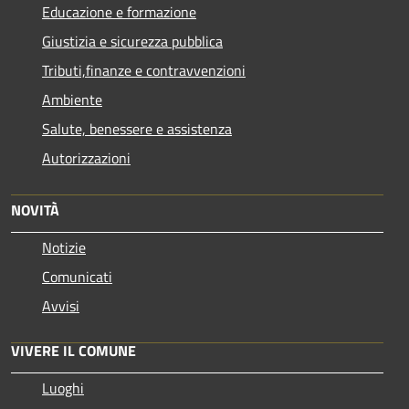
Educazione e formazione
Giustizia e sicurezza pubblica
Tributi,finanze e contravvenzioni
Ambiente
Salute, benessere e assistenza
Autorizzazioni
NOVITÀ
Notizie
Comunicati
Avvisi
VIVERE IL COMUNE
Luoghi