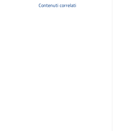
Contenuti correlati