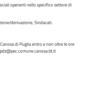
ociali operanti nello specifico settore di
zione/derivazione, Sindacati.
 Canosa di Puglia entro e non oltre le ore
ec : pdz@pec.comune.canosa.bt.it