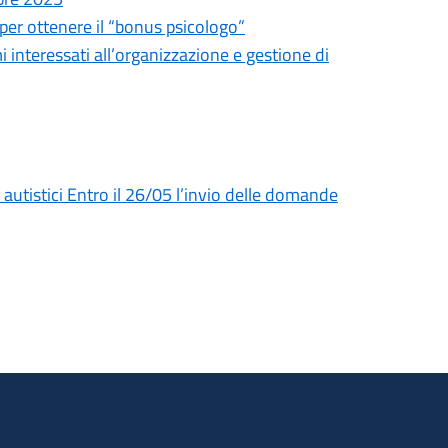
er ottenere il “bonus psicologo”
i interessati all’organizzazione e gestione di
i autistici Entro il 26/05 l’invio delle domande