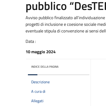
pubblico “DesTE
Avviso pubblico finalizzato all’individuazione 
progetti di inclusione e coesione sociale me
eventuale stipula di convenzione ai sensi dell’
Data :
10 maggio 2024
INDICE DELLA PAGINA
Descrizione
A cura di
Allegati