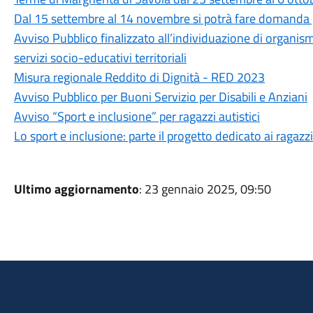
Dal 15 settembre al 14 novembre si potrà fare domanda p
Avviso Pubblico finalizzato all’individuazione di organism
servizi socio-educativi territoriali
Misura regionale Reddito di Dignità - RED 2023
Avviso Pubblico per Buoni Servizio per Disabili e Anziani
Avviso “Sport e inclusione” per ragazzi autistici
Lo sport e inclusione: parte il progetto dedicato ai ragazz
Ultimo aggiornamento
: 23 gennaio 2025, 09:50