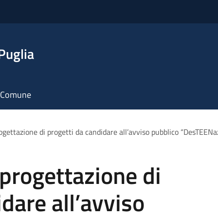
Puglia
il Comune
ogettazione di progetti da candidare all’avviso pubblico “DesTEENa
-progettazione di
dare all’avviso