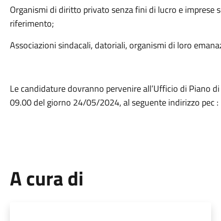
Organismi di diritto privato senza fini di lucro e imprese s
riferimento;
Associazioni sindacali, datoriali, organismi di loro emana
Le candidature dovranno pervenire all’Ufficio di Piano di
09.00 del giorno 24/05/2024, al seguente indirizzo p
A cura di