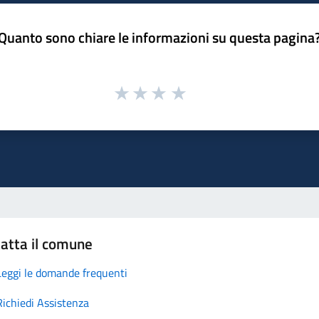
Quanto sono chiare le informazioni su questa pagina
atta il comune
Leggi le domande frequenti
Richiedi Assistenza