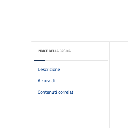
INDICE DELLA PAGINA
Descrizione
A cura di
Contenuti correlati