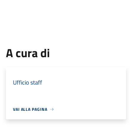
A cura di
Ufficio staff
VAI ALLA PAGINA