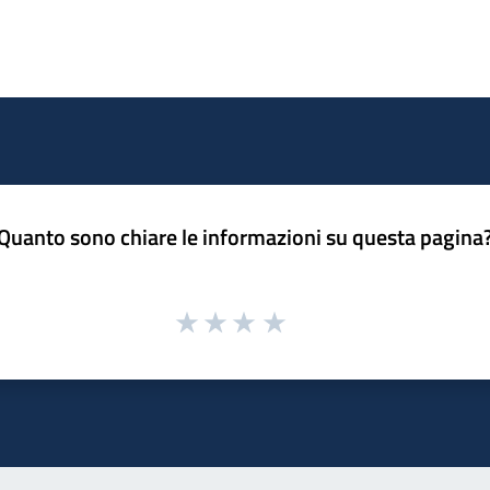
Quanto sono chiare le informazioni su questa pagina