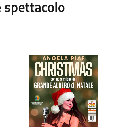
e spettacolo