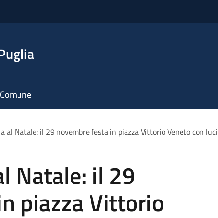
Puglia
il Comune
ia al Natale: il 29 novembre festa in piazza Vittorio Veneto con luci
l Natale: il 29
n piazza Vittorio