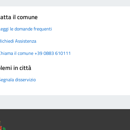
atta il comune
Leggi le domande frequenti
Richiedi Assistenza
Chiama il comune +39 0883 610111
lemi in città
Segnala disservizio