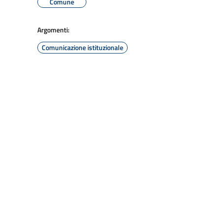
Comune
Argomenti:
Comunicazione istituzionale