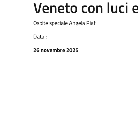
Veneto con luci 
Ospite speciale Angela Piaf
Data :
26 novembre 2025