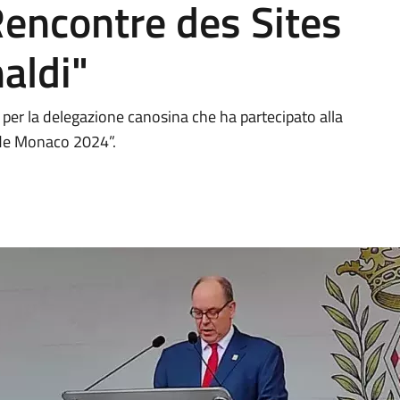
Rencontre des Sites
aldi"
i per la delegazione canosina che ha partecipato alla
 de Monaco 2024”.