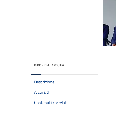
INDICE DELLA PAGINA
Descrizione
A cura di
Contenuti correlati