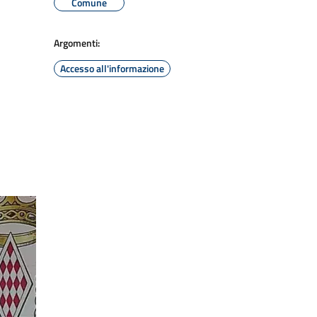
Comune
Argomenti:
Accesso all'informazione