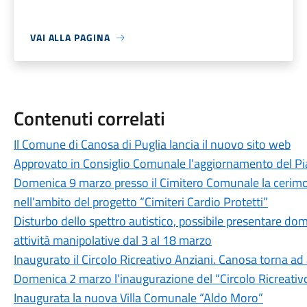
VAI ALLA PAGINA
Contenuti correlati
Il Comune di Canosa di Puglia lancia il nuovo sito web
Approvato in Consiglio Comunale l’aggiornamento del Pi
Domenica 9 marzo presso il Cimitero Comunale la cerimon
nell’ambito del progetto “Cimiteri Cardio Protetti”
Disturbo dello spettro autistico, possibile presentare dom
attività manipolative dal 3 al 18 marzo
Inaugurato il Circolo Ricreativo Anziani. Canosa torna ad 
Domenica 2 marzo l’inaugurazione del “Circolo Ricreativo
Inaugurata la nuova Villa Comunale “Aldo Moro”