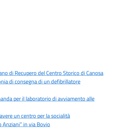
ano di Recupero del Centro Storico di Canosa
ia di consegna di un defibrillatore
anda per il laboratorio di avviamento alle
avere un centro per la socialità
 Anziani” in via Bovio