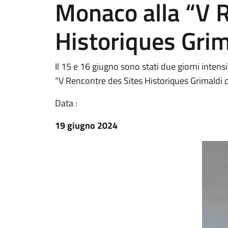
Monaco alla “V 
Historiques Grim
Il 15 e 16 giugno sono stati due giorni intens
“V Rencontre des Sites Historiques Grimaldi
Data :
19 giugno 2024