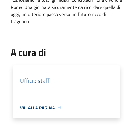
Roma. Una giornata sicuramente da ricordare quella di
oggi, un ulteriore passo verso un futuro ricco di
traguardi.
A cura di
Ufficio staff
VAI ALLA PAGINA