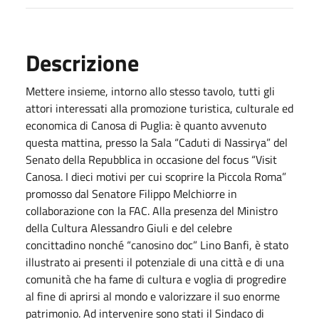
Descrizione
Mettere insieme, intorno allo stesso tavolo, tutti gli
attori interessati alla promozione turistica, culturale ed
economica di Canosa di Puglia: è quanto avvenuto
questa mattina, presso la Sala “Caduti di Nassirya” del
Senato della Repubblica in occasione del focus “Visit
Canosa. I dieci motivi per cui scoprire la Piccola Roma”
promosso dal Senatore Filippo Melchiorre in
collaborazione con la FAC. Alla presenza del Ministro
della Cultura Alessandro Giuli e del celebre
concittadino nonché “canosino doc” Lino Banfi, è stato
illustrato ai presenti il potenziale di una città e di una
comunità che ha fame di cultura e voglia di progredire
al fine di aprirsi al mondo e valorizzare il suo enorme
patrimonio. Ad intervenire sono stati il Sindaco di