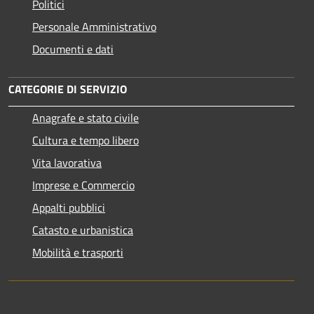
Politici
Personale Amministrativo
Documenti e dati
CATEGORIE DI SERVIZIO
Anagrafe e stato civile
Cultura e tempo libero
Vita lavorativa
Imprese e Commercio
Appalti pubblici
Catasto e urbanistica
Mobilità e trasporti