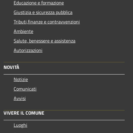
Educazione e formazione
Giustizia e sicurezza pubblica
Tributi,finanze e contravvenzioni
Ambiente
Salute, benessere e assistenza
Autorizzazioni
NOVITÀ
Notizie
Comunicati
Avvisi
VIVERE IL COMUNE
Luoghi