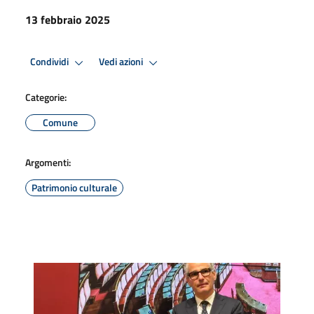
13 febbraio 2025
Condividi
Vedi azioni
Categorie:
Comune
Argomenti:
Patrimonio culturale