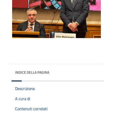
INDICE DELLA PAGINA
Descrizione
A cura di
Contenuti correlati