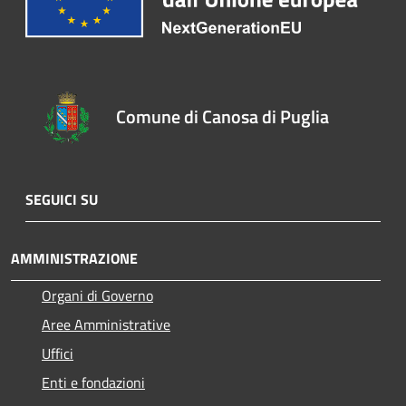
Comune di Canosa di Puglia
SEGUICI SU
AMMINISTRAZIONE
Organi di Governo
Aree Amministrative
Uffici
Enti e fondazioni