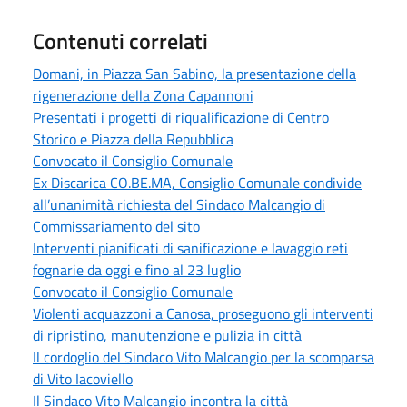
Contenuti correlati
Domani, in Piazza San Sabino, la presentazione della
rigenerazione della Zona Capannoni
Presentati i progetti di riqualificazione di Centro
Storico e Piazza della Repubblica
Convocato il Consiglio Comunale
Ex Discarica CO.BE.MA, Consiglio Comunale condivide
all’unanimità richiesta del Sindaco Malcangio di
Commissariamento del sito
Interventi pianificati di sanificazione e lavaggio reti
fognarie da oggi e fino al 23 luglio
Convocato il Consiglio Comunale
Violenti acquazzoni a Canosa, proseguono gli interventi
di ripristino, manutenzione e pulizia in città
Il cordoglio del Sindaco Vito Malcangio per la scomparsa
di Vito Iacoviello
Il Sindaco Vito Malcangio incontra la città