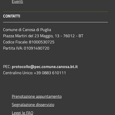
Eventi
CONTATTI
Comune di Canosa di Puglia
Piazza Martiri del 23 Maggio, 13 - 76012 - BT
Codice Fiscale: 81000530725
Partita IVA: 01091490720
PEC:
protocollo@pec.comune.canosa.bt.it
Centralino Unico: +39 0883 610111
Prenotazione appuntamento
Segnalazione disservizio
Leggi le FAQ