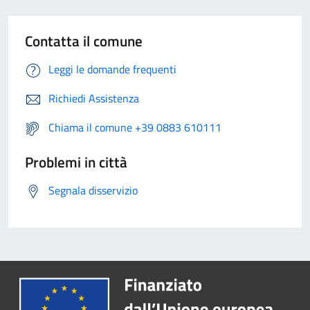
Contatta il comune
Leggi le domande frequenti
Richiedi Assistenza
Chiama il comune +39 0883 610111
Problemi in città
Segnala disservizio