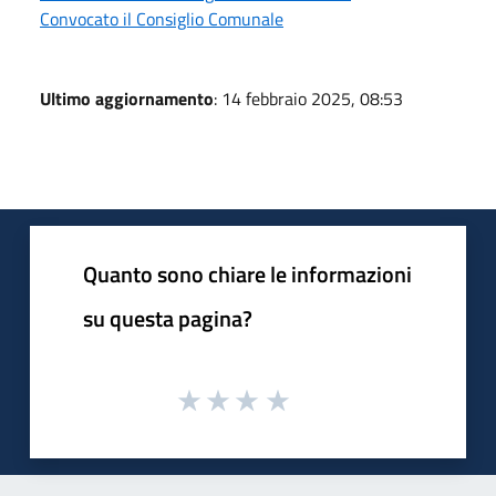
Convocato il Consiglio Comunale
Ultimo aggiornamento
: 14 febbraio 2025, 08:53
Quanto sono chiare le informazioni
su questa pagina?