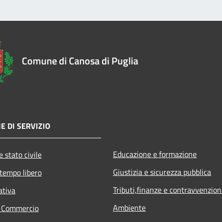
Comune di Canosa di Puglia
E DI SERVIZIO
Educazione e formazione
 stato civile
Giustizia e sicurezza pubblica
 tempo libero
Tributi,finanze e contravvenzion
ativa
Ambiente
e Commercio