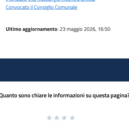
Convocato il Consiglio Comunale
Ultimo aggiornamento
: 23 maggio 2026, 16:50
Quanto sono chiare le informazioni su questa pagina