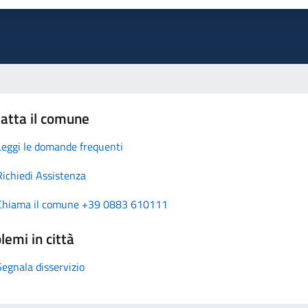
atta il comune
Leggi le domande frequenti
Richiedi Assistenza
Chiama il comune +39 0883 610111
lemi in città
Segnala disservizio