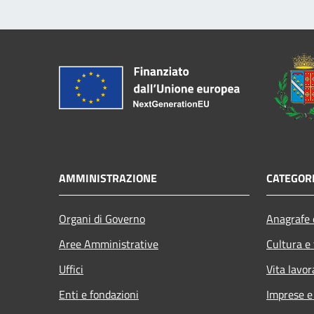
AMMINISTRAZIONE
CATEGORI
Organi di Governo
Anagrafe e
Aree Amministrative
Cultura e
Uffici
Vita lavor
Enti e fondazioni
Imprese 