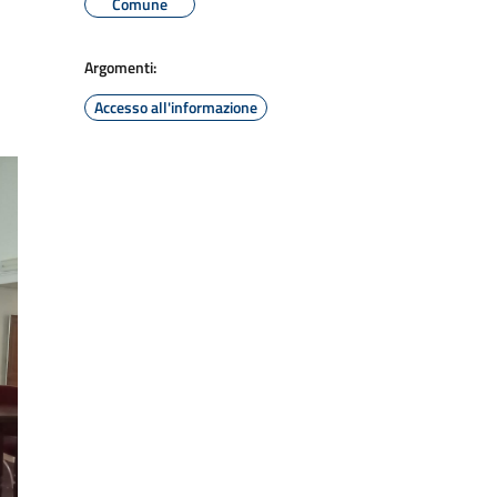
Comune
Argomenti:
Accesso all'informazione