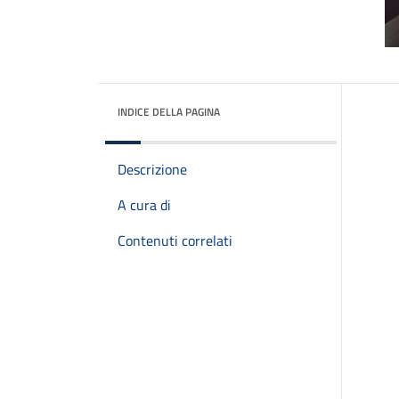
INDICE DELLA PAGINA
Descrizione
A cura di
Contenuti correlati