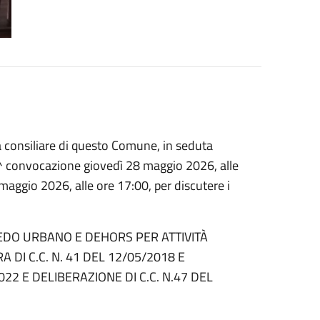
la consiliare di questo Comune, in seduta
1^ convocazione giovedì 28 maggio 2026, alle
aggio 2026, alle ore 17:00, per discutere i
DO URBANO E DEHORS PER ATTIVITÀ
DI C.C. N. 41 DEL 12/05/2018 E
022 E DELIBERAZIONE DI C.C. N.47 DEL