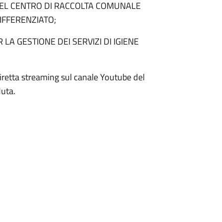
EL CENTRO DI RACCOLTA COMUNALE
IFFERENZIATO;
 GESTIONE DEI SERVIZI DI IGIENE
diretta streaming sul canale Youtube del
duta.