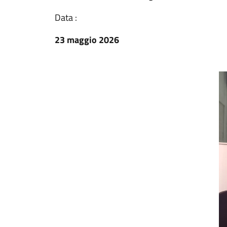
Data :
23 maggio 2026