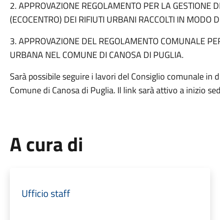
2. APPROVAZIONE REGOLAMENTO PER LA GESTIONE D
(ECOCENTRO) DEI RIFIUTI URBANI RACCOLTI IN MODO D
3. APPROVAZIONE DEL REGOLAMENTO COMUNALE PER LA
URBANA NEL COMUNE DI CANOSA DI PUGLIA.
Sarà possibile seguire i lavori del Consiglio comunale in 
Comune di Canosa di Puglia. Il link sarà attivo a inizio se
A cura di
Ufficio staff