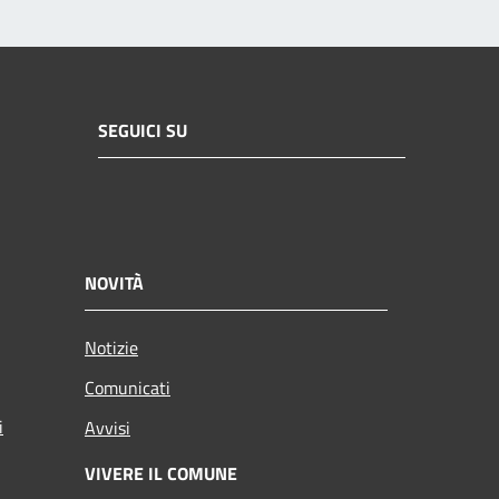
SEGUICI SU
NOVITÀ
Notizie
Comunicati
i
Avvisi
VIVERE IL COMUNE