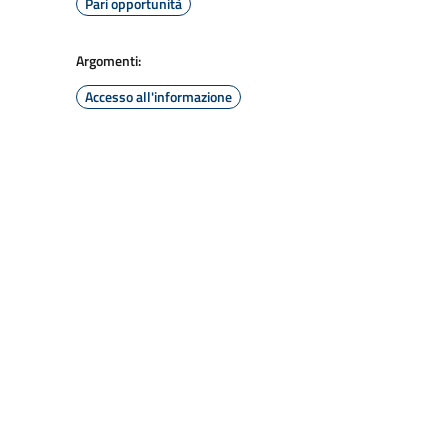
Pari opportunità
Argomenti:
Accesso all'informazione