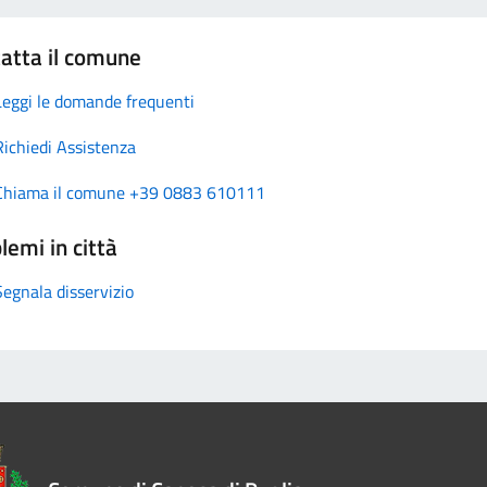
atta il comune
Leggi le domande frequenti
Richiedi Assistenza
Chiama il comune +39 0883 610111
lemi in città
Segnala disservizio