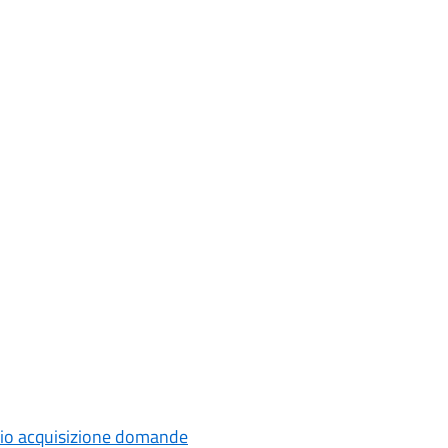
vio acquisizione domande