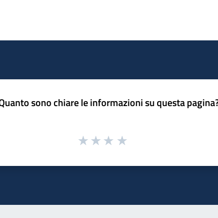
Quanto sono chiare le informazioni su questa pagina