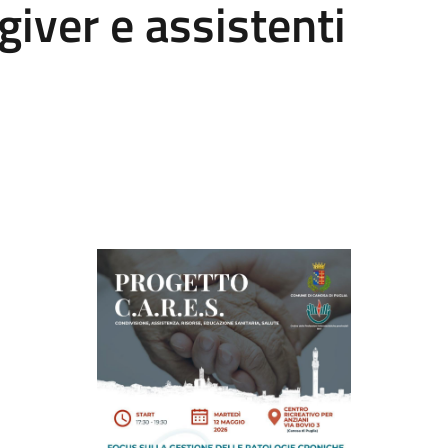
giver e assistenti