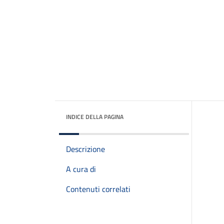
INDICE DELLA PAGINA
Descrizione
A cura di
Contenuti correlati