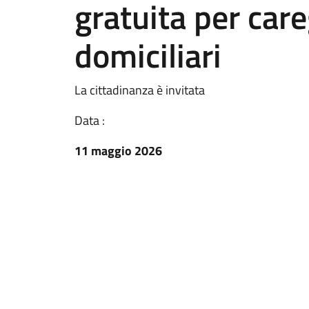
gratuita per care
domiciliari
La cittadinanza è invitata
Data :
11 maggio 2026