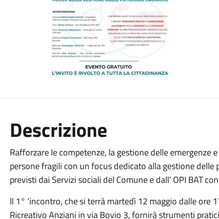
Descrizione
Rafforzare le competenze, la gestione delle emergenze e i
persone fragili con un focus dedicato alla gestione delle p
previsti dai Servizi sociali del Comune e dall’ OPI BAT con 
Il 1° ’incontro, che si terrà martedì 12 maggio dalle ore 1
Ricreativo Anziani in via Bovio 3, fornirà strumenti prati