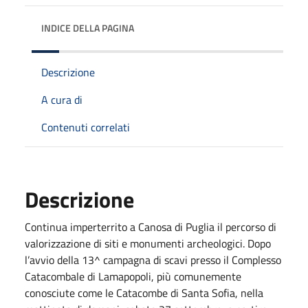
INDICE DELLA PAGINA
Descrizione
A cura di
Contenuti correlati
Descrizione
Continua imperterrito a Canosa di Puglia il percorso di
valorizzazione di siti e monumenti archeologici. Dopo
l’avvio della 13^ campagna di scavi presso il Complesso
Catacombale di Lamapopoli, più comunemente
conosciute come le Catacombe di Santa Sofia, nella