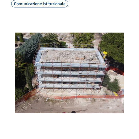
Comunicazione istituzionale