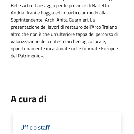
Belle Arti e Paesaggio per le province di Barletta-
Andria-Trani e Foggia ed in particolar modo alla
Soprintendente, Arch. Anita Guarnieri. La
presentazione dei lavori di restauro dell’Arco Traiano
altro che non è che un’ulteriore tappa del percorso di
valorizzazione del contesto archeologico locale,
opportunamente incastonate nelle Giornate Europee
del Patrimonio».
A cura di
Ufficio staff