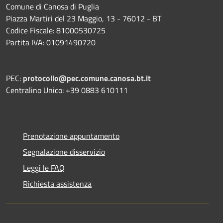
Comune di Canosa di Puglia
Piazza Martiri del 23 Maggio, 13 - 76012 - BT
Codice Fiscale: 81000530725
Partita IVA: 01091490720
PEC:
protocollo@pec.comune.canosa.bt.it
Centralino Unico: +39 0883 610111
Prenotazione appuntamento
Segnalazione disservizio
Leggi le FAQ
Richiesta assistenza