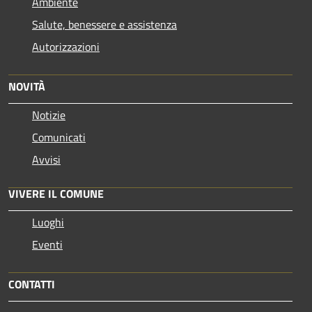
Ambiente
Salute, benessere e assistenza
Autorizzazioni
NOVITÀ
Notizie
Comunicati
Avvisi
VIVERE IL COMUNE
Luoghi
Eventi
CONTATTI