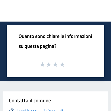
Quanto sono chiare le informazioni
su questa pagina?
Contatta il comune
Leggi le domande frequenti