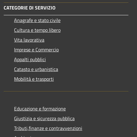
CATEGORIE DI SERVIZIO
Anagrafe e stato civile
Cultura e tempo libero
Vita lavorativa
Imprese e Commercio
Appalti pubblici
Catasto e urbanistica
Mobilità e trasporti
Educazione e formazione
Giustizia e sicurezza pubblica
Tributi,finanze e contravvenzioni