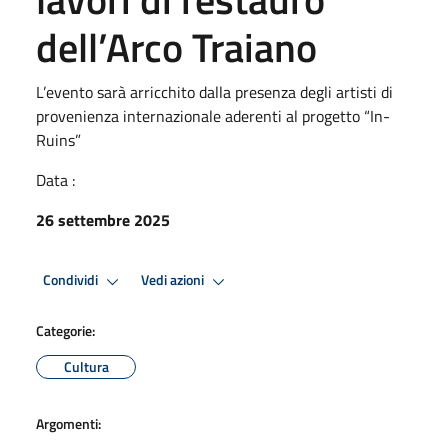
dell’Arco Traiano
L’evento sarà arricchito dalla presenza degli artisti di
provenienza internazionale aderenti al progetto “In-
Ruins”
Data :
26 settembre 2025
Condividi
Vedi azioni
Categorie:
Cultura
Argomenti: