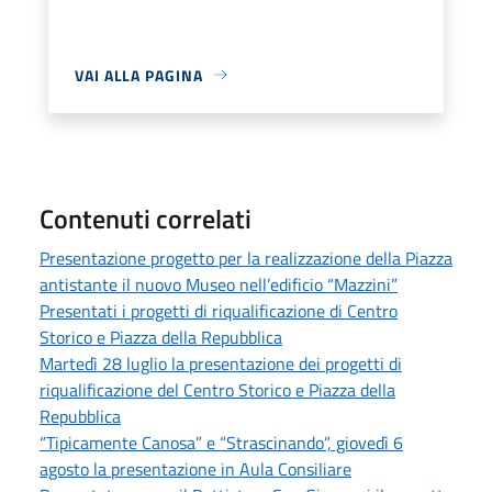
VAI ALLA PAGINA
Contenuti correlati
Presentazione progetto per la realizzazione della Piazza
antistante il nuovo Museo nell’edificio “Mazzini”
Presentati i progetti di riqualificazione di Centro
Storico e Piazza della Repubblica
Martedì 28 luglio la presentazione dei progetti di
riqualificazione del Centro Storico e Piazza della
Repubblica
“Tipicamente Canosa” e “Strascinando”, giovedì 6
agosto la presentazione in Aula Consiliare