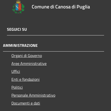
Comune di Canosa di Puglia
SEGUICI SU
AMMINISTRAZIONE
Organi di Governo
Aree Amministrative
Uffici
Enti e fondazioni
Politici
Personale Amministrativo
Documenti e dati