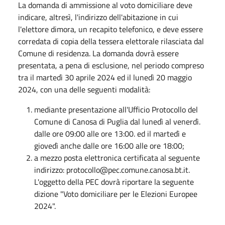
La domanda di ammissione al voto domiciliare deve
indicare, altresì, l'indirizzo dell'abitazione in cui
l'elettore dimora, un recapito telefonico, e deve essere
corredata di copia della tessera elettorale rilasciata dal
Comune di residenza. La domanda dovrà essere
presentata, a pena di esclusione, nel periodo compreso
tra il martedì 30 aprile 2024 ed il lunedì 20 maggio
2024, con una delle seguenti modalità:
mediante presentazione all'Ufficio Protocollo del
Comune di Canosa di Puglia dal lunedì al venerdì.
dalle ore 09:00 alle ore 13:00. ed il martedì e
giovedì anche dalle ore 16:00 alle ore 18:00;
a mezzo posta elettronica certificata al seguente
indirizzo: protocollo@pec.comune.canosa.bt.it.
L'oggetto della PEC dovrà riportare la seguente
dizione "Voto domiciliare per le Elezioni Europee
2024".