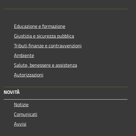
Educazione e formazione
Giustizia e sicurezza pubblica
Tributi,finanze e contravvenzioni
Ambiente
Salute, benessere e assistenza
Autorizzazioni
NOVITÀ
Notizie
Comunicati
Avvisi