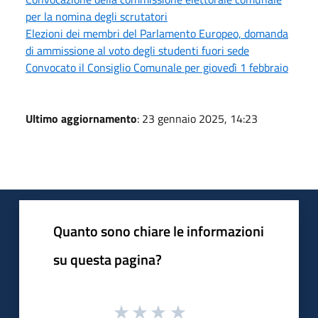
per la nomina degli scrutatori
Elezioni dei membri del Parlamento Europeo, domanda
di ammissione al voto degli studenti fuori sede
Convocato il Consiglio Comunale per giovedì 1 febbraio
Ultimo aggiornamento
: 23 gennaio 2025, 14:23
Quanto sono chiare le informazioni
su questa pagina?