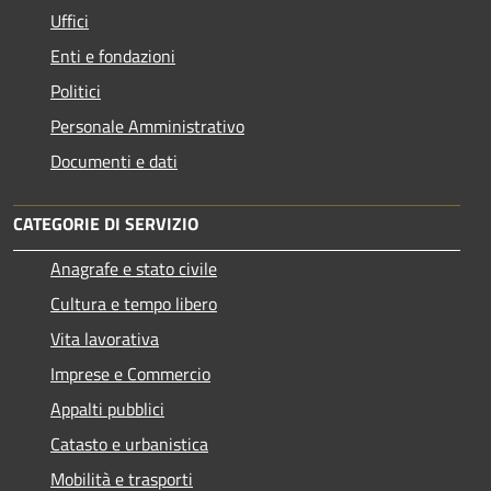
Uffici
Enti e fondazioni
Politici
Personale Amministrativo
Documenti e dati
CATEGORIE DI SERVIZIO
Anagrafe e stato civile
Cultura e tempo libero
Vita lavorativa
Imprese e Commercio
Appalti pubblici
Catasto e urbanistica
Mobilità e trasporti