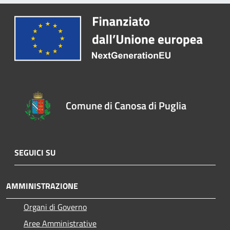
Comune di Canosa di Puglia
SEGUICI SU
AMMINISTRAZIONE
Organi di Governo
Aree Amministrative