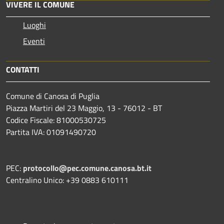
VIVERE IL COMUNE
Luoghi
Eventi
CONTATTI
Comune di Canosa di Puglia
Piazza Martiri del 23 Maggio, 13 - 76012 - BT
Codice Fiscale: 81000530725
Partita IVA: 01091490720
PEC:
protocollo@pec.comune.canosa.bt.it
Centralino Unico: +39 0883 610111