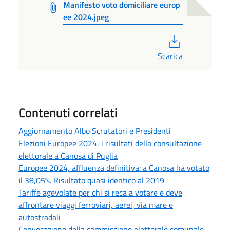
Manifesto voto domiciliare europ
ee 2024.jpeg
PDF
Scarica
Contenuti correlati
Aggiornamento Albo Scrutatori e Presidenti
Elezioni Europee 2024, i risultati della consultazione
elettorale a Canosa di Puglia
Europee 2024, affluenza definitiva: a Canosa ha votato
il 38,05%. Risultato quasi identico al 2019
Tariffe agevolate per chi si reca a votare e deve
affrontare viaggi ferroviari, aerei, via mare e
autostradali
Convocazione della commissione elettorale comunale