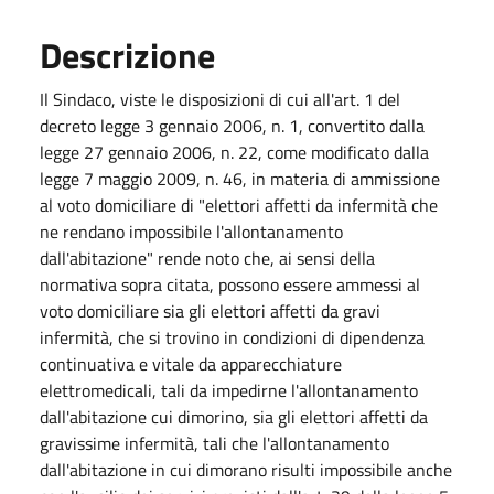
Descrizione
Il Sindaco, viste le disposizioni di cui all'art. 1 del
decreto legge 3 gennaio 2006, n. 1, convertito dalla
legge 27 gennaio 2006, n. 22, come modificato dalla
legge 7 maggio 2009, n. 46, in materia di ammissione
al voto domiciliare di "elettori affetti da infermità che
ne rendano impossibile l'allontanamento
dall'abitazione" rende noto che, ai sensi della
normativa sopra citata, possono essere ammessi al
voto domiciliare sia gli elettori affetti da gravi
infermità, che si trovino in condizioni di dipendenza
continuativa e vitale da apparecchiature
elettromedicali, tali da impedirne l'allontanamento
dall'abitazione cui dimorino, sia gli elettori affetti da
gravissime infermità, tali che l'allontanamento
dall'abitazione in cui dimorano risulti impossibile anche