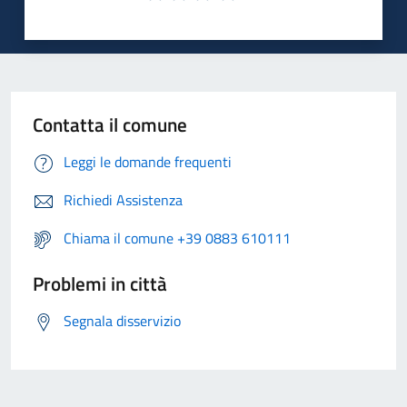
Contatta il comune
Leggi le domande frequenti
Richiedi Assistenza
Chiama il comune +39 0883 610111
Problemi in città
Segnala disservizio