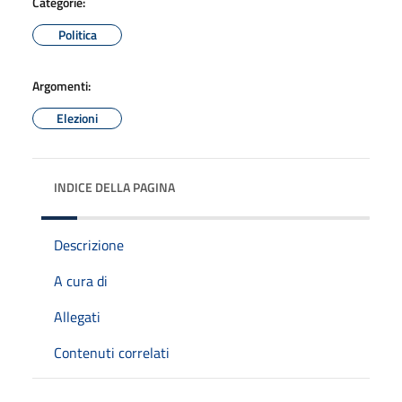
Categorie:
Politica
Argomenti:
Elezioni
INDICE DELLA PAGINA
Descrizione
A cura di
Allegati
Contenuti correlati