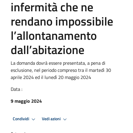
infermità che ne
rendano impossibile
l’allontanamento
dall’abitazione
La domanda dovrà essere presentata, a pena di
esclusione, nel periodo compreso tra il martedì 30
aprile 2024 ed il lunedì 20 maggio 2024
Data :
9 maggio 2024
Condividi
Vedi azioni