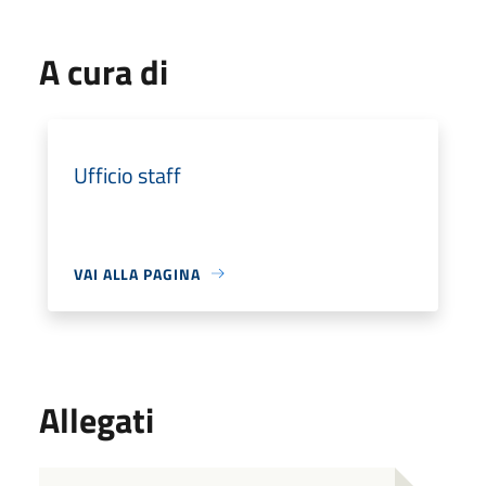
A cura di
Ufficio staff
VAI ALLA PAGINA
Allegati