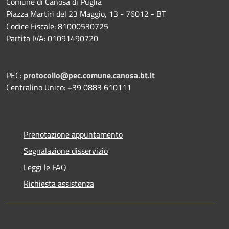
Comune di Canosa di Puglia
Piazza Martiri del 23 Maggio, 13 - 76012 - BT
Codice Fiscale: 81000530725
Partita IVA: 01091490720
PEC:
protocollo@pec.comune.canosa.bt.it
Centralino Unico: +39 0883 610111
Prenotazione appuntamento
Segnalazione disservizio
Leggi le FAQ
Richiesta assistenza