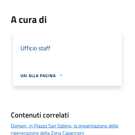
A cura di
Ufficio staff
VAI ALLA PAGINA
Contenuti correlati
Domani, in Piazza San Sabino, la presentazione della
rigenerazione della Zona Capannoni