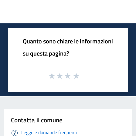
Quanto sono chiare le informazioni
su questa pagina?
Contatta il comune
Leggi le domande frequenti