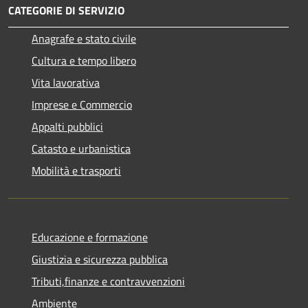
CATEGORIE DI SERVIZIO
Anagrafe e stato civile
Cultura e tempo libero
Vita lavorativa
Imprese e Commercio
Appalti pubblici
Catasto e urbanistica
Mobilità e trasporti
Educazione e formazione
Giustizia e sicurezza pubblica
Tributi,finanze e contravvenzioni
Ambiente