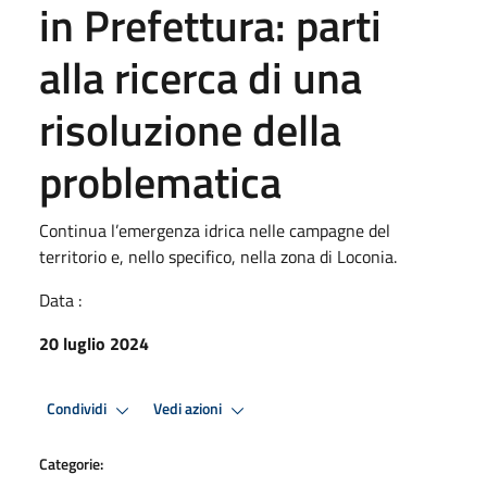
in Prefettura: parti
alla ricerca di una
risoluzione della
problematica
Continua l’emergenza idrica nelle campagne del
territorio e, nello specifico, nella zona di Loconia.
Data :
20 luglio 2024
Condividi
Vedi azioni
Categorie: