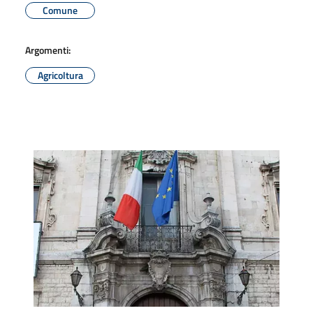
Comune
Argomenti:
Agricoltura