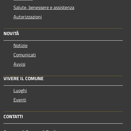
Salute, benessere e assistenza
Autorizzazioni
NOVITÀ
Notizie
Comunicati
Avvisi
VIVERE IL COMUNE
Luoghi
Eventi
CONTATTI