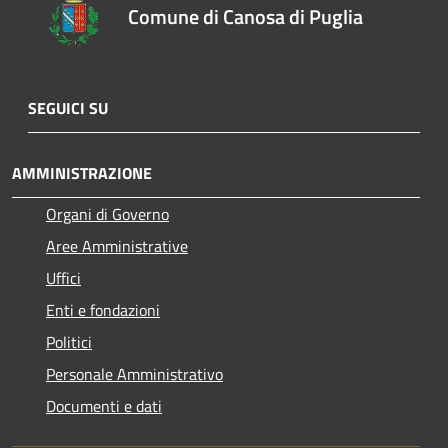
Comune di Canosa di Puglia
SEGUICI SU
AMMINISTRAZIONE
Organi di Governo
Aree Amministrative
Uffici
Enti e fondazioni
Politici
Personale Amministrativo
Documenti e dati