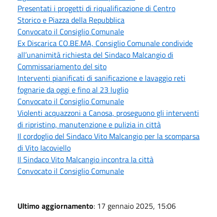
Presentati i progetti di riqualificazione di Centro
Storico e Piazza della Repubblica
Convocato il Consiglio Comunale
Ex Discarica CO.BE.MA, Consiglio Comunale condivide
all’unanimità richiesta del Sindaco Malcangio di
Commissariamento del sito
Interventi pianificati di sanificazione e lavaggio reti
fognarie da oggi e fino al 23 luglio
Convocato il Consiglio Comunale
Violenti acquazzoni a Canosa, proseguono gli interventi
di ripristino, manutenzione e pulizia in città
Il cordoglio del Sindaco Vito Malcangio per la scomparsa
di Vito Iacoviello
Il Sindaco Vito Malcangio incontra la città
Convocato il Consiglio Comunale
Ultimo aggiornamento
: 17 gennaio 2025, 15:06