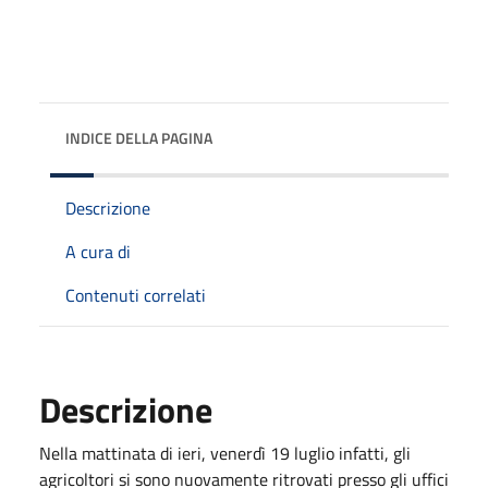
INDICE DELLA PAGINA
Descrizione
A cura di
Contenuti correlati
Descrizione
Nella mattinata di ieri, venerdì 19 luglio infatti, gli
agricoltori si sono nuovamente ritrovati presso gli uffici