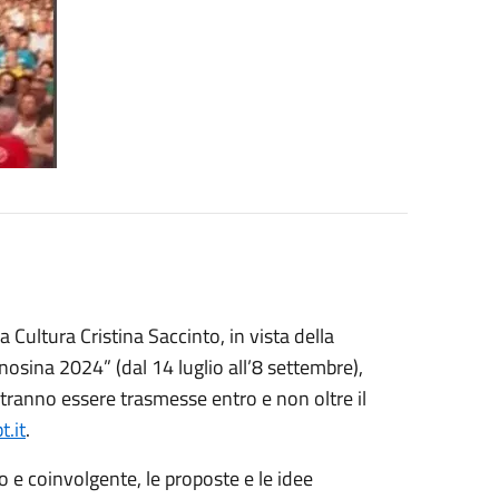
 Cultura Cristina Saccinto, in vista della
nosina 2024” (dal 14 luglio all’8 settembre),
tranno essere trasmesse entro e non oltre il
.it
.
co e coinvolgente, le proposte e le idee