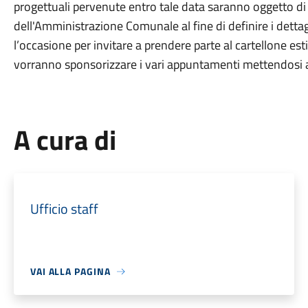
progettuali pervenute entro tale data saranno oggetto d
dell'Amministrazione Comunale al fine di definire i dettagl
l’occasione per invitare a prendere parte al cartellone esti
vorranno sponsorizzare i vari appuntamenti mettendosi a
A cura di
Ufficio staff
VAI ALLA PAGINA