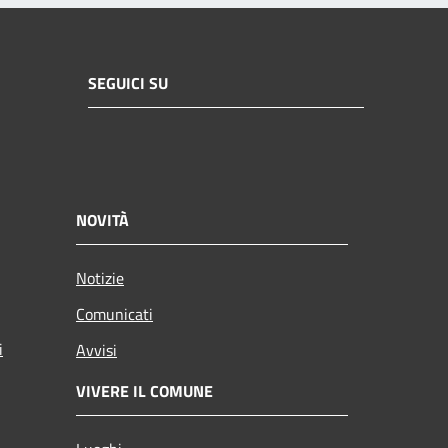
SEGUICI SU
NOVITÀ
Notizie
Comunicati
i
Avvisi
VIVERE IL COMUNE