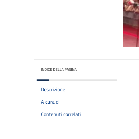
INDICE DELLA PAGINA
Descrizione
A cura di
Contenuti correlati