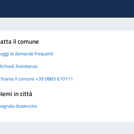
atta il comune
Leggi le domande frequenti
Richiedi Assistenza
Chiama il comune +39 0883 610111
lemi in città
Segnala disservizio