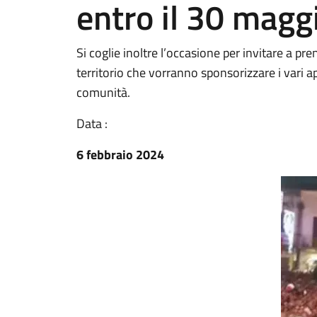
entro il 30 magg
Si coglie inoltre l’occasione per invitare a pre
territorio che vorranno sponsorizzare i vari
comunità.
Data :
6 febbraio 2024