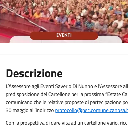
Descrizione
L’Assessore agli Eventi Saverio Di Nunno e l’Assessore alla
predisposizione del Cartellone per la prossima “Estate Ca
comunicano che le relative proposte di partecipazione po
30 maggio all’indirizzo
protocollo@pec.comune.canosa.bt
Con la prospettiva di dare vita ad un cartellone vario, ric