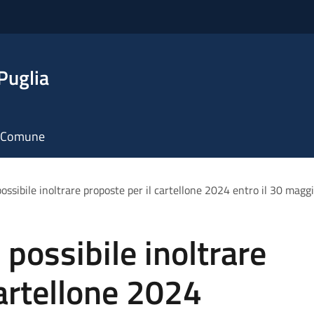
Puglia
il Comune
ossibile inoltrare proposte per il cartellone 2024 entro il 30 magg
possibile inoltrare
cartellone 2024