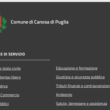
Comune di Canosa di Puglia
E DI SERVIZIO
Educazione e formazione
 stato civile
Giustizia e sicurezza pubblica
 tempo libero
Tributi,finanze e contravvenzion
ativa
Ambiente
e Commercio
Salute, benessere e assistenza
bblici