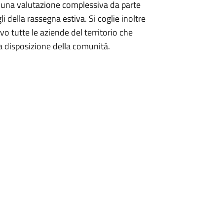
i una valutazione complessiva da parte
i della rassegna estiva. Si coglie inoltre
vo tutte le aziende del territorio che
 disposizione della comunità.