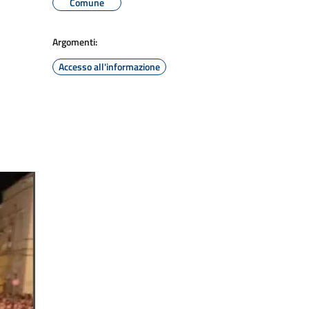
Comune
Argomenti:
Accesso all'informazione