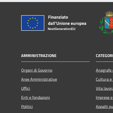
AMMINISTRAZIONE
CATEGORI
Organi di Governo
Anagrafe e
Aree Amministrative
Cultura e
Uffici
Vita lavor
Enti e fondazioni
Imprese 
Politici
Appalti pu