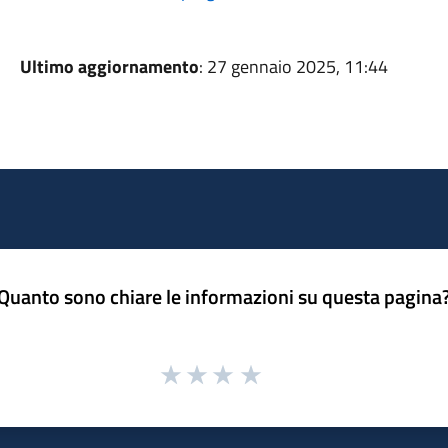
Ultimo aggiornamento
: 27 gennaio 2025, 11:44
Quanto sono chiare le informazioni su questa pagina