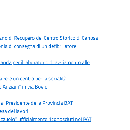
ano di Recupero del Centro Storico di Canosa
ia di consegna di un defibrillatore
anda per il laboratorio di avviamento alle
avere un centro per la socialità
 Anziani” in via Bovio
 al Presidente della Provincia BAT
esa dei lavori
rizzuolo” ufficialmente riconosciuti nei PAT