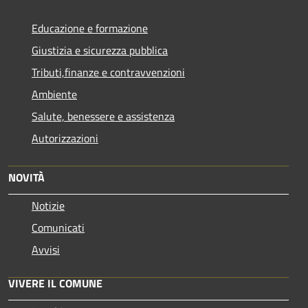
Educazione e formazione
Giustizia e sicurezza pubblica
Tributi,finanze e contravvenzioni
Ambiente
Salute, benessere e assistenza
Autorizzazioni
NOVITÀ
Notizie
Comunicati
Avvisi
VIVERE IL COMUNE