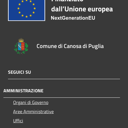
Comune di Canosa di Puglia
SEGUICI SU
AMMINISTRAZIONE
Organi di Governo
Aree Amministrative
Uffici