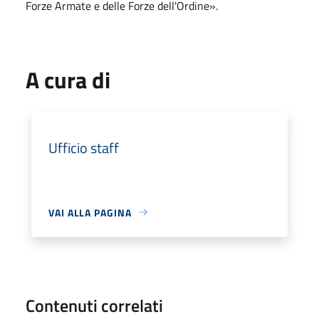
Forze Armate e delle Forze dell'Ordine».
A cura di
Ufficio staff
VAI ALLA PAGINA
Contenuti correlati