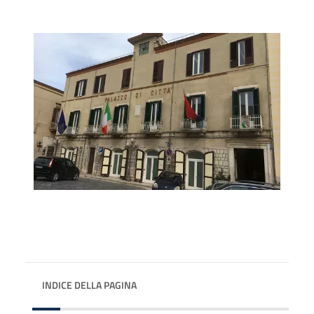
INDICE DELLA PAGINA