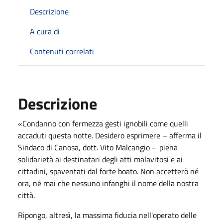
Descrizione
A cura di
Contenuti correlati
Descrizione
«Condanno con fermezza gesti ignobili come quelli
accaduti questa notte. Desidero esprimere – afferma il
Sindaco di Canosa, dott. Vito Malcangio - piena
solidarietà ai destinatari degli atti malavitosi e ai
cittadini, spaventati dal forte boato. Non accetterò né
ora, né mai che nessuno infanghi il nome della nostra
città.
Ripongo, altresì, la massima fiducia nell'operato delle