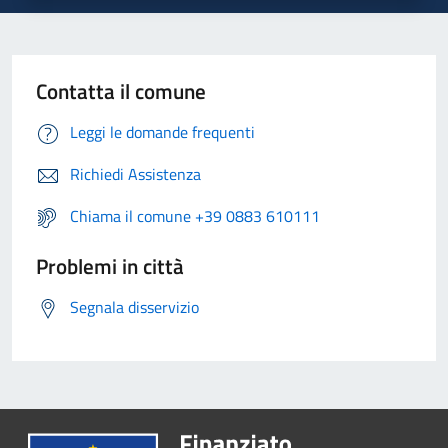
Contatta il comune
Leggi le domande frequenti
Richiedi Assistenza
Chiama il comune +39 0883 610111
Problemi in città
Segnala disservizio