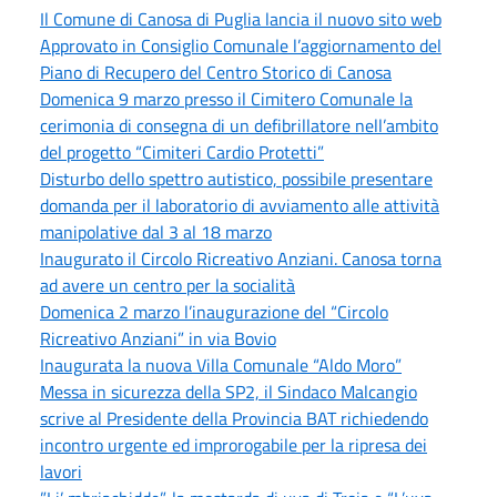
Il Comune di Canosa di Puglia lancia il nuovo sito web
Approvato in Consiglio Comunale l’aggiornamento del
Piano di Recupero del Centro Storico di Canosa
Domenica 9 marzo presso il Cimitero Comunale la
cerimonia di consegna di un defibrillatore nell’ambito
del progetto “Cimiteri Cardio Protetti”
Disturbo dello spettro autistico, possibile presentare
domanda per il laboratorio di avviamento alle attività
manipolative dal 3 al 18 marzo
Inaugurato il Circolo Ricreativo Anziani. Canosa torna
ad avere un centro per la socialità
Domenica 2 marzo l’inaugurazione del “Circolo
Ricreativo Anziani” in via Bovio
Inaugurata la nuova Villa Comunale “Aldo Moro”
Messa in sicurezza della SP2, il Sindaco Malcangio
scrive al Presidente della Provincia BAT richiedendo
incontro urgente ed improrogabile per la ripresa dei
lavori