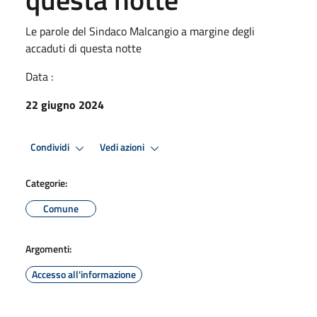
Le parole del Sindaco Malcangio a margine degli
accaduti di questa notte
Data :
22 giugno 2024
Condividi
Vedi azioni
Categorie:
Comune
Argomenti:
Accesso all'informazione