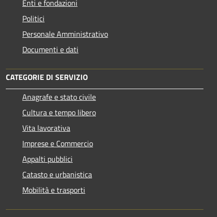
Enti e fondazioni
Politici
Personale Amministrativo
Documenti e dati
CATEGORIE DI SERVIZIO
Anagrafe e stato civile
Cultura e tempo libero
Vita lavorativa
Imprese e Commercio
Appalti pubblici
Catasto e urbanistica
Mobilità e trasporti