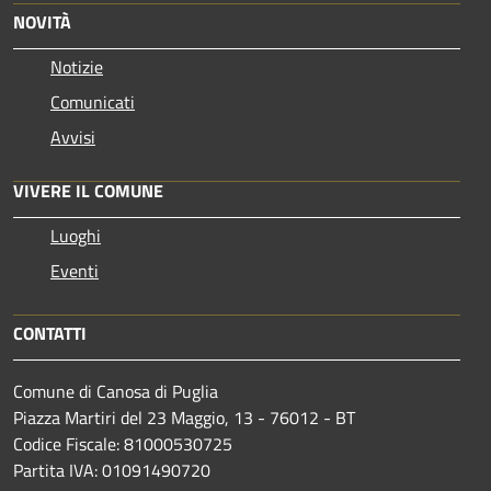
NOVITÀ
Notizie
Comunicati
Avvisi
VIVERE IL COMUNE
Luoghi
Eventi
CONTATTI
Comune di Canosa di Puglia
Piazza Martiri del 23 Maggio, 13 - 76012 - BT
Codice Fiscale: 81000530725
Partita IVA: 01091490720