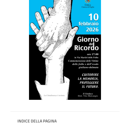
INDICE DELLA PAGINA