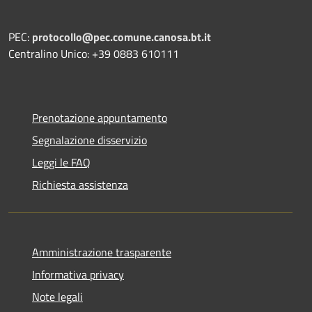
PEC:
protocollo@pec.comune.canosa.bt.it
Centralino Unico: +39 0883 610111
Prenotazione appuntamento
Segnalazione disservizio
Leggi le FAQ
Richiesta assistenza
Amministrazione trasparente
Informativa privacy
Note legali