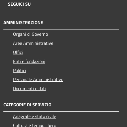
SEGUICI SU
AMMINISTRAZIONE
Organi di Governo
Aree Amministrative
Uffici
Enti e fondazioni
Politici
Personale Amministrativo
Documenti e dati
CATEGORIE DI SERVIZIO
Anagrafe e stato civile
Cultura e tempo libero