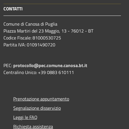
CONTATTI
Comune di Canosa di Puglia
Piazza Martiri del 23 Maggio, 13 - 76012 - BT
Codice Fiscale: 81000530725
Partita IVA: 01091490720
PEC:
protocollo@pec.comune.canosa.bt.it
Centralino Unico: +39 0883 610111
Prenotazione appuntamento
Segnalazione disservizio
Leggi le FAQ
Richiesta assistenza