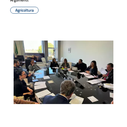
Agricoltura