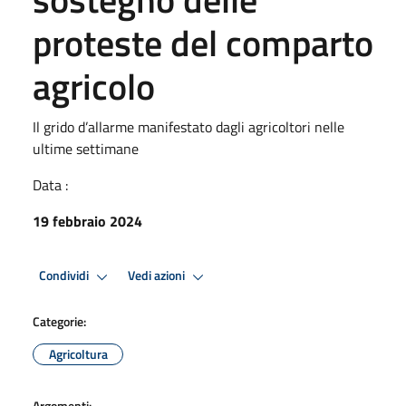
proteste del comparto
agricolo
Il grido d’allarme manifestato dagli agricoltori nelle
ultime settimane
Data :
19 febbraio 2024
Condividi
Vedi azioni
Categorie:
Agricoltura
Argomenti: