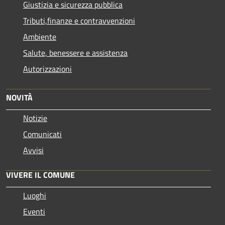
Giustizia e sicurezza pubblica
Tributi,finanze e contravvenzioni
Ambiente
Salute, benessere e assistenza
Autorizzazioni
NOVITÀ
Notizie
Comunicati
Avvisi
VIVERE IL COMUNE
Luoghi
Eventi