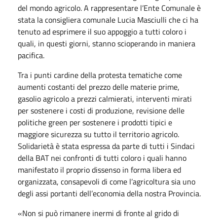
del mondo agricolo. A rappresentare l’Ente Comunale è
stata la consigliera comunale Lucia Masciulli che ci ha
tenuto ad esprimere il suo appoggio a tutti coloro i
quali, in questi giorni, stanno scioperando in maniera
pacifica.
Tra i punti cardine della protesta tematiche come
aumenti costanti del prezzo delle materie prime,
gasolio agricolo a prezzi calmierati, interventi mirati
per sostenere i costi di produzione, revisione delle
politiche green per sostenere i prodotti tipici e
maggiore sicurezza su tutto il territorio agricolo.
Solidarietà è stata espressa da parte di tutti i Sindaci
della BAT nei confronti di tutti coloro i quali hanno
manifestato il proprio dissenso in forma libera ed
organizzata, consapevoli di come l’agricoltura sia uno
degli assi portanti dell’economia della nostra Provincia.
«Non si può rimanere inermi di fronte al grido di