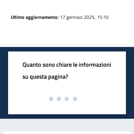
Ultimo aggiornamento
: 17 gennaio 2025, 15:10
Quanto sono chiare le informazioni
su questa pagina?