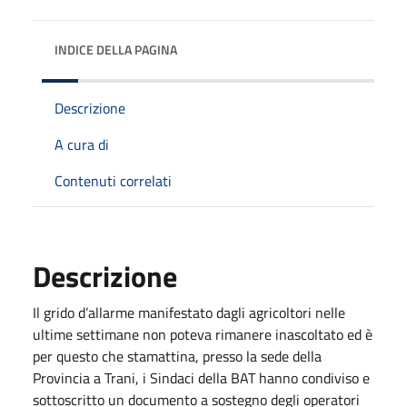
INDICE DELLA PAGINA
Descrizione
A cura di
Contenuti correlati
Descrizione
Il grido d’allarme manifestato dagli agricoltori nelle
ultime settimane non poteva rimanere inascoltato ed è
per questo che stamattina, presso la sede della
Provincia a Trani, i Sindaci della BAT hanno condiviso e
sottoscritto un documento a sostegno degli operatori