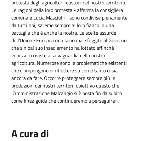
protesta degli agricoltori, custodi del nostro territorio.
Le ragioni della loro protesta - afferma la consigliera
comunale Lucia Masciulli - sono condivise pienamente
da tutti noi, saremo sempre al loro fianco in una
battaglia che è anche la nostra. Le scelte assurde
dell’Unione Europea non sono mai sfuggite al Governo
che sin dal suo insediamento ha lottato affinchè
venissero riviste a salvaguardia della nostra
agricoltura. Numerose sono le problematiche esistenti
che ci impongono di riflettere su come tanto ci sia
ancora da fare. Occorre proteggere sempre più le
produzioni dei nostri territori, obiettivo questo che
l’Amministrazione Malcangio si è posta fin da subito
come linea guida che continueremo a perseguire».
A cura di