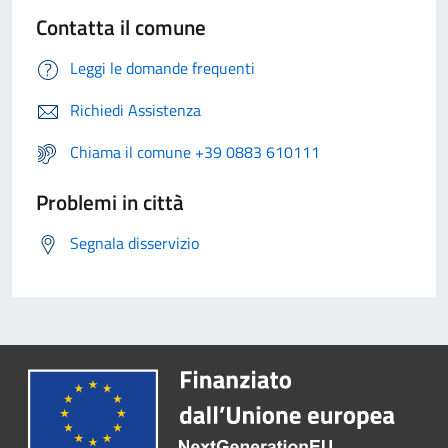
Contatta il comune
Leggi le domande frequenti
Richiedi Assistenza
Chiama il comune +39 0883 610111
Problemi in città
Segnala disservizio