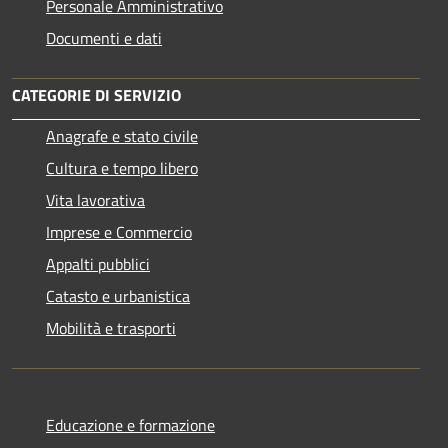
Personale Amministrativo
Documenti e dati
CATEGORIE DI SERVIZIO
Anagrafe e stato civile
Cultura e tempo libero
Vita lavorativa
Imprese e Commercio
Appalti pubblici
Catasto e urbanistica
Mobilità e trasporti
Educazione e formazione