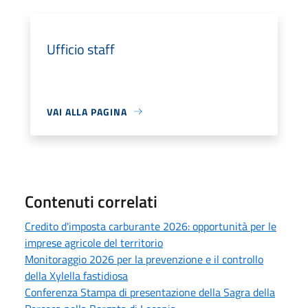
Ufficio staff
VAI ALLA PAGINA
Contenuti correlati
Credito d'imposta carburante 2026: opportunità per le
imprese agricole del territorio
Monitoraggio 2026 per la prevenzione e il controllo
della Xylella fastidiosa
Conferenza Stampa di presentazione della Sagra della