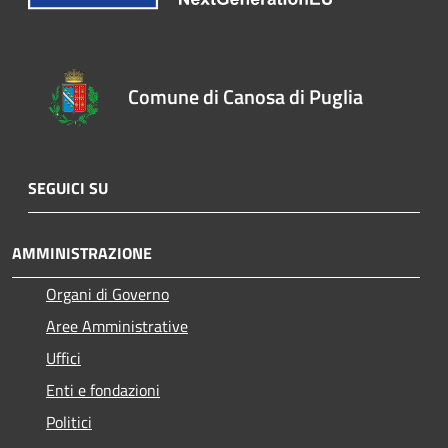
Comune di Canosa di Puglia
SEGUICI SU
AMMINISTRAZIONE
Organi di Governo
Aree Amministrative
Uffici
Enti e fondazioni
Politici