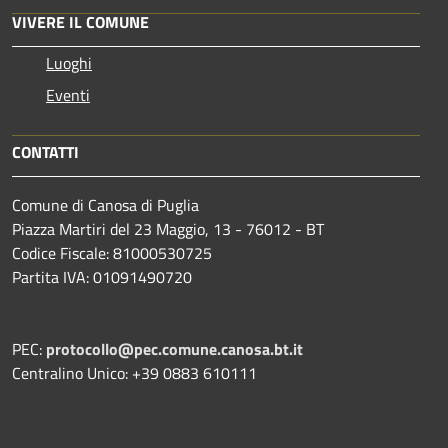
VIVERE IL COMUNE
Luoghi
Eventi
CONTATTI
Comune di Canosa di Puglia
Piazza Martiri del 23 Maggio, 13 - 76012 - BT
Codice Fiscale: 81000530725
Partita IVA: 01091490720
PEC:
protocollo@pec.comune.canosa.bt.it
Centralino Unico: +39 0883 610111