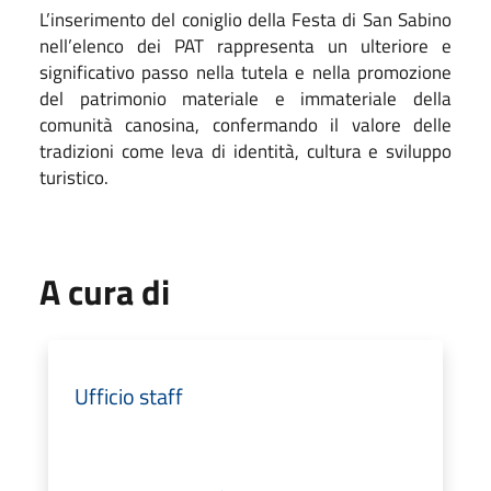
L’inserimento del coniglio della Festa di San Sabino
nell’elenco dei PAT rappresenta un ulteriore e
significativo passo nella tutela e nella promozione
del patrimonio materiale e immateriale della
comunità canosina, confermando il valore delle
tradizioni come leva di identità, cultura e sviluppo
turistico.
A cura di
Ufficio staff