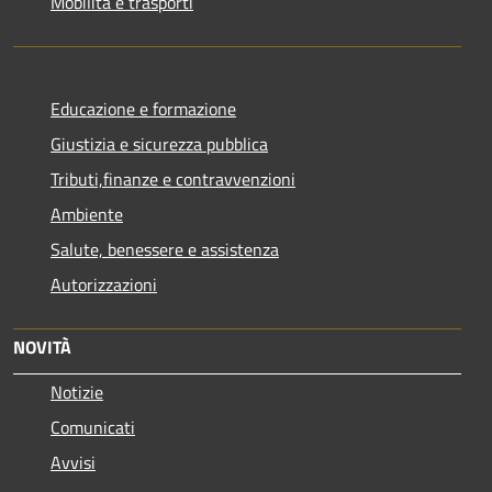
Mobilità e trasporti
Educazione e formazione
Giustizia e sicurezza pubblica
Tributi,finanze e contravvenzioni
Ambiente
Salute, benessere e assistenza
Autorizzazioni
NOVITÀ
Notizie
Comunicati
Avvisi