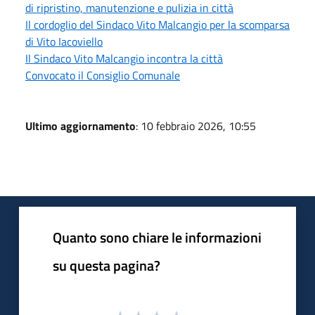
di ripristino, manutenzione e pulizia in città
Il cordoglio del Sindaco Vito Malcangio per la scomparsa
di Vito Iacoviello
Il Sindaco Vito Malcangio incontra la città
Convocato il Consiglio Comunale
Ultimo aggiornamento
: 10 febbraio 2026, 10:55
Quanto sono chiare le informazioni
su questa pagina?