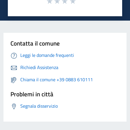
Contatta il comune
Leggi le domande frequenti
Richiedi Assistenza
Chiama il comune +39 0883 610111
Problemi in città
Segnala disservizio