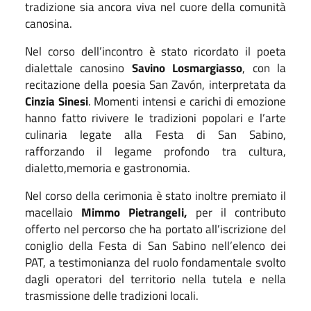
tradizione sia ancora viva nel cuore della comunità
canosina.
Nel corso dell’incontro è stato ricordato il poeta
dialettale canosino
Savino Losmargiasso
, con la
recitazione della poesia San Zavón, interpretata da
Cinzia Sinesi
. Momenti intensi e carichi di emozione
hanno fatto rivivere le tradizioni popolari e l’arte
culinaria legate alla Festa di San Sabino,
rafforzando il legame profondo tra cultura,
dialetto,memoria e gastronomia.
Nel corso della cerimonia è stato inoltre premiato il
macellaio
Mimmo Pietrangeli,
per il contributo
offerto nel percorso che ha portato all’iscrizione del
coniglio della Festa di San Sabino nell’elenco dei
PAT, a testimonianza del ruolo fondamentale svolto
dagli operatori del territorio nella tutela e nella
trasmissione delle tradizioni locali.