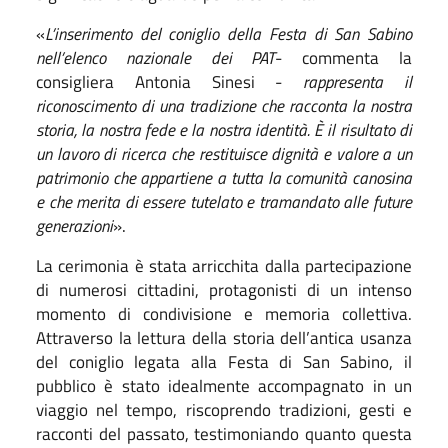
«
L’inserimento del coniglio della Festa di San Sabino
nell’elenco nazionale dei PAT
- commenta la
consigliera Antonia Sinesi -
rappresenta il
riconoscimento di una tradizione che racconta la nostra
storia, la nostra fede e la nostra identità. È il risultato di
un lavoro di ricerca che restituisce dignità e valore a un
patrimonio che appartiene a tutta la comunità canosina
e che merita di essere tutelato e tramandato alle future
generazioni
».
La cerimonia è stata arricchita dalla partecipazione
di numerosi cittadini, protagonisti di un intenso
momento di condivisione e memoria collettiva.
Attraverso la lettura della storia dell’antica usanza
del coniglio legata alla Festa di San Sabino, il
pubblico è stato idealmente accompagnato in un
viaggio nel tempo, riscoprendo tradizioni, gesti e
racconti del passato, testimoniando quanto questa