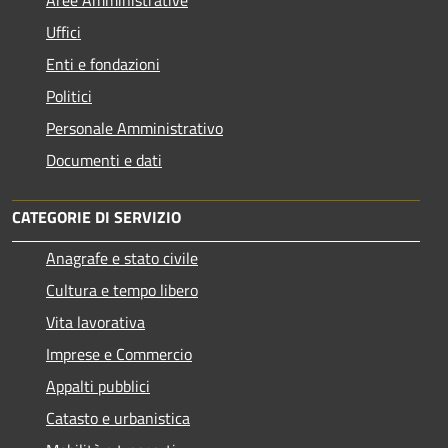
Uffici
Enti e fondazioni
Politici
Personale Amministrativo
Documenti e dati
CATEGORIE DI SERVIZIO
Anagrafe e stato civile
Cultura e tempo libero
Vita lavorativa
Imprese e Commercio
Appalti pubblici
Catasto e urbanistica