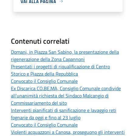
VAI ALLA PAGINA
Contenuti correlati
Domani, in Piazza San Sabino, la presentazione della
rigenerazione della Zona Capannoni
Presentati i progetti di riqualificazione di Centro
Storico e Piazza della Repubblica
Convocato il Consiglio Comunale
Ex Discarica CO.BE.MA, Consiglio Comunale condivide
all’unanimità richiesta del Sindaco Malcangio di
Commissariamento del sito
Interventi pianificati di sanificazione e lavaggio reti
fognarie da oggi e fino al 23 luglio
Convocato il Consiglio Comunale
Violenti acquazzoni a Canosa, proseguono gli interventi