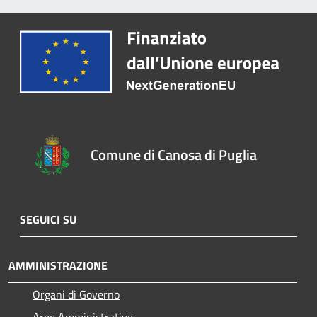
Comune di Canosa di Puglia
SEGUICI SU
AMMINISTRAZIONE
Organi di Governo
Aree Amministrative