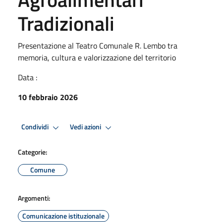
Tradizionali
Presentazione al Teatro Comunale R. Lembo tra
memoria, cultura e valorizzazione del territorio
Data :
10 febbraio 2026
Condividi
Vedi azioni
Categorie:
Comune
Argomenti:
Comunicazione istituzionale