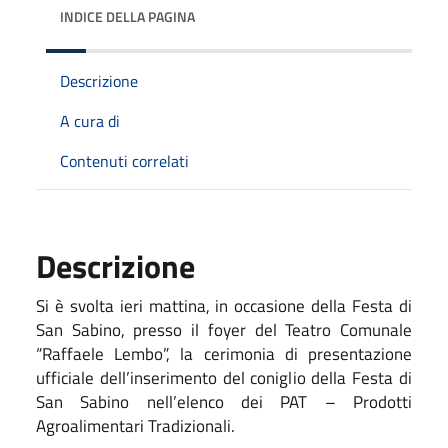
INDICE DELLA PAGINA
Descrizione
A cura di
Contenuti correlati
Descrizione
Si è svolta ieri mattina, in occasione della Festa di
San Sabino, presso il foyer del Teatro Comunale
“Raffaele Lembo”, la cerimonia di presentazione
ufficiale dell’inserimento del coniglio della Festa di
San Sabino nell’elenco dei PAT – Prodotti
Agroalimentari Tradizionali.