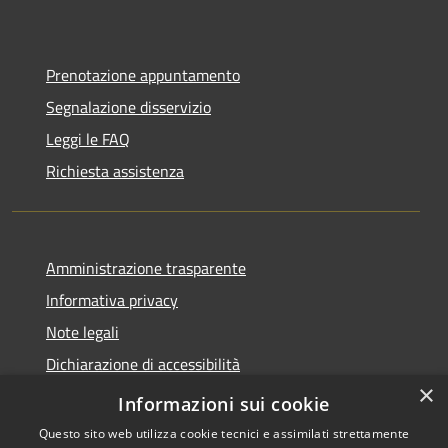
Prenotazione appuntamento
Segnalazione disservizio
Leggi le FAQ
Richiesta assistenza
Amministrazione trasparente
Informativa privacy
Note legali
Dichiarazione di accessibilità
×
WhistleblowingPA
Informazioni sui cookie
Questo sito web utilizza cookie tecnici e assimilati strettamente