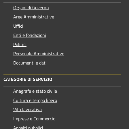
Organi di Governo
Aree Amministrative
Uffici
Enti e fondazioni
Politici
Personale Amministrativo
Documenti e dati
CATEGORIE DI SERVIZIO
Anagrafe e stato civile
Cultura e tempo libero
Vita lavorativa
Imprese e Commercio
Appalti pubblici