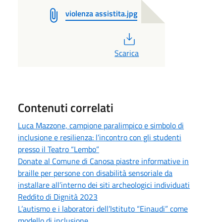
violenza assistita.jpg
PDF
Scarica
Contenuti correlati
Luca Mazzone, campione paralimpico e simbolo di
inclusione e resilienza: l’incontro con gli studenti
presso il Teatro “Lembo”
Donate al Comune di Canosa piastre informative in
braille per persone con disabilità sensoriale da
installare all’interno dei siti archeologici individuati
Reddito di Dignità 2023
L’autismo e i laboratori dell’Istituto “Einaudi” come
modello di inclusione