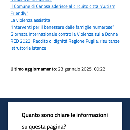
Il Comune di Canosa aderisce al circuito città “Autism
Friendly”
La violenza assistita
“Interventi per il benessere delle famiglie numerose”
Giornata Internazionale contro la Violenza sulle Donne
RED 2023, Reddito di dignità Regione Puglia: risultanze
istruttorie istanze
Ultimo aggiornamento
: 23 gennaio 2025, 09:22
Quanto sono chiare le informazioni
su questa pagina?