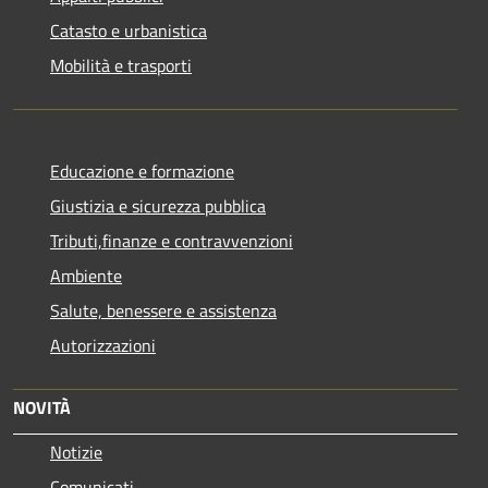
Catasto e urbanistica
Mobilità e trasporti
Educazione e formazione
Giustizia e sicurezza pubblica
Tributi,finanze e contravvenzioni
Ambiente
Salute, benessere e assistenza
Autorizzazioni
NOVITÀ
Notizie
Comunicati