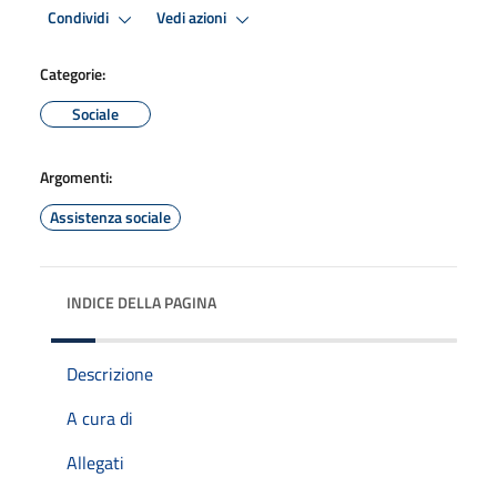
Condividi
Vedi azioni
Categorie:
Sociale
Argomenti:
Assistenza sociale
INDICE DELLA PAGINA
Descrizione
A cura di
Allegati