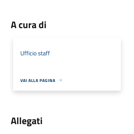
A cura di
Ufficio staff
VAI ALLA PAGINA
Allegati