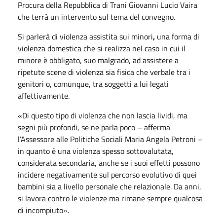
Procura della Repubblica di Trani Giovanni Lucio Vaira
che terrà un intervento sul tema del convegno.
Si parlerà di violenza assistita sui minori
,
una forma di
violenza domestica che si realizza nel caso in cui il
minore è obbligato, suo malgrado, ad assistere a
ripetute scene di violenza sia fisica che verbale tra i
genitori o, comunque, tra soggetti a lui legati
affettivamente.
«Di questo tipo di violenza che non lascia lividi, ma
segni più profondi, se ne parla poco – afferma
l’Assessore alle Politiche Sociali Maria Angela Petroni –
in quanto è una violenza spesso sottovalutata,
considerata secondaria, anche se i suoi effetti possono
incidere negativamente sul percorso evolutivo di quei
bambini sia a livello personale che relazionale. Da anni,
si lavora contro le violenze ma rimane sempre qualcosa
di incompiuto».