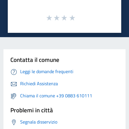
Contatta il comune
Leggi le domande frequenti
Richiedi Assistenza
Chiama il comune +39 0883 610111
Problemi in città
Segnala disservizio