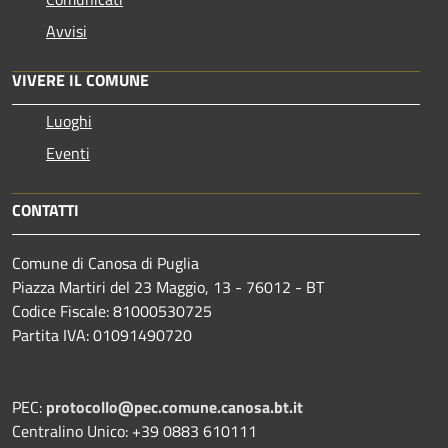
Avvisi
VIVERE IL COMUNE
Luoghi
Eventi
CONTATTI
Comune di Canosa di Puglia
Piazza Martiri del 23 Maggio, 13 - 76012 - BT
Codice Fiscale: 81000530725
Partita IVA: 01091490720
PEC:
protocollo@pec.comune.canosa.bt.it
Centralino Unico: +39 0883 610111