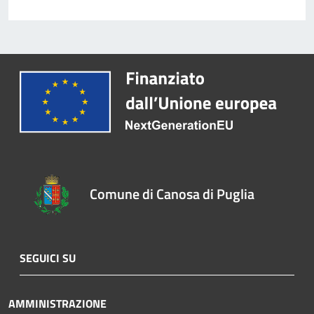
Comune di Canosa di Puglia
SEGUICI SU
AMMINISTRAZIONE