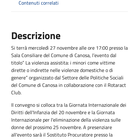
Contenuti correlati
Descrizione
Si terrà mercoledì 27 novembre alle ore 17:00 presso la
Sala Consiliare del Comune di Canosa, l’evento dal
titolo” La violenza assistita: i minori come vittime
dirette o indirette nelle violenze domestiche o di
genere”
organizzato dal Settore delle Politiche Sociali
del Comune di Canosa in collaborazione con il Rotaract
Club.
Il convegno si colloca tra la Giornata Internazionale dei
Diritti dell'Infanzia del 20 novembre e la Giornata
Internazionale per l'eliminazione della violenza sulle
donne del prossimo 25 novembre. A presenziare
all'evento sarà il Sostituto Procuratore presso la