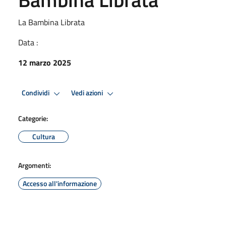
La Bambina Librata
Data :
12 marzo 2025
Condividi
Vedi azioni
Categorie:
Cultura
Argomenti:
Accesso all'informazione