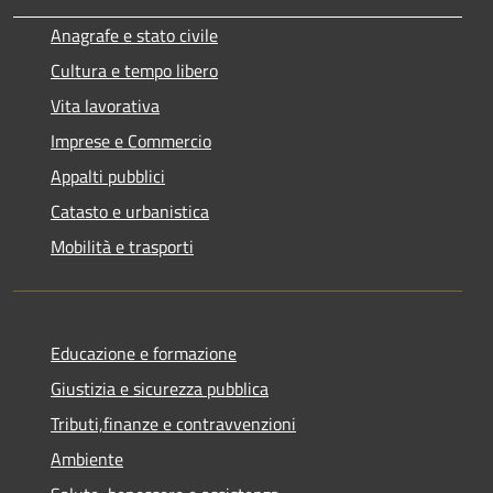
Anagrafe e stato civile
Cultura e tempo libero
Vita lavorativa
Imprese e Commercio
Appalti pubblici
Catasto e urbanistica
Mobilità e trasporti
Educazione e formazione
Giustizia e sicurezza pubblica
Tributi,finanze e contravvenzioni
Ambiente