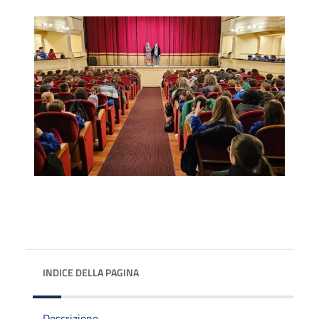
INDICE DELLA PAGINA
Descrizione