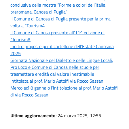
conclusiva della mostra “Forme e colori dell’Italia
preromana. Canosa di Puglia”
Il Comune di Canosa di Puglia presente per la prima
volta a “TourismA
Il Comune di Canosa presente all’11^ edizione di
“TourismA
Inoltro proposte per il cartellone dell’Estate Canosina
2025
Giornata Nazionale del Dialetto e delle Lingue Locali,
Pro Loco e Comune di Canosa nelle scuole per
trasmettere eredità dal valore inestimabile
Intitolata al prof. Mario Astolfi via Rocco Sassani
Mercoledì 8 gennaio l’intitolazione al prof. Mario Astolfi
di via Rocco Sassani
Ultimo aggiornamento
: 24 marzo 2025, 12:55