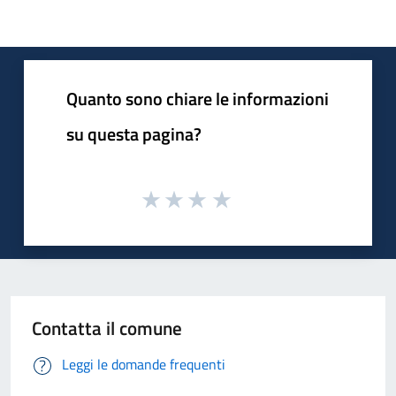
Quanto sono chiare le informazioni
su questa pagina?
Contatta il comune
Leggi le domande frequenti