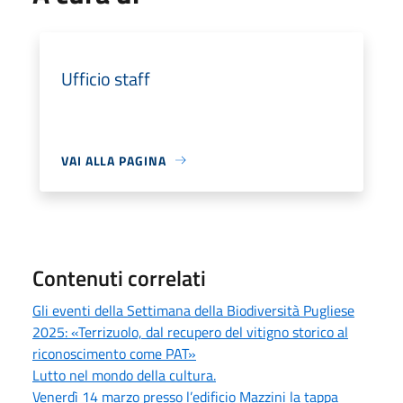
Ufficio staff
VAI ALLA PAGINA
Contenuti correlati
Gli eventi della Settimana della Biodiversità Pugliese
2025: «Terrizuolo, dal recupero del vitigno storico al
riconoscimento come PAT»
Lutto nel mondo della cultura.
Venerdì 14 marzo presso l’edificio Mazzini la tappa