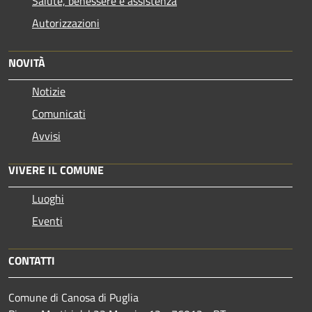
Salute, benessere e assistenza
Autorizzazioni
NOVITÀ
Notizie
Comunicati
Avvisi
VIVERE IL COMUNE
Luoghi
Eventi
CONTATTI
Comune di Canosa di Puglia