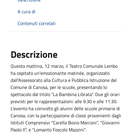
A cura di
Contenuti correlati
Descrizione
Questa mattina, 12 marzo, il Teatro Comunale Lembo
ha ospitato un'emozionante matinée, organizzato
dall'Assessorato alla Cultura e Pubblica Istruzione del
Comune di Canosa, per le scuole, presentando lo
spettacolo dal titolo "La Bambina Librata". Due gli orari
previsti per le rappresentazioni: alle 9.30 e alle 11.30.
L'evento ha coinvolto gli alunni delle scuole primarie di
Canosa, con la partecipazione di classi provenienti dagli
Istituti Comprensivi "Carella Bovio Marconi", "Giovanni
Paolo II", e "Lomanto Foscolo Mazzini".