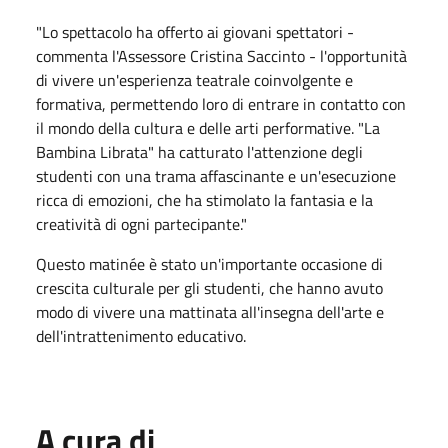
"Lo spettacolo ha offerto ai giovani spettatori -
commenta l'Assessore Cristina Saccinto - l'opportunità
di vivere un'esperienza teatrale coinvolgente e
formativa, permettendo loro di entrare in contatto con
il mondo della cultura e delle arti performative. "La
Bambina Librata" ha catturato l'attenzione degli
studenti con una trama affascinante e un'esecuzione
ricca di emozioni, che ha stimolato la fantasia e la
creatività di ogni partecipante."
Questo matinée è stato un'importante occasione di
crescita culturale per gli studenti, che hanno avuto
modo di vivere una mattinata all'insegna dell'arte e
dell'intrattenimento educativo.
A cura di