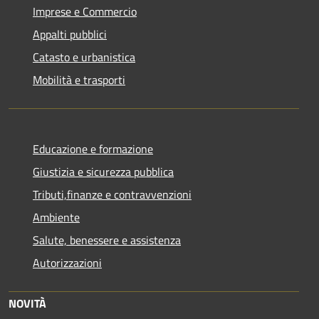
Imprese e Commercio
Appalti pubblici
Catasto e urbanistica
Mobilità e trasporti
Educazione e formazione
Giustizia e sicurezza pubblica
Tributi,finanze e contravvenzioni
Ambiente
Salute, benessere e assistenza
Autorizzazioni
NOVITÀ