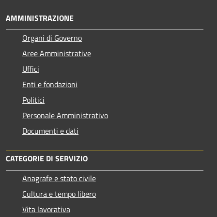
AMMINISTRAZIONE
Organi di Governo
Aree Amministrative
Uffici
Enti e fondazioni
Politici
Personale Amministrativo
Documenti e dati
CATEGORIE DI SERVIZIO
Anagrafe e stato civile
Cultura e tempo libero
Vita lavorativa