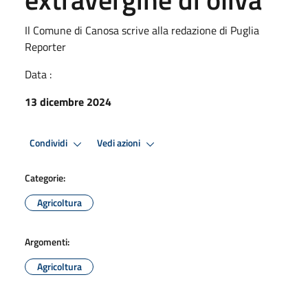
Il Comune di Canosa scrive alla redazione di Puglia
Reporter
Data :
13 dicembre 2024
Condividi
Vedi azioni
Categorie:
Agricoltura
Argomenti:
Agricoltura