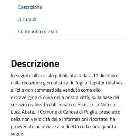
Descrizione
A cura di
Contenuti correlati
Descrizione
In seguito all’articolo pubblicato in data 11 dicembre
dalla redazione giornalistica di Puglia Repoter relativo
all’olio non commestibile venduto come olio
extravergine di oliva nella nostra città, sulla base del
servizio realizzato dall’inviato di Striscia La Notizia
Luca Abete, il Comune di Canosa di Puglia, preso atto
della non veridicità delle informazioni riportate, ha
provveduto ad inviare a suddetta redazione quanto
segue.