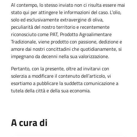
Al contempo, lo stesso inviato non ci risulta essere mai
stato qui per attingere le informazioni del caso. L’olio,
solo ed esclusivamente extravergine di oliva,
peculiarità del nostro territorio e recentemente
riconosciuto come PAT, Prodotto Agroalimentare
Tradizionale, viene prodotto con passione, dedizione e
amore dai nostri concittadini che quotidianamente, si
impegnano da decenni nella sua valorizzazione.
Pertanto, con la presente, oltre ad invitarvi con
solerzia a modificare il contenuto dell’articolo, vi
esortiamo a pubblicare la suddetta comunicazione a
tutela della città e della sua economia.
A cura di