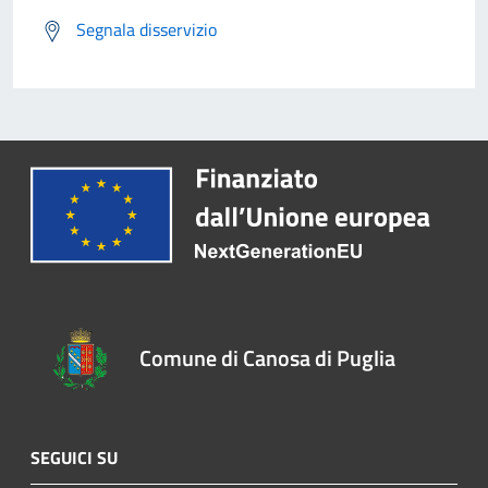
Segnala disservizio
Comune di Canosa di Puglia
SEGUICI SU