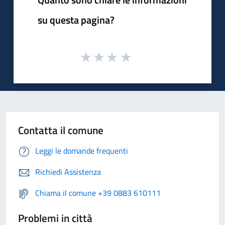
su questa pagina?
Contatta il comune
Leggi le domande frequenti
Richiedi Assistenza
Chiama il comune +39 0883 610111
Problemi in città