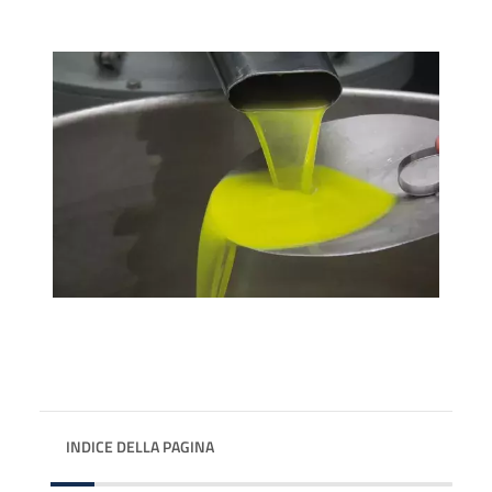
INDICE DELLA PAGINA