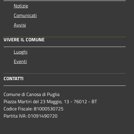
Notizie
Comunicati
Avvisi
VIVERE IL COMUNE
Luoghi
Eventi
CONTATTI
Comune di Canosa di Puglia
Piazza Martiri del 23 Maggio, 13 - 76012 - BT
Codice Fiscale: 81000530725
Partita IVA: 01091490720