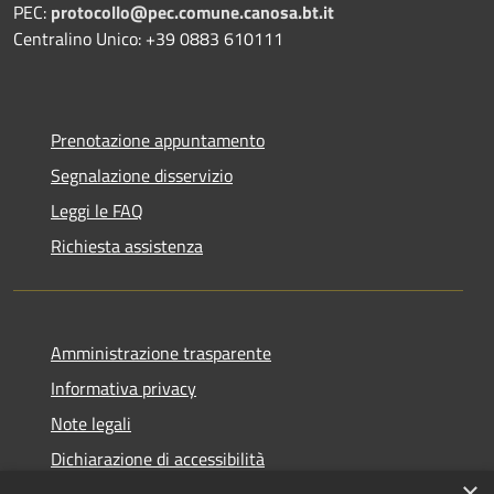
PEC:
protocollo@pec.comune.canosa.bt.it
Centralino Unico: +39 0883 610111
Prenotazione appuntamento
Segnalazione disservizio
Leggi le FAQ
Richiesta assistenza
Amministrazione trasparente
Informativa privacy
Note legali
Dichiarazione di accessibilità
×
WhistleblowingPA