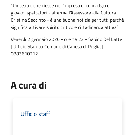
“Un teatro che riesce nell’impresa di coinvolgere
giovani spettatori - afferma l’Assessore alla Cultura
Cristina Saccinto - é una buona notizia per tutti perché
significa attivare spirito critico e cittadinanza attiva”.
Venerdì 2 gennaio 2026 - ore 19:22 - Sabino Del Latte
| Ufficio Stampa Comune di Canosa di Puglia |
0883610212
A cura di
Ufficio staff