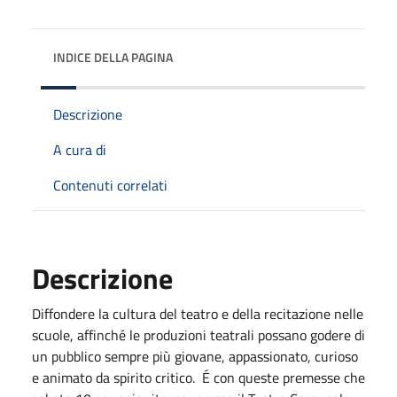
INDICE DELLA PAGINA
Descrizione
A cura di
Contenuti correlati
Descrizione
Diffondere la cultura del teatro e della recitazione nelle
scuole, affinché le produzioni teatrali possano godere di
un pubblico sempre più giovane, appassionato, curioso
e animato da spirito critico. É con queste premesse che