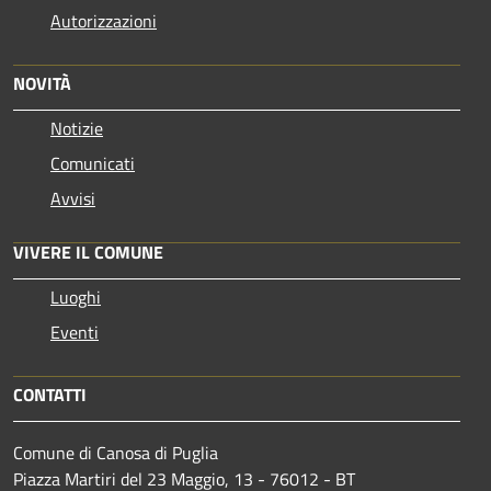
Autorizzazioni
NOVITÀ
Notizie
Comunicati
Avvisi
VIVERE IL COMUNE
Luoghi
Eventi
CONTATTI
Comune di Canosa di Puglia
Piazza Martiri del 23 Maggio, 13 - 76012 - BT