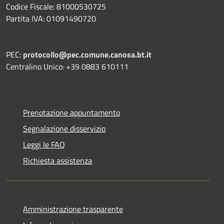
Codice Fiscale: 81000530725
Partita IVA: 01091490720
PEC:
protocollo@pec.comune.canosa.bt.it
Centralino Unico: +39 0883 610111
Prenotazione appuntamento
Segnalazione disservizio
Leggi le FAQ
Richiesta assistenza
Amministrazione trasparente