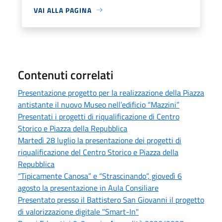
VAI ALLA PAGINA
Contenuti correlati
Presentazione progetto per la realizzazione della Piazza
antistante il nuovo Museo nell’edificio “Mazzini”
Presentati i progetti di riqualificazione di Centro
Storico e Piazza della Repubblica
Martedì 28 luglio la presentazione dei progetti di
riqualificazione del Centro Storico e Piazza della
Repubblica
“Tipicamente Canosa” e “Strascinando”, giovedì 6
agosto la presentazione in Aula Consiliare
Presentato presso il Battistero San Giovanni il progetto
di valorizzazione digitale "Smart-In"