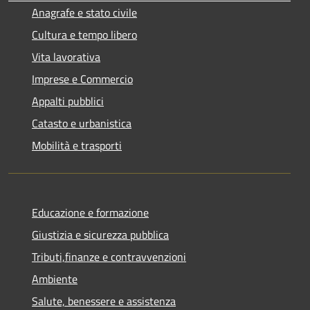
Anagrafe e stato civile
Cultura e tempo libero
Vita lavorativa
Imprese e Commercio
Appalti pubblici
Catasto e urbanistica
Mobilità e trasporti
Educazione e formazione
Giustizia e sicurezza pubblica
Tributi,finanze e contravvenzioni
Ambiente
Salute, benessere e assistenza