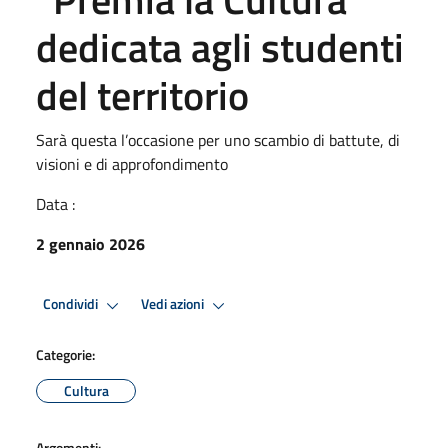
dedicata agli studenti
del territorio
Sarà questa l’occasione per uno scambio di battute, di
visioni e di approfondimento
Data :
2 gennaio 2026
Condividi
Vedi azioni
Categorie:
Cultura
Argomenti: