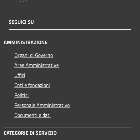
SEGUICI SU
AMMINISTRAZIONE
Organi di Governo
Aree Amministrative
Uffici
Enti e fondazioni
Politici
Personale Amministrativo
Documenti e dati
CATEGORIE DI SERVIZIO