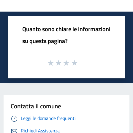
Quanto sono chiare le informazioni
su questa pagina?
Contatta il comune
Leggi le domande frequenti
Richiedi Assistenza