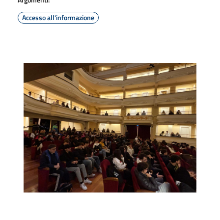
Accesso all'informazione