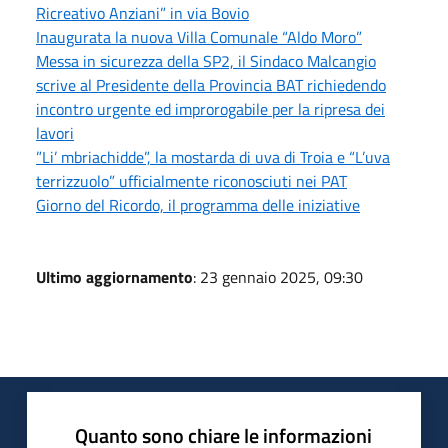
Ricreativo Anziani” in via Bovio
Inaugurata la nuova Villa Comunale “Aldo Moro”
Messa in sicurezza della SP2, il Sindaco Malcangio
scrive al Presidente della Provincia BAT richiedendo
incontro urgente ed improrogabile per la ripresa dei
lavori
”Li’ mbriachidde”, la mostarda di uva di Troia e “L’uva
terrizzuolo” ufficialmente riconosciuti nei PAT
Giorno del Ricordo, il programma delle iniziative
Ultimo aggiornamento
: 23 gennaio 2025, 09:30
Quanto sono chiare le informazioni