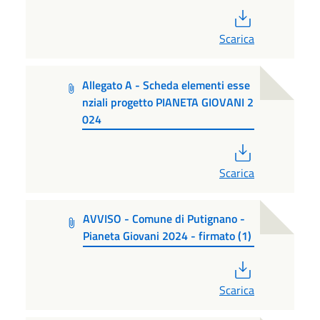
PDF
Scarica
Allegato A - Scheda elementi esse
nziali progetto PIANETA GIOVANI 2
024
PDF
Scarica
AVVISO - Comune di Putignano -
Pianeta Giovani 2024 - firmato (1)
PDF
Scarica