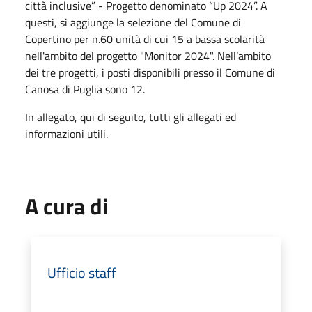
città inclusive” - Progetto denominato “Up 2024”. A
questi, si aggiunge la selezione del Comune di
Copertino per n.60 unità di cui 15 a bassa scolarità
nell'ambito del progetto "Monitor 2024". Nell’ambito
dei tre progetti, i posti disponibili presso il Comune di
Canosa di Puglia sono 12.
In allegato, qui di seguito, tutti gli allegati ed
informazioni utili.
A cura di
Ufficio staff