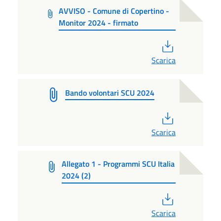
AVVISO - Comune di Copertino -
Monitor 2024 - firmato
PDF
Scarica
Bando volontari SCU 2024
PDF
Scarica
Allegato 1 - Programmi SCU Italia
2024 (2)
PDF
Scarica