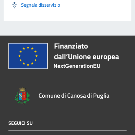
Segnala disservizio
Comune di Canosa di Puglia
SEGUICI SU