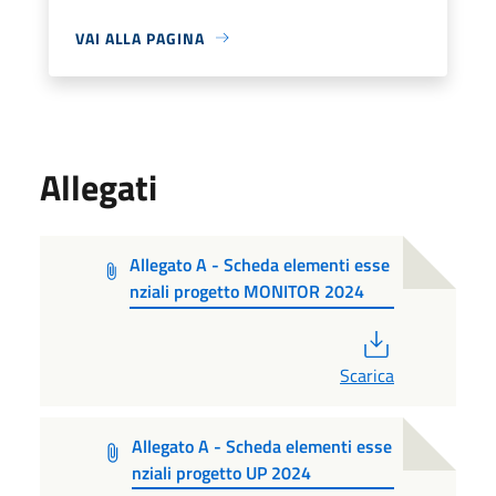
VAI ALLA PAGINA
Allegati
Allegato A - Scheda elementi esse
nziali progetto MONITOR 2024
PDF
Scarica
Allegato A - Scheda elementi esse
nziali progetto UP 2024