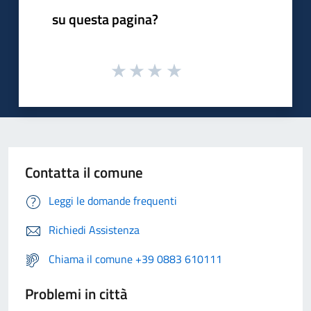
su questa pagina?
Contatta il comune
Leggi le domande frequenti
Richiedi Assistenza
Chiama il comune +39 0883 610111
Problemi in città