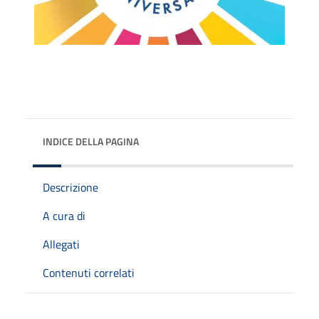
INDICE DELLA PAGINA
Descrizione
A cura di
Allegati
Contenuti correlati