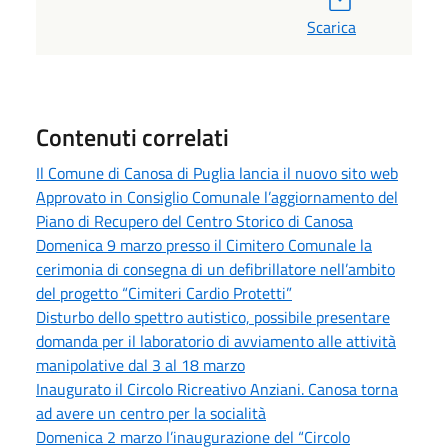
Scarica
Contenuti correlati
Il Comune di Canosa di Puglia lancia il nuovo sito web
Approvato in Consiglio Comunale l’aggiornamento del
Piano di Recupero del Centro Storico di Canosa
Domenica 9 marzo presso il Cimitero Comunale la
cerimonia di consegna di un defibrillatore nell’ambito
del progetto “Cimiteri Cardio Protetti”
Disturbo dello spettro autistico, possibile presentare
domanda per il laboratorio di avviamento alle attività
manipolative dal 3 al 18 marzo
Inaugurato il Circolo Ricreativo Anziani. Canosa torna
ad avere un centro per la socialità
Domenica 2 marzo l’inaugurazione del “Circolo