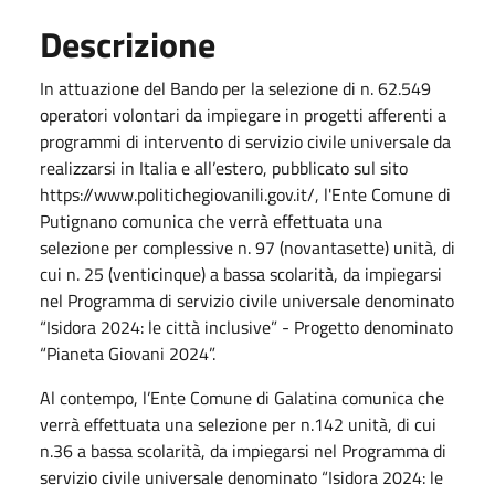
Descrizione
In attuazione del Bando per la selezione di n. 62.549
operatori volontari da impiegare in progetti afferenti a
programmi di intervento di servizio civile universale da
realizzarsi in Italia e all’estero, pubblicato sul sito
https://www.politichegiovanili.gov.it/, l'Ente Comune di
Putignano comunica che verrà effettuata una
selezione per complessive n. 97 (novantasette) unità, di
cui n. 25 (venticinque) a bassa scolarità, da impiegarsi
nel Programma di servizio civile universale denominato
“Isidora 2024: le città inclusive” - Progetto denominato
“Pianeta Giovani 2024”.
Al contempo, l’Ente Comune di Galatina comunica che
verrà effettuata una selezione per n.142 unità, di cui
n.36 a bassa scolarità, da impiegarsi nel Programma di
servizio civile universale denominato “Isidora 2024: le