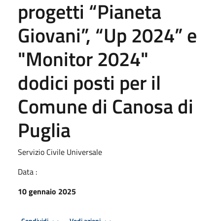
progetti “Pianeta
Giovani”, “Up 2024” e
"Monitor 2024"
dodici posti per il
Comune di Canosa di
Puglia
Servizio Civile Universale
Data :
10 gennaio 2025