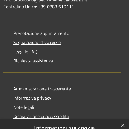
Centralino Unico: +39 0883 610111
Prenotazione appuntamento
Segnalazione disservizio
Leggi le FAQ
Richiesta assistenza
Amministrazione trasparente
Informativa privacy
Note legali
Dichiarazione di accessibilità
×
WhistleblowingPA
Informazioni sui cookie