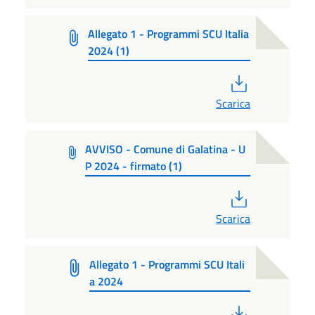
Allegato 1 - Programmi SCU Italia
2024 (1)
PDF
Scarica
AVVISO - Comune di Galatina - U
P 2024 - firmato (1)
PDF
Scarica
Allegato 1 - Programmi SCU Itali
a 2024
PDF