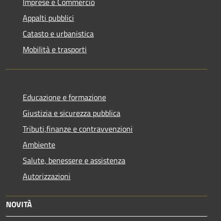
Imprese e Commercio
Appalti pubblici
Catasto e urbanistica
Mobilità e trasporti
Educazione e formazione
Giustizia e sicurezza pubblica
Tributi,finanze e contravvenzioni
Ambiente
Salute, benessere e assistenza
Autorizzazioni
NOVITÀ