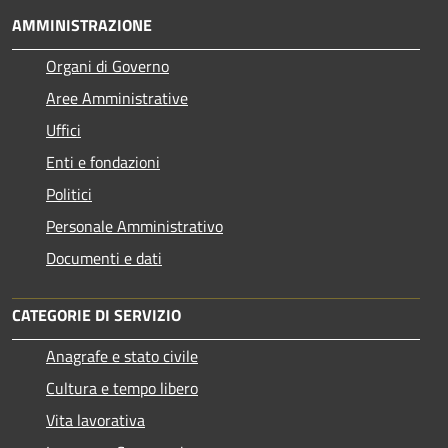
AMMINISTRAZIONE
Organi di Governo
Aree Amministrative
Uffici
Enti e fondazioni
Politici
Personale Amministrativo
Documenti e dati
CATEGORIE DI SERVIZIO
Anagrafe e stato civile
Cultura e tempo libero
Vita lavorativa