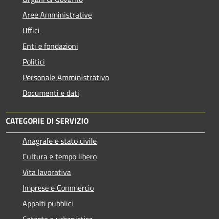
Aree Amministrative
Uffici
Enti e fondazioni
Politici
Personale Amministrativo
Documenti e dati
CATEGORIE DI SERVIZIO
Anagrafe e stato civile
Cultura e tempo libero
Vita lavorativa
Imprese e Commercio
Appalti pubblici
Catasto e urbanistica