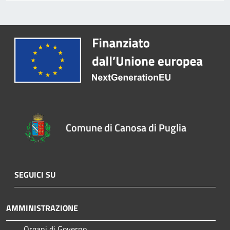
Comune di Canosa di Puglia
SEGUICI SU
AMMINISTRAZIONE
Organi di Governo