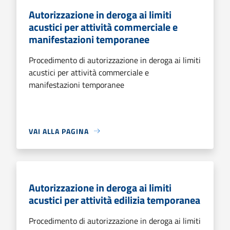
Autorizzazione in deroga ai limiti
acustici per attività commerciale e
manifestazioni temporanee
Procedimento di autorizzazione in deroga ai limiti
acustici per attività commerciale e
manifestazioni temporanee
VAI ALLA PAGINA
Autorizzazione in deroga ai limiti
acustici per attività edilizia temporanea
Procedimento di autorizzazione in deroga ai limiti