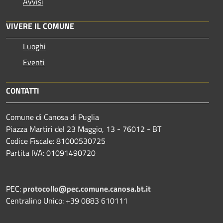
Avvisi
VIVERE IL COMUNE
Luoghi
Eventi
CONTATTI
Comune di Canosa di Puglia
Piazza Martiri del 23 Maggio, 13 - 76012 - BT
Codice Fiscale: 81000530725
Partita IVA: 01091490720
PEC:
protocollo@pec.comune.canosa.bt.it
Centralino Unico: +39 0883 610111