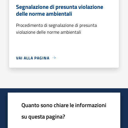
Segnalazione di presunta violazione
delle norme ambientali
Procedimento di segnalazione di presunta
violazione delle norme ambientali
VAI ALLA PAGINA
Quanto sono chiare le informazioni
su questa pagina?