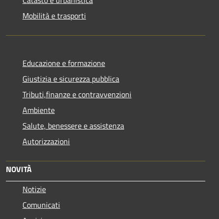
Mobilità e trasporti
Educazione e formazione
Giustizia e sicurezza pubblica
Tributi,finanze e contravvenzioni
Ambiente
Salute, benessere e assistenza
Autorizzazioni
NOVITÀ
Notizie
Comunicati