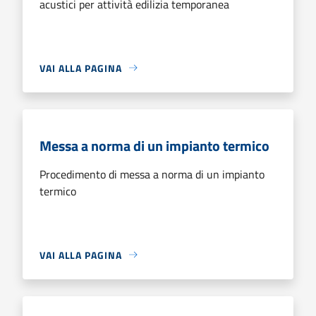
acustici per attività edilizia temporanea
VAI ALLA PAGINA
Messa a norma di un impianto termico
Procedimento di messa a norma di un impianto
termico
VAI ALLA PAGINA