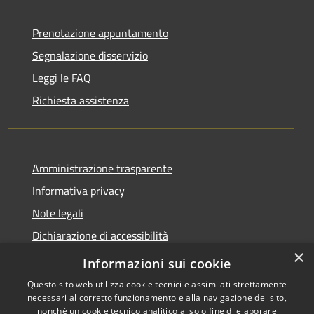
Prenotazione appuntamento
Segnalazione disservizio
Leggi le FAQ
Richiesta assistenza
Amministrazione trasparente
Informativa privacy
Note legali
Dichiarazione di accessibilità
×
WhistleblowingPA
Informazioni sui cookie
Questo sito web utilizza cookie tecnici e assimilati strettamente
necessari al corretto funzionamento e alla navigazione del sito,
nonché un cookie tecnico analitico al solo fine di elaborare