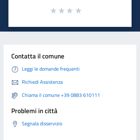
Contatta il comune
Leggi le domande frequenti
Richiedi Assistenza
Chiama il comune +39 0883 610111
Problemi in città
Segnala disservizio