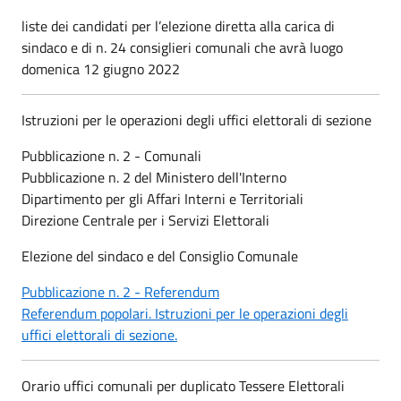
liste dei candidati per l’elezione diretta alla carica di
sindaco e di n. 24 consiglieri comunali che avrà luogo
domenica 12 giugno 2022
Istruzioni per le operazioni degli uffici elettorali di sezione
Pubblicazione n. 2 - Comunali
Pubblicazione n. 2 del Ministero dell'Interno
Dipartimento per gli Affari Interni e Territoriali
Direzione Centrale per i Servizi Elettorali
Elezione del sindaco e del Consiglio Comunale
Pubblicazione n. 2 - Referendum
Referendum popolari. Istruzioni per le operazioni degli
uffici elettorali di sezione.
Orario uffici comunali per duplicato Tessere Elettorali