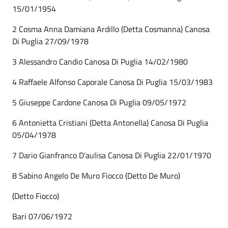
15/01/1954
2 Cosma Anna Damiana Ardillo (Detta Cosmanna) Canosa
Di Puglia 27/09/1978
3 Alessandro Candio Canosa Di Puglia 14/02/1980
4 Raffaele Alfonso Caporale Canosa Di Puglia 15/03/1983
5 Giuseppe Cardone Canosa Di Puglia 09/05/1972
6 Antonietta Cristiani (Detta Antonella) Canosa Di Puglia
05/04/1978
7 Dario Gianfranco D’aulisa Canosa Di Puglia 22/01/1970
8 Sabino Angelo De Muro Fiocco (Detto De Muro)
(Detto Fiocco)
Bari 07/06/1972