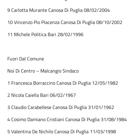
9 Carlotta Murante Canosa Di Puglia 08/02/2004
10 Vincenzo Pio Piacenza Canosa Di Puglia 08/10/2002
11 Michele Politica Bari 28/02/1996
Fuori Dal Comune
Noi Di Centro – Malcangio Sindaco
1 Francesca Borraccino Canosa Di Puglia 12/05/1982
2 Nicola Caiella Bari 06/02/1967
3 Claudio Carabellese Canosa Di Puglia 31/01/1962
4 Cosimo Damiano Cristiani Canosa Di Puglia 31/08/1984
5 Valentina De Nichilo Canosa Di Puglia 11/03/1998