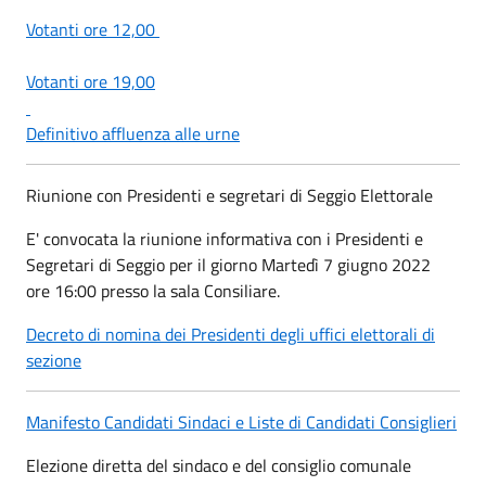
Votanti ore 12,00
Votanti ore 19,00
Definitivo affluenza alle urne
Riunione con Presidenti e segretari di Seggio Elettorale
E' convocata la riunione informativa con i Presidenti e
Segretari di Seggio per il giorno Martedì 7 giugno 2022
ore 16:00 presso la sala Consiliare.
Decreto di nomina dei Presidenti degli uffici elettorali di
sezione
Manifesto Candidati Sindaci e Liste di Candidati Consiglieri
Elezione diretta del sindaco e del consiglio comunale