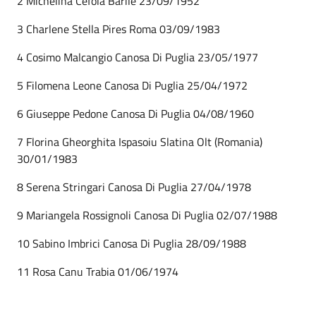
2 Michelina Cefola Barile 23/09/1952
3 Charlene Stella Pires Roma 03/09/1983
4 Cosimo Malcangio Canosa Di Puglia 23/05/1977
5 Filomena Leone Canosa Di Puglia 25/04/1972
6 Giuseppe Pedone Canosa Di Puglia 04/08/1960
7 Florina Gheorghita Ispasoiu Slatina Olt (Romania)
30/01/1983
8 Serena Stringari Canosa Di Puglia 27/04/1978
9 Mariangela Rossignoli Canosa Di Puglia 02/07/1988
10 Sabino Imbrici Canosa Di Puglia 28/09/1988
11 Rosa Canu Trabia 01/06/1974