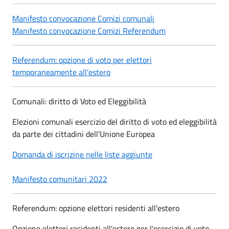
Manifesto convocazione Comizi comunali
Manifesto convocazione Comizi Referendum
Referendum: opzione di voto per elettori
temporaneamente all'estero
Comunali: diritto di Voto ed Eleggibilità
Elezioni comunali esercizio del diritto di voto ed eleggibilità
da parte dei cittadini dell'Unione Europea
Domanda di iscrizine nelle liste aggiunte
Manifesto comunitari 2022
Referendum: opzione elettori residenti all'estero
Opzione elettori residenti all'estero per l'esercizio di voto