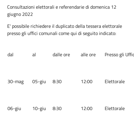
Consultazioni elettorali e referendarie di domenica 12
giugno 2022
E' possibile richiedere il duplicato della tessera elettorale
presso gli uffici comunali come qui di seguito indicato:
dal
al
dalle ore
alle ore
Presso gli Uffic
30-mag
05-giu
8:30
12:00
Elettorale
06-giu
10-giu
8:30
12:00
Elettorale