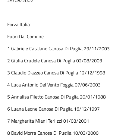
25/08/2002
Forza Italia
Fuori Dal Comune
1 Gabriele Catalano Canosa Di Puglia 29/11/2003
2 Giulia Crudele Canosa Di Puglia 02/08/2003
3 Claudio D’azzeo Canosa Di Puglia 12/12/1998
4 Luca Antonio Del Vento Foggia 07/06/2003
5 Annalisa Filetto Canosa Di Puglia 20/01/1988
6 Luana Leone Canosa Di Puglia 16/12/1997
7 Margherita Miani Terlizzi 01/03/2001
8 David Morra Canosa Di Puglia 10/03/2000