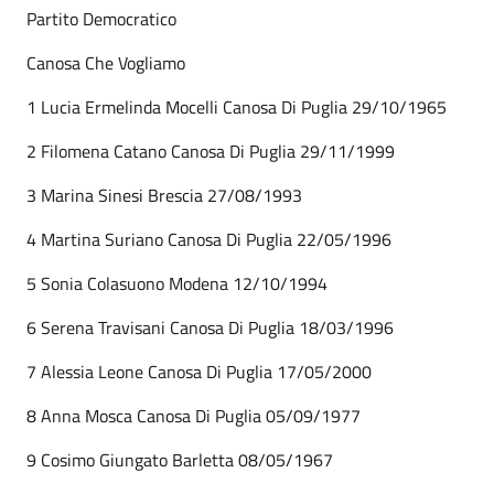
Partito Democratico
Canosa Che Vogliamo
1 Lucia Ermelinda Mocelli Canosa Di Puglia 29/10/1965
2 Filomena Catano Canosa Di Puglia 29/11/1999
3 Marina Sinesi Brescia 27/08/1993
4 Martina Suriano Canosa Di Puglia 22/05/1996
5 Sonia Colasuono Modena 12/10/1994
6 Serena Travisani Canosa Di Puglia 18/03/1996
7 Alessia Leone Canosa Di Puglia 17/05/2000
8 Anna Mosca Canosa Di Puglia 05/09/1977
9 Cosimo Giungato Barletta 08/05/1967