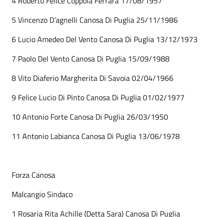
4 Roberto Felice Coppola Ferrara 17/08/1957
5 Vincenzo D’agnelli Canosa Di Puglia 25/11/1986
6 Lucio Amedeo Del Vento Canosa Di Puglia 13/12/1973
7 Paolo Del Vento Canosa Di Puglia 15/09/1988
8 Vito Diaferio Margherita Di Savoia 02/04/1966
9 Felice Lucio Di Pinto Canosa Di Puglia 01/02/1977
10 Antonio Forte Canosa Di Puglia 26/03/1950
11 Antonio Labianca Canosa Di Puglia 13/06/1978
Forza Canosa
Malcangio Sindaco
1 Rosaria Rita Achille (Detta Sara) Canosa Di Puglia