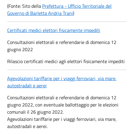
(Fonte: Sito della
Prefettura - Ufficio Territoriale del
Governo di Barletta Andria Trani
)
Certificati medici elettori fisicamente impediti
Consultazioni elettorali e referendarie di domenica 12
giugno 2022
Rilascio certificati medici agli elettori fisicamente impediti
Agevolazioni tariffarie per i viaggi ferroviari, via mare,
autostradali e aerei
Consultazioni elettorali e referendarie di domenica 12
giugno 2022, con eventuale ballottaggio per le elezioni
comunali il 26 giugno 2022.
Agevolazioni tariffarie per i viaggi ferroviari, via mare,
autostradali e aerei.