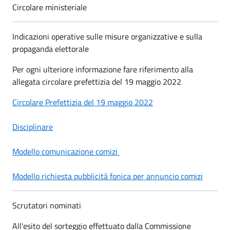
Circolare ministeriale
Indicazioni operative sulle misure organizzative e sulla
propaganda elettorale
Per ogni ulteriore informazione fare riferimento alla
allegata circolare prefettizia del 19 maggio 2022
Circolare Prefettizia del 19 maggio 2022
Disciplinare
Modello comunicazione comizi
Modello richiesta pubblicità fonica per annuncio comizi
Scrutatori nominati
All'esito del sorteggio effettuato dalla Commissione