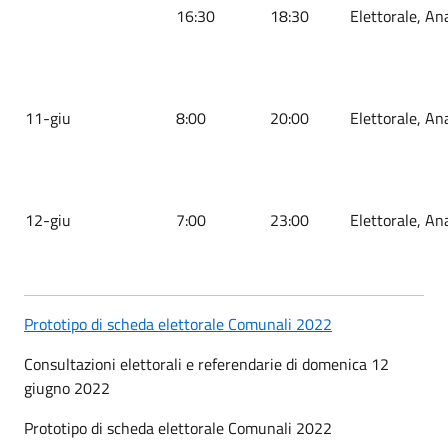
16:30
18:30
Elettorale, An
11-giu
8:00
20:00
Elettorale, An
12-giu
7:00
23:00
Elettorale, An
Prototipo di scheda elettorale Comunali 2022
Consultazioni elettorali e referendarie di domenica 12
giugno 2022
Prototipo di scheda elettorale Comunali 2022