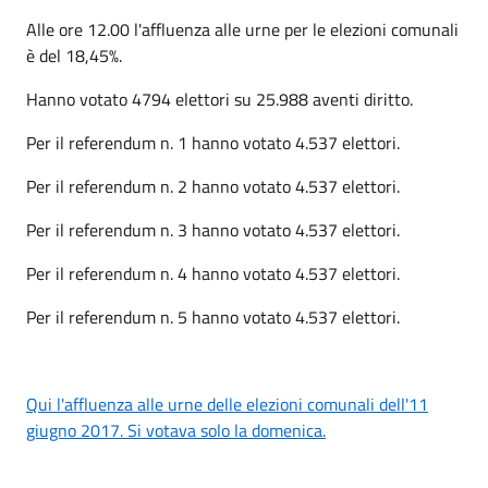
Alle ore 12.00 l'affluenza alle urne per le elezioni comunali
è del 18,45%.
Hanno votato 4794 elettori su 25.988 aventi diritto.
Per il referendum n. 1 hanno votato 4.537 elettori.
Per il referendum n. 2 hanno votato 4.537 elettori.
Per il referendum n. 3 hanno votato 4.537 elettori.
Per il referendum n. 4 hanno votato 4.537 elettori.
Per il referendum n. 5 hanno votato 4.537 elettori.
Qui l'affluenza alle urne delle elezioni comunali dell'11
giugno 2017. Si votava solo la domenica.