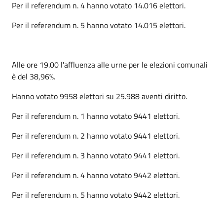
Per il referendum n. 4 hanno votato 14.016 elettori.
Per il referendum n. 5 hanno votato 14.015 elettori.
Alle ore 19.00 l'affluenza alle urne per le elezioni comunali
è del 38,96%.
Hanno votato 9958 elettori su 25.988 aventi diritto.
Per il referendum n. 1 hanno votato 9441 elettori.
Per il referendum n. 2 hanno votato 9441 elettori.
Per il referendum n. 3 hanno votato 9441 elettori.
Per il referendum n. 4 hanno votato 9442 elettori.
Per il referendum n. 5 hanno votato 9442 elettori.