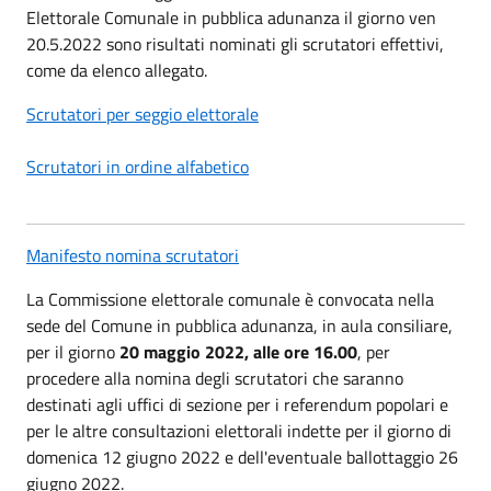
Elettorale Comunale in pubblica adunanza il giorno ven
20.5.2022 sono risultati nominati gli scrutatori effettivi,
come da elenco allegato.
Scrutatori per seggio elettorale
Scrutatori in ordine alfabetico
Manifesto nomina scrutatori
La Commissione elettorale comunale è convocata nella
sede del Comune in pubblica adunanza, in aula consiliare,
per il giorno
20 maggio 2022, alle ore 16.00
, per
procedere alla nomina degli scrutatori che saranno
destinati agli uffici di sezione per i referendum popolari e
per le altre consultazioni elettorali indette per il giorno di
domenica 12 giugno 2022 e dell'eventuale ballottaggio 26
giugno 2022.