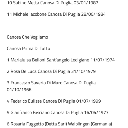
10 Sabino Metta Canosa Di Puglia 03/01/1987
11 Michele Iacobone Canosa Di Puglia 28/06/1984
Canosa Che Vogliamo
Canosa Prima Di Tutto
1 Marialuisa Belloni Sant’angelo Lodigiano 11/07/1974
2 Rosa De Luca Canosa Di Puglia 31/10/1979
3 Francesco Saverio Di Muro Canosa Di Puglia
01/10/1966
4 Federico Eulisse Canosa Di Puglia 01/07/1999
5 Gianfranco Fasciano Canosa Di Puglia 16/04/1977
6 Rosaria Fuggetto (Detta Sari) Waiblingen (Germania)