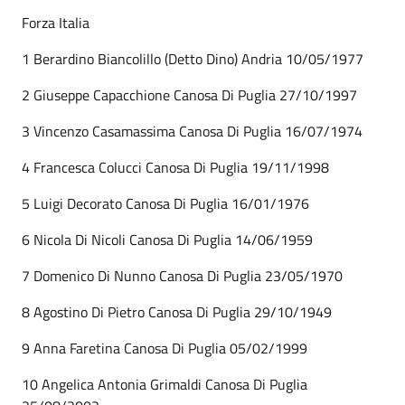
Forza Italia
1 Berardino Biancolillo (Detto Dino) Andria 10/05/1977
2 Giuseppe Capacchione Canosa Di Puglia 27/10/1997
3 Vincenzo Casamassima Canosa Di Puglia 16/07/1974
4 Francesca Colucci Canosa Di Puglia 19/11/1998
5 Luigi Decorato Canosa Di Puglia 16/01/1976
6 Nicola Di Nicoli Canosa Di Puglia 14/06/1959
7 Domenico Di Nunno Canosa Di Puglia 23/05/1970
8 Agostino Di Pietro Canosa Di Puglia 29/10/1949
9 Anna Faretina Canosa Di Puglia 05/02/1999
10 Angelica Antonia Grimaldi Canosa Di Puglia