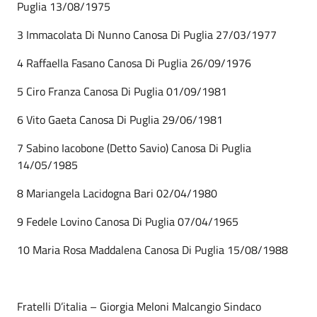
Puglia 13/08/1975
3 Immacolata Di Nunno Canosa Di Puglia 27/03/1977
4 Raffaella Fasano Canosa Di Puglia 26/09/1976
5 Ciro Franza Canosa Di Puglia 01/09/1981
6 Vito Gaeta Canosa Di Puglia 29/06/1981
7 Sabino Iacobone (Detto Savio) Canosa Di Puglia
14/05/1985
8 Mariangela Lacidogna Bari 02/04/1980
9 Fedele Lovino Canosa Di Puglia 07/04/1965
10 Maria Rosa Maddalena Canosa Di Puglia 15/08/1988
Fratelli D’italia – Giorgia Meloni Malcangio Sindaco