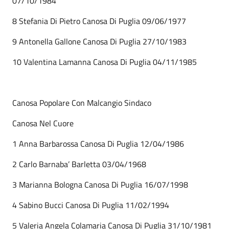
07/10/1984
8 Stefania Di Pietro Canosa Di Puglia 09/06/1977
9 Antonella Gallone Canosa Di Puglia 27/10/1983
10 Valentina Lamanna Canosa Di Puglia 04/11/1985
Canosa Popolare Con Malcangio Sindaco
Canosa Nel Cuore
1 Anna Barbarossa Canosa Di Puglia 12/04/1986
2 Carlo Barnaba’ Barletta 03/04/1968
3 Marianna Bologna Canosa Di Puglia 16/07/1998
4 Sabino Bucci Canosa Di Puglia 11/02/1994
5 Valeria Angela Colamaria Canosa Di Puglia 31/10/1981