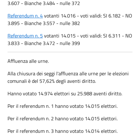
3.607 - Bianche 3.484 - nulle 372
Referendum n. 4
votanti 14.016 - voti validi: SI 6.182 - NO
3.895 - Bianche 3.557 - nulle 382
Referendum n. 5
votanti 14.015 - voti validi: SI 6.311 - NO
3.833 - Bianche 3.472 - nulle 399
Affluenza alle urne.
Alla chiusura dei seggi l'affluenza alle urne per le elezioni
comunali è del 57,62% degli aventi diritto.
Hanno votato 14.974 elettori su 25.988 aventi diritto.
Per il referendum n. 1 hanno votato 14.015 elettori.
Per il referendum n. 2 hanno votato 14.015 elettori.
Per il referendum n. 3 hanno votato 14.014 elettori.