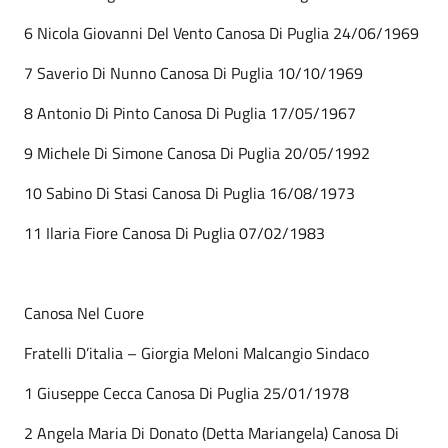
6 Nicola Giovanni Del Vento Canosa Di Puglia 24/06/1969
7 Saverio Di Nunno Canosa Di Puglia 10/10/1969
8 Antonio Di Pinto Canosa Di Puglia 17/05/1967
9 Michele Di Simone Canosa Di Puglia 20/05/1992
10 Sabino Di Stasi Canosa Di Puglia 16/08/1973
11 Ilaria Fiore Canosa Di Puglia 07/02/1983
Canosa Nel Cuore
Fratelli D’italia – Giorgia Meloni Malcangio Sindaco
1 Giuseppe Cecca Canosa Di Puglia 25/01/1978
2 Angela Maria Di Donato (Detta Mariangela) Canosa Di