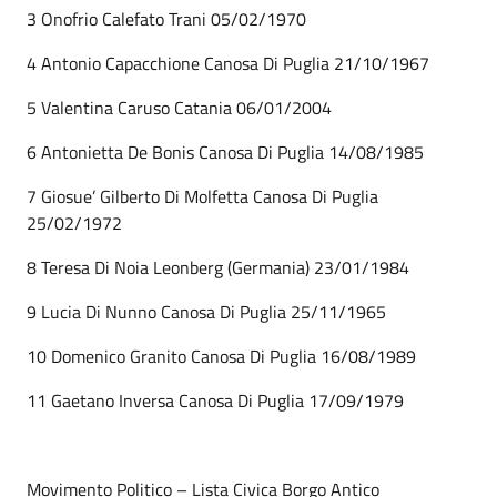
3 Onofrio Calefato Trani 05/02/1970
4 Antonio Capacchione Canosa Di Puglia 21/10/1967
5 Valentina Caruso Catania 06/01/2004
6 Antonietta De Bonis Canosa Di Puglia 14/08/1985
7 Giosue’ Gilberto Di Molfetta Canosa Di Puglia
25/02/1972
8 Teresa Di Noia Leonberg (Germania) 23/01/1984
9 Lucia Di Nunno Canosa Di Puglia 25/11/1965
10 Domenico Granito Canosa Di Puglia 16/08/1989
11 Gaetano Inversa Canosa Di Puglia 17/09/1979
Movimento Politico – Lista Civica Borgo Antico