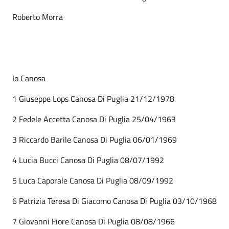
Roberto Morra
Io Canosa
1 Giuseppe Lops Canosa Di Puglia 21/12/1978
2 Fedele Accetta Canosa Di Puglia 25/04/1963
3 Riccardo Barile Canosa Di Puglia 06/01/1969
4 Lucia Bucci Canosa Di Puglia 08/07/1992
5 Luca Caporale Canosa Di Puglia 08/09/1992
6 Patrizia Teresa Di Giacomo Canosa Di Puglia 03/10/1968
7 Giovanni Fiore Canosa Di Puglia 08/08/1966