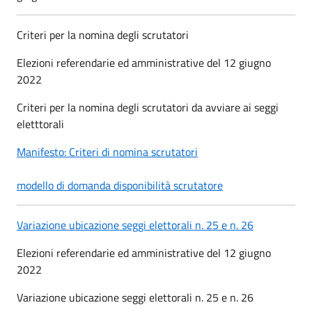
Criteri per la nomina degli scrutatori
Elezioni referendarie ed amministrative del 12 giugno
2022
Criteri per la nomina degli scrutatori da avviare ai seggi
eletttorali
Manifesto: Criteri di nomina scrutatori
modello di domanda disponibilità scrutatore
Variazione ubicazione seggi elettorali n. 25 e n. 26
Elezioni referendarie ed amministrative del 12 giugno
2022
Variazione ubicazione seggi elettorali n. 25 e n. 26