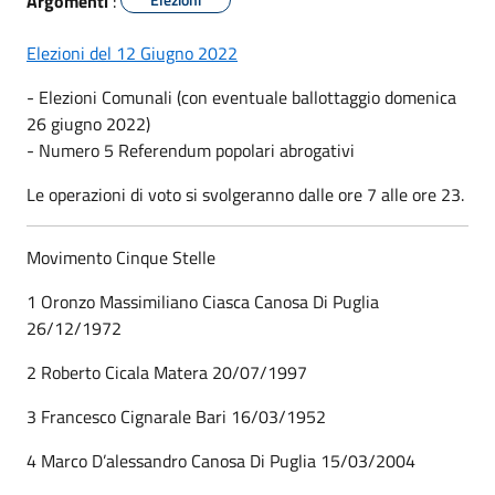
Argomenti
:
Elezioni del 12 Giugno 2022
- Elezioni Comunali (con eventuale ballottaggio domenica
26 giugno 2022)
- Numero 5 Referendum popolari abrogativi
Le operazioni di voto si svolgeranno dalle ore 7 alle ore 23.
Movimento Cinque Stelle
1 Oronzo Massimiliano Ciasca Canosa Di Puglia
26/12/1972
2 Roberto Cicala Matera 20/07/1997
3 Francesco Cignarale Bari 16/03/1952
4 Marco D’alessandro Canosa Di Puglia 15/03/2004