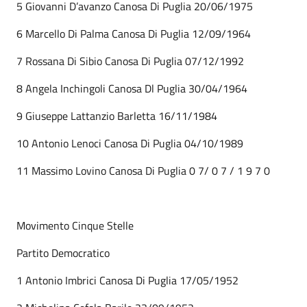
5 Giovanni D’avanzo Canosa Di Puglia 20/06/1975
6 Marcello Di Palma Canosa Di Puglia 12/09/1964
7 Rossana Di Sibio Canosa Di Puglia 07/12/1992
8 Angela Inchingoli Canosa Dl Puglia 30/04/1964
9 Giuseppe Lattanzio Barletta 16/11/1984
10 Antonio Lenoci Canosa Di Puglia 04/10/1989
11 Massimo Lovino Canosa Di Puglia 0 7/ 0 7 / 1 9 7 0
Movimento Cinque Stelle
Partito Democratico
1 Antonio Imbrici Canosa Di Puglia 17/05/1952