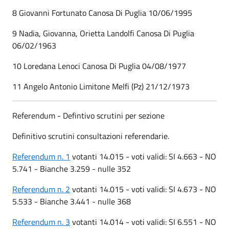
8 Giovanni Fortunato Canosa Di Puglia 10/06/1995
9 Nadia, Giovanna, Orietta Landolfi Canosa Di Puglia
06/02/1963
10 Loredana Lenoci Canosa Di Puglia 04/08/1977
11 Angelo Antonio Limitone Melfi (Pz) 21/12/1973
Referendum - Defintivo scrutini per sezione
Definitivo scrutini consultazioni referendarie.
Referendum n. 1
votanti 14.015 - voti validi: SI 4.663 - NO
5.741 - Bianche 3.259 - nulle 352
Referendum n. 2
votanti 14.015 - voti validi: SI 4.673 - NO
5.533 - Bianche 3.441 - nulle 368
Referendum n. 3
votanti 14.014 - voti validi: SI 6.551 - NO