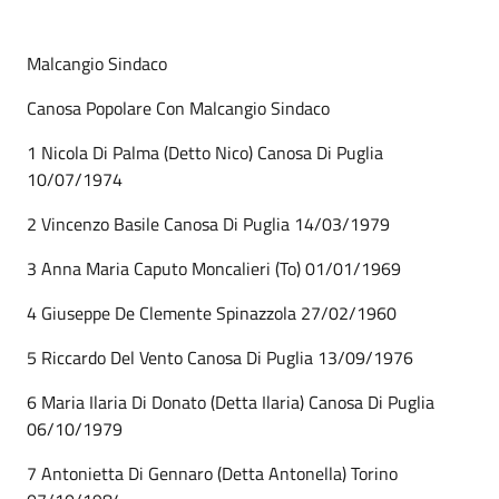
Malcangio Sindaco
Canosa Popolare Con Malcangio Sindaco
1 Nicola Di Palma (Detto Nico) Canosa Di Puglia
10/07/1974
2 Vincenzo Basile Canosa Di Puglia 14/03/1979
3 Anna Maria Caputo Moncalieri (To) 01/01/1969
4 Giuseppe De Clemente Spinazzola 27/02/1960
5 Riccardo Del Vento Canosa Di Puglia 13/09/1976
6 Maria Ilaria Di Donato (Detta Ilaria) Canosa Di Puglia
06/10/1979
7 Antonietta Di Gennaro (Detta Antonella) Torino