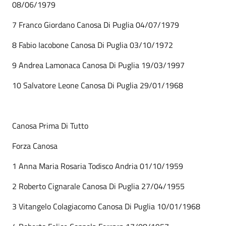
08/06/1979
7 Franco Giordano Canosa Di Puglia 04/07/1979
8 Fabio Iacobone Canosa Di Puglia 03/10/1972
9 Andrea Lamonaca Canosa Di Puglia 19/03/1997
10 Salvatore Leone Canosa Di Puglia 29/01/1968
Canosa Prima Di Tutto
Forza Canosa
1 Anna Maria Rosaria Todisco Andria 01/10/1959
2 Roberto Cignarale Canosa Di Puglia 27/04/1955
3 Vitangelo Colagiacomo Canosa Di Puglia 10/01/1968