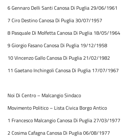
6 Gennaro Delli Santi Canosa Di Puglia 29/06/1961
7 Ciro Destino Canosa Di Puglia 30/07/1957
8 Pasquale Di Molfetta Canosa Di Puglia 18/05/1964
9 Giorgio Fasano Canosa Di Puglia 19/12/1958
10 Vincenzo Gallo Canosa Di Puglia 21/02/1982
11 Gaetano Inchingoli Canosa Di Puglia 17/07/1967
Noi Di Centro – Malcangio Sindaco
Movimento Politico – Lista Civica Borgo Antico
1 Francesco Malcangio Canosa Di Puglia 27/03/1977
2 Cosima Cafagna Canosa Di Puglia 06/08/1977