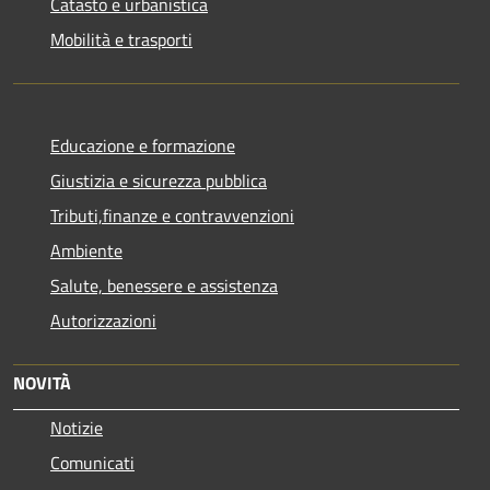
Catasto e urbanistica
Mobilità e trasporti
Educazione e formazione
Giustizia e sicurezza pubblica
Tributi,finanze e contravvenzioni
Ambiente
Salute, benessere e assistenza
Autorizzazioni
NOVITÀ
Notizie
Comunicati