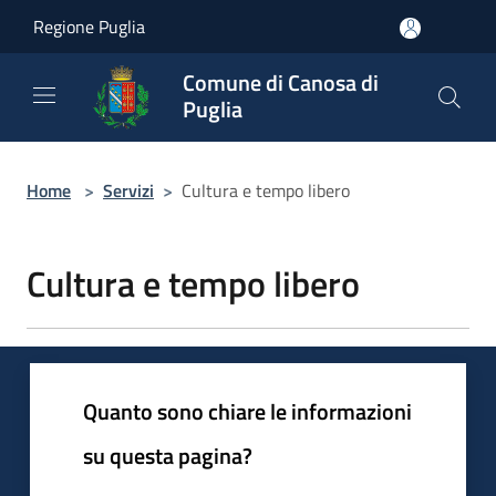
Salta al contenuto principale
Regione Puglia
Comune di Canosa di
Puglia
Home
>
Servizi
>
Cultura e tempo libero
Cultura e tempo libero
Quanto sono chiare le informazioni
su questa pagina?