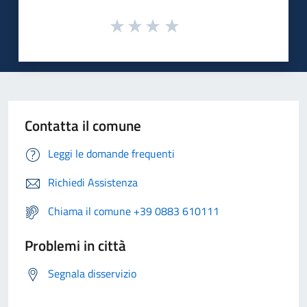
Contatta il comune
Leggi le domande frequenti
Richiedi Assistenza
Chiama il comune +39 0883 610111
Problemi in città
Segnala disservizio