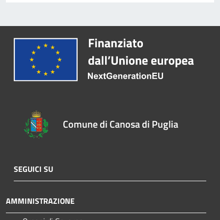
Comune di Canosa di Puglia
SEGUICI SU
AMMINISTRAZIONE