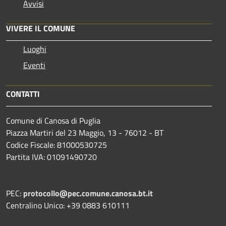
Avvisi
VIVERE IL COMUNE
Luoghi
Eventi
CONTATTI
Comune di Canosa di Puglia
Piazza Martiri del 23 Maggio, 13 - 76012 - BT
Codice Fiscale: 81000530725
Partita IVA: 01091490720
PEC:
protocollo@pec.comune.canosa.bt.it
Centralino Unico: +39 0883 610111