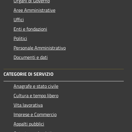
Organi di Governo
Aree Amministrative
Uffici
Enti e fondazioni
Politici
Personale Amministrativo
Documenti e dati
CATEGORIE DI SERVIZIO
Anagrafe e stato civile
Cultura e tempo libero
Vita lavorativa
Imprese e Commercio
Appalti pubblici