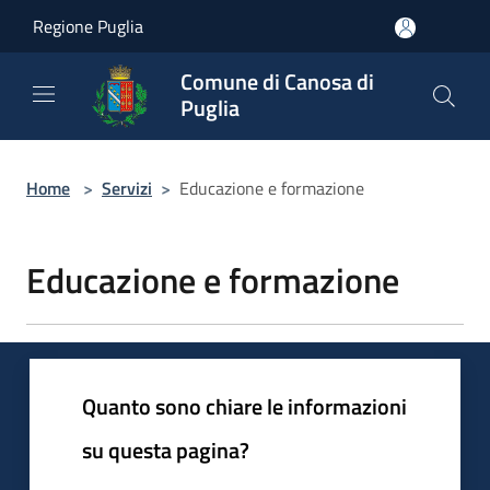
Salta al contenuto principale
Regione Puglia
Comune di Canosa di
Puglia
Home
>
Servizi
>
Educazione e formazione
Educazione e formazione
Quanto sono chiare le informazioni
su questa pagina?