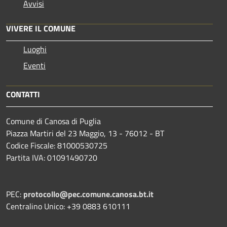
Avvisi
VIVERE IL COMUNE
Luoghi
Eventi
CONTATTI
Comune di Canosa di Puglia
Piazza Martiri del 23 Maggio, 13 - 76012 - BT
Codice Fiscale: 81000530725
Partita IVA: 01091490720
PEC:
protocollo@pec.comune.canosa.bt.it
Centralino Unico: +39 0883 610111