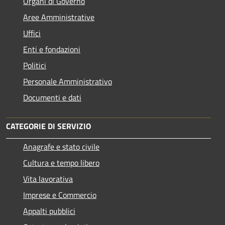
Organi di Governo
Aree Amministrative
Uffici
Enti e fondazioni
Politici
Personale Amministrativo
Documenti e dati
CATEGORIE DI SERVIZIO
Anagrafe e stato civile
Cultura e tempo libero
Vita lavorativa
Imprese e Commercio
Appalti pubblici