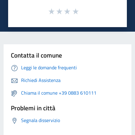
Contatta il comune
Leggi le domande frequenti
Richiedi Assistenza
Chiama il comune +39 0883 610111
Problemi in città
Segnala disservizio