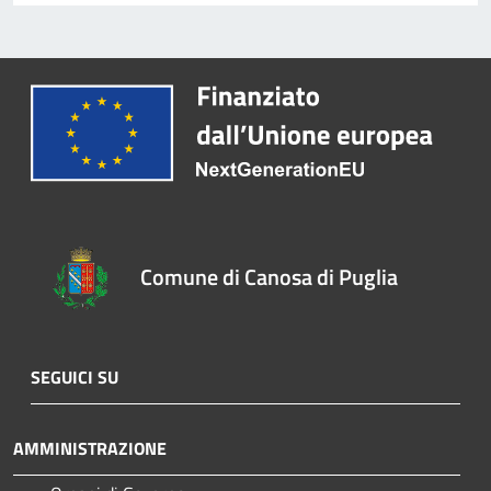
Comune di Canosa di Puglia
SEGUICI SU
AMMINISTRAZIONE