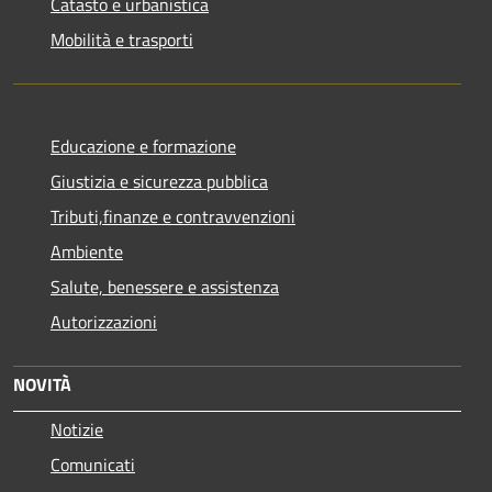
Catasto e urbanistica
Mobilità e trasporti
Educazione e formazione
Giustizia e sicurezza pubblica
Tributi,finanze e contravvenzioni
Ambiente
Salute, benessere e assistenza
Autorizzazioni
NOVITÀ
Notizie
Comunicati