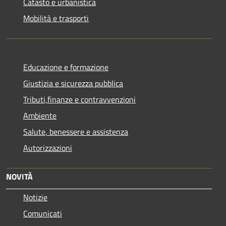
Catasto e urbanistica
Mobilità e trasporti
Educazione e formazione
Giustizia e sicurezza pubblica
Tributi,finanze e contravvenzioni
Ambiente
Salute, benessere e assistenza
Autorizzazioni
NOVITÀ
Notizie
Comunicati