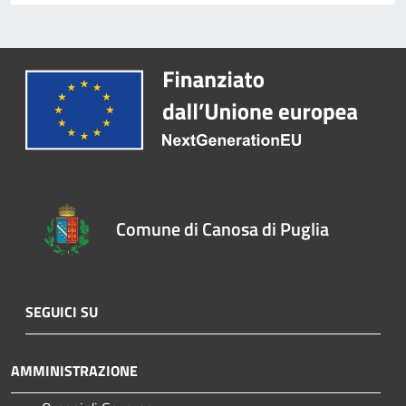
Comune di Canosa di Puglia
SEGUICI SU
AMMINISTRAZIONE