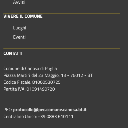
Avvisi
VIVERE IL COMUNE
Luoghi
Eventi
CONTATTI
Comune di Canosa di Puglia
Piazza Martiri del 23 Maggio, 13 - 76012 - BT
Codice Fiscale: 81000530725
Partita IVA: 01091490720
PEC:
protocollo@pec.comune.canosa.bt.it
Centralino Unico: +39 0883 610111