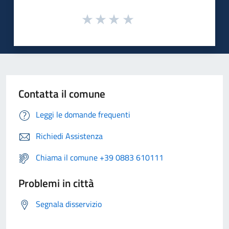
Contatta il comune
Leggi le domande frequenti
Richiedi Assistenza
Chiama il comune +39 0883 610111
Problemi in città
Segnala disservizio