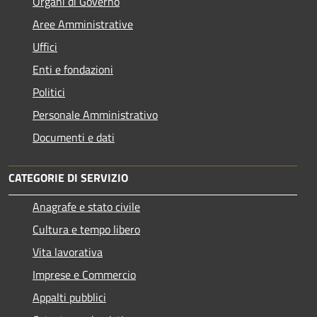
Organi di Governo
Aree Amministrative
Uffici
Enti e fondazioni
Politici
Personale Amministrativo
Documenti e dati
CATEGORIE DI SERVIZIO
Anagrafe e stato civile
Cultura e tempo libero
Vita lavorativa
Imprese e Commercio
Appalti pubblici