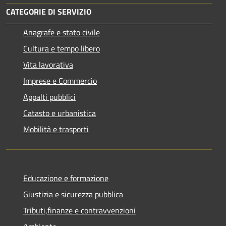
CATEGORIE DI SERVIZIO
Anagrafe e stato civile
Cultura e tempo libero
Vita lavorativa
Imprese e Commercio
Appalti pubblici
Catasto e urbanistica
Mobilità e trasporti
Educazione e formazione
Giustizia e sicurezza pubblica
Tributi,finanze e contravvenzioni