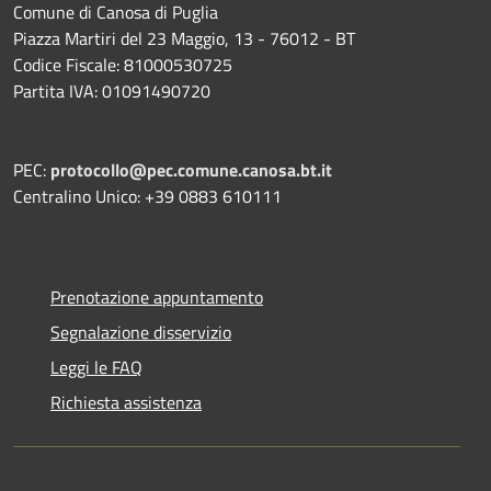
Comune di Canosa di Puglia
Piazza Martiri del 23 Maggio, 13 - 76012 - BT
Codice Fiscale: 81000530725
Partita IVA: 01091490720
PEC:
protocollo@pec.comune.canosa.bt.it
Centralino Unico: +39 0883 610111
Prenotazione appuntamento
Segnalazione disservizio
Leggi le FAQ
Richiesta assistenza