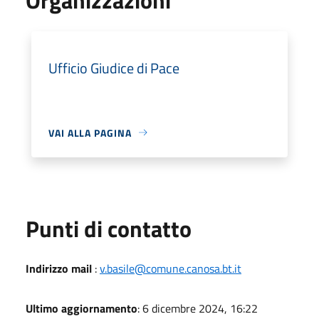
Ufficio Giudice di Pace
VAI ALLA PAGINA
Punti di contatto
Indirizzo mail
:
v.basile@comune.canosa.bt.it
Ultimo aggiornamento
: 6 dicembre 2024, 16:22