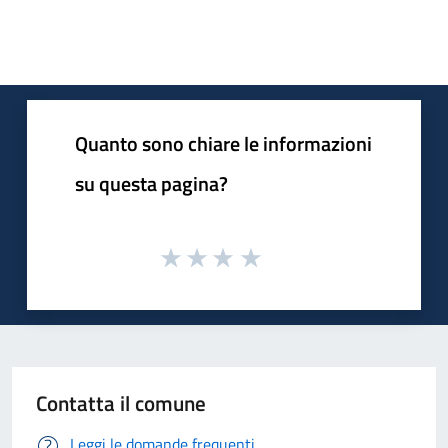
Quanto sono chiare le informazioni
su questa pagina?
Contatta il comune
Leggi le domande frequenti