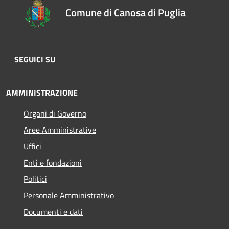
Comune di Canosa di Puglia
SEGUICI SU
AMMINISTRAZIONE
Organi di Governo
Aree Amministrative
Uffici
Enti e fondazioni
Politici
Personale Amministrativo
Documenti e dati