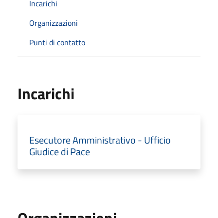
Incarichi
Organizzazioni
Punti di contatto
Incarichi
Esecutore Amministrativo - Ufficio
Giudice di Pace
Organizzazioni