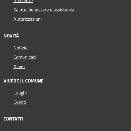
Ambiente
Salute, benessere e assistenza
Autorizzazioni
NOVITÀ
Notizie
Comunicati
Avvisi
VIVERE IL COMUNE
Luoghi
Eventi
CONTATTI