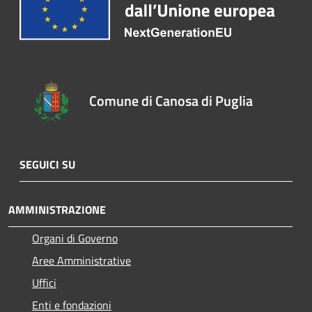
Comune di Canosa di Puglia
SEGUICI SU
AMMINISTRAZIONE
Organi di Governo
Aree Amministrative
Uffici
Enti e fondazioni