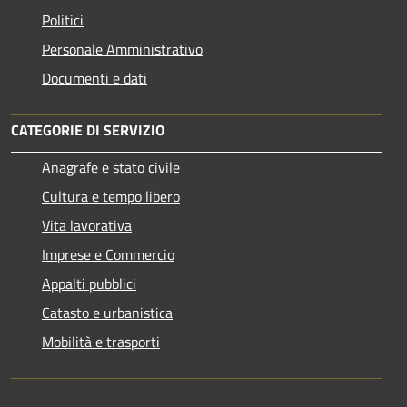
Politici
Personale Amministrativo
Documenti e dati
CATEGORIE DI SERVIZIO
Anagrafe e stato civile
Cultura e tempo libero
Vita lavorativa
Imprese e Commercio
Appalti pubblici
Catasto e urbanistica
Mobilità e trasporti