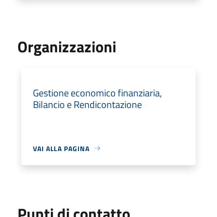
Organizzazioni
Gestione economico finanziaria,
Bilancio e Rendicontazione
VAI ALLA PAGINA
Punti di contatto