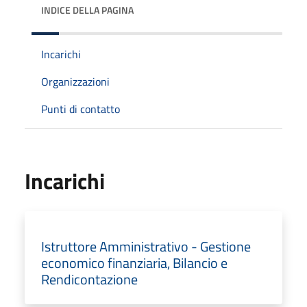
INDICE DELLA PAGINA
Incarichi
Organizzazioni
Punti di contatto
Incarichi
Istruttore Amministrativo - Gestione
economico finanziaria, Bilancio e
Rendicontazione