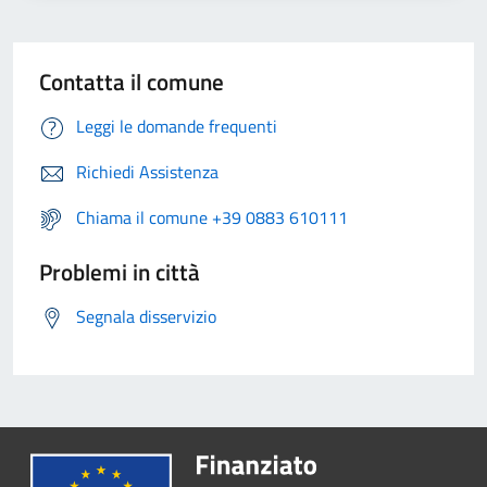
Contatta il comune
Leggi le domande frequenti
Richiedi Assistenza
Chiama il comune +39 0883 610111
Problemi in città
Segnala disservizio