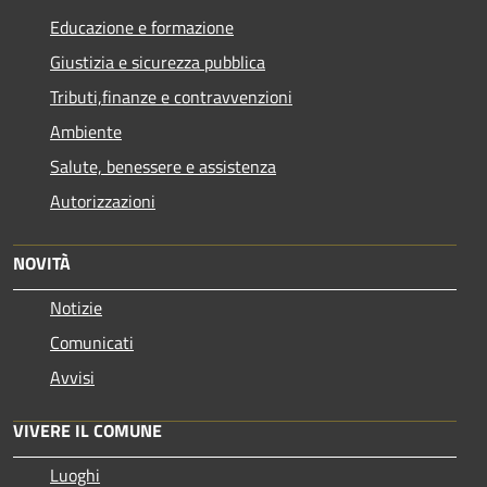
Educazione e formazione
Giustizia e sicurezza pubblica
Tributi,finanze e contravvenzioni
Ambiente
Salute, benessere e assistenza
Autorizzazioni
NOVITÀ
Notizie
Comunicati
Avvisi
VIVERE IL COMUNE
Luoghi