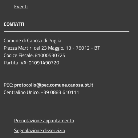
Eventi
CONTATTI
Comune di Canosa di Puglia
Piazza Martiri del 23 Maggio, 13 - 76012 - BT
Codice Fiscale: 81000530725
Partita IVA: 01091490720
PEC:
protocollo@pec.comune.canosa.bt.it
Centralino Unico: +39 0883 610111
Prenotazione appuntamento
Segnalazione disservizio