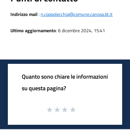
Indirizzo mail
:
n.coppolecchia@comune.canosa.bt.it
Ultimo aggiornamento
: 6 dicembre 2024, 15:41
Quanto sono chiare le informazioni
su questa pagina?