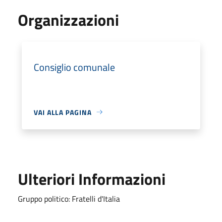
Organizzazioni
Consiglio comunale
VAI ALLA PAGINA
Ulteriori Informazioni
Gruppo politico: Fratelli d'Italia