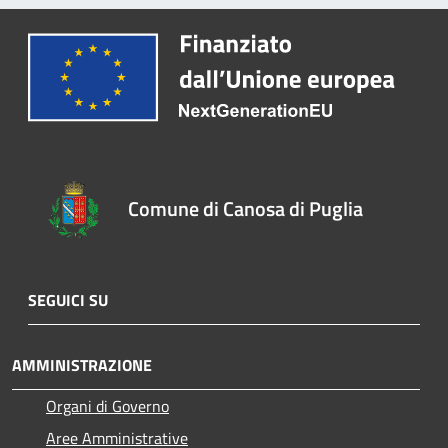
Comune di Canosa di Puglia
SEGUICI SU
AMMINISTRAZIONE
Organi di Governo
Aree Amministrative