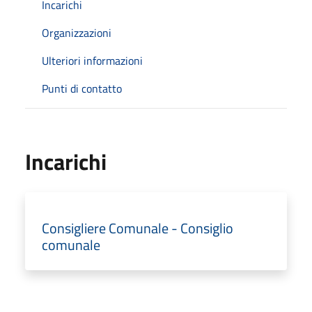
Incarichi
Organizzazioni
Ulteriori informazioni
Punti di contatto
Incarichi
Consigliere Comunale - Consiglio
comunale