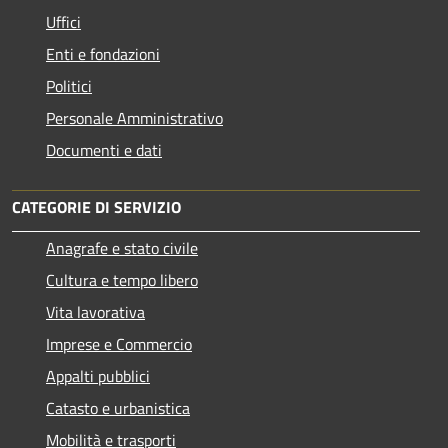
Uffici
Enti e fondazioni
Politici
Personale Amministrativo
Documenti e dati
CATEGORIE DI SERVIZIO
Anagrafe e stato civile
Cultura e tempo libero
Vita lavorativa
Imprese e Commercio
Appalti pubblici
Catasto e urbanistica
Mobilità e trasporti