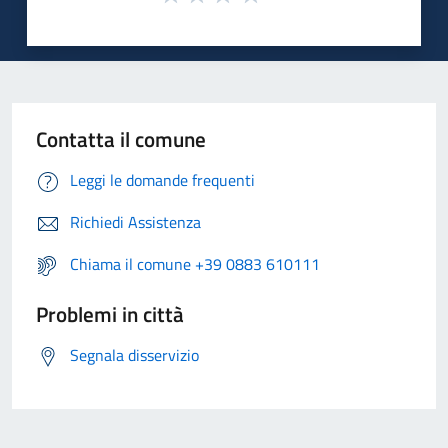
Contatta il comune
Leggi le domande frequenti
Richiedi Assistenza
Chiama il comune +39 0883 610111
Problemi in città
Segnala disservizio