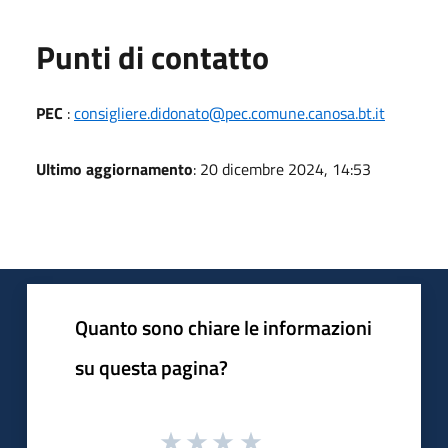
Punti di contatto
PEC
:
consigliere.didonato@pec.comune.canosa.bt.it
Ultimo aggiornamento
: 20 dicembre 2024, 14:53
Quanto sono chiare le informazioni
su questa pagina?