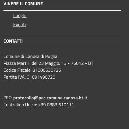
VIVERE IL COMUNE
Luoghi
Eventi
CONTATTI
Comune di Canosa di Puglia
Piazza Martiri del 23 Maggio, 13 - 76012 - BT
Codice Fiscale: 81000530725
Partita IVA: 01091490720
PEC:
protocollo@pec.comune.canosa.bt.it
Centralino Unico: +39 0883 610111