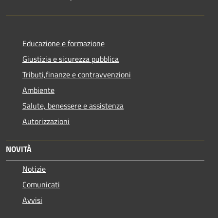
Educazione e formazione
Giustizia e sicurezza pubblica
Tributi,finanze e contravvenzioni
Ambiente
Salute, benessere e assistenza
Autorizzazioni
NOVITÀ
Notizie
Comunicati
Avvisi