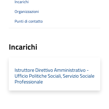
Incarichi
Organizzazioni
Punti di contatto
Incarichi
Istruttore Direttivo Amministrativo -
Ufficio Politiche Sociali, Servizio Sociale
Professionale