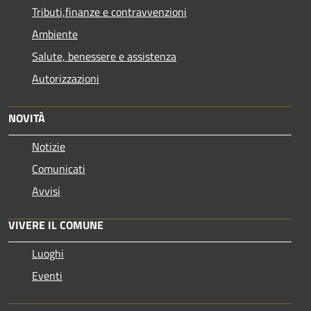
Tributi,finanze e contravvenzioni
Ambiente
Salute, benessere e assistenza
Autorizzazioni
NOVITÀ
Notizie
Comunicati
Avvisi
VIVERE IL COMUNE
Luoghi
Eventi