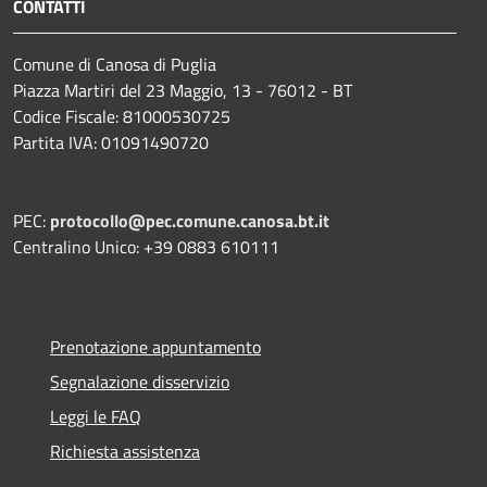
CONTATTI
Comune di Canosa di Puglia
Piazza Martiri del 23 Maggio, 13 - 76012 - BT
Codice Fiscale: 81000530725
Partita IVA: 01091490720
PEC:
protocollo@pec.comune.canosa.bt.it
Centralino Unico: +39 0883 610111
Prenotazione appuntamento
Segnalazione disservizio
Leggi le FAQ
Richiesta assistenza