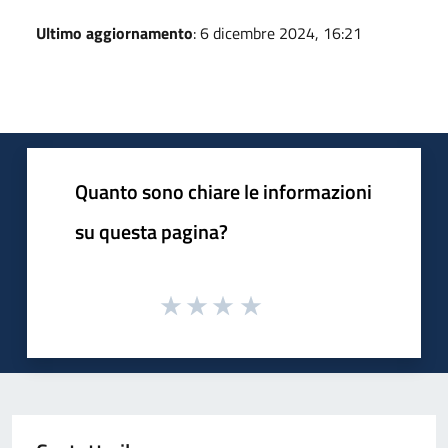
Ultimo aggiornamento
: 6 dicembre 2024, 16:21
Quanto sono chiare le informazioni
su questa pagina?