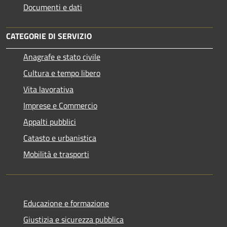
Documenti e dati
CATEGORIE DI SERVIZIO
Anagrafe e stato civile
Cultura e tempo libero
Vita lavorativa
Imprese e Commercio
Appalti pubblici
Catasto e urbanistica
Mobilità e trasporti
Educazione e formazione
Giustizia e sicurezza pubblica