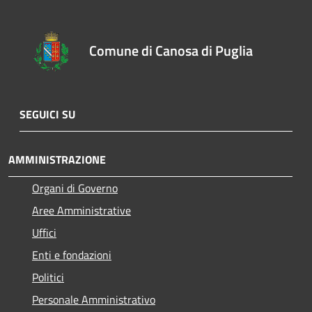
Comune di Canosa di Puglia
SEGUICI SU
AMMINISTRAZIONE
Organi di Governo
Aree Amministrative
Uffici
Enti e fondazioni
Politici
Personale Amministrativo