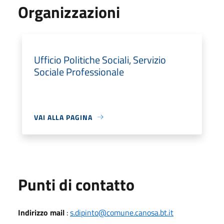
Organizzazioni
Ufficio Politiche Sociali, Servizio
Sociale Professionale
VAI ALLA PAGINA
Punti di contatto
Indirizzo mail
:
s.dipinto@comune.canosa.bt.it