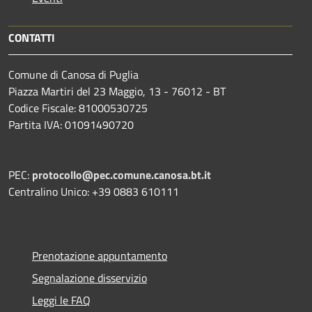
CONTATTI
Comune di Canosa di Puglia
Piazza Martiri del 23 Maggio, 13 - 76012 - BT
Codice Fiscale: 81000530725
Partita IVA: 01091490720
PEC:
protocollo@pec.comune.canosa.bt.it
Centralino Unico: +39 0883 610111
Prenotazione appuntamento
Segnalazione disservizio
Leggi le FAQ