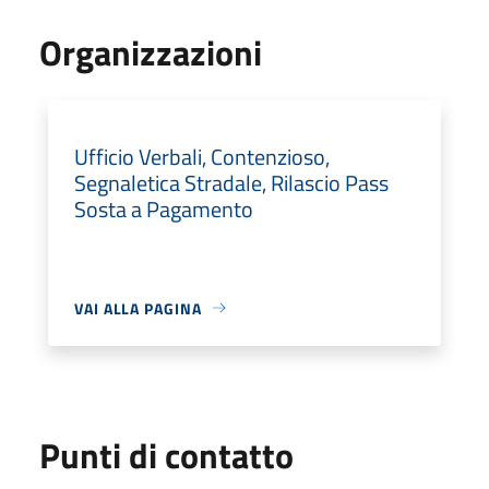
Organizzazioni
Ufficio Verbali, Contenzioso,
Segnaletica Stradale, Rilascio Pass
Sosta a Pagamento
VAI ALLA PAGINA
Punti di contatto