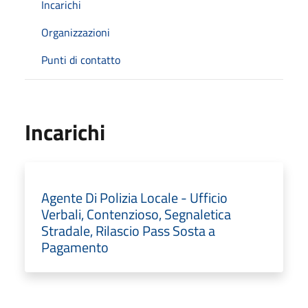
Incarichi
Organizzazioni
Punti di contatto
Incarichi
Agente Di Polizia Locale - Ufficio
Verbali, Contenzioso, Segnaletica
Stradale, Rilascio Pass Sosta a
Pagamento