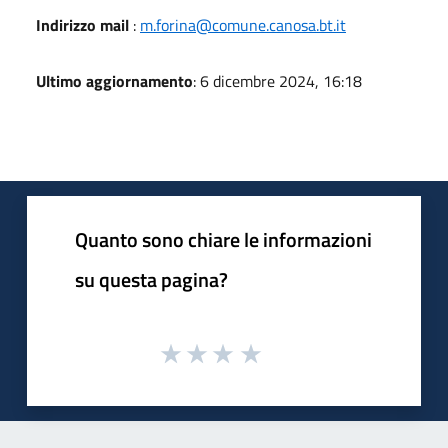
Indirizzo mail
:
m.forina@comune.canosa.bt.it
Ultimo aggiornamento
: 6 dicembre 2024, 16:18
Quanto sono chiare le informazioni
su questa pagina?