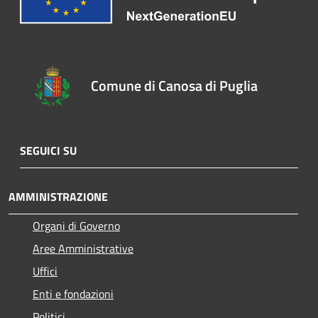
Comune di Canosa di Puglia
SEGUICI SU
AMMINISTRAZIONE
Organi di Governo
Aree Amministrative
Uffici
Enti e fondazioni
Politici