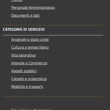
Personale Amministrativo
Documenti e dati
CATEGORIE DI SERVIZIO
Anagrafe e stato civile
Cultura e tempo libero
Vita lavorativa
Imprese e Commercio
Appalti pubblici
Catasto e urbanistica
Mobilità e trasporti