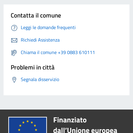
Contatta il comune
Leggi le domande frequenti
Richiedi Assistenza
Chiama il comune +39 0883 610111
Problemi in città
Segnala disservizio