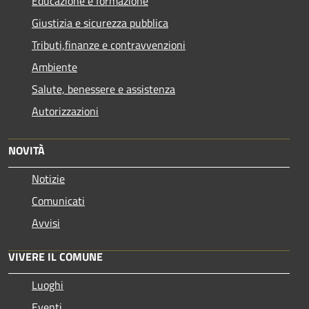
Educazione e formazione
Giustizia e sicurezza pubblica
Tributi,finanze e contravvenzioni
Ambiente
Salute, benessere e assistenza
Autorizzazioni
NOVITÀ
Notizie
Comunicati
Avvisi
VIVERE IL COMUNE
Luoghi
Eventi