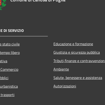
E DI SERVIZIO
Educazione e formazione
 stato civile
Giustizia e sicurezza pubblica
 tempo libero
Tributi,finanze e contravvenzion
ativa
Ambiente
e Commercio
Salute, benessere e assistenza
bblici
Autorizzazioni
 urbanistica
 trasporti