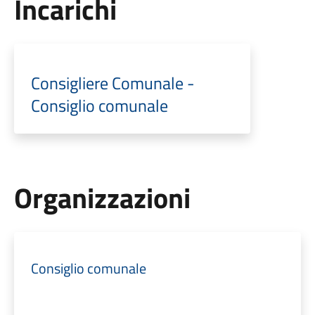
Incarichi
Consigliere Comunale -
Consiglio comunale
Organizzazioni
Consiglio comunale