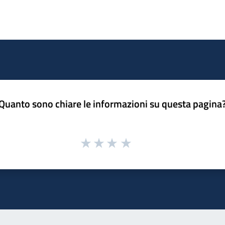
Quanto sono chiare le informazioni su questa pagina