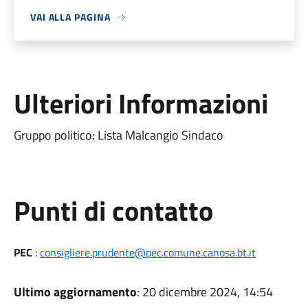
VAI ALLA PAGINA
Ulteriori Informazioni
Gruppo politico: Lista Malcangio Sindaco
Punti di contatto
PEC
:
consigliere.prudente@pec.comune.canosa.bt.it
Ultimo aggiornamento
: 20 dicembre 2024, 14:54