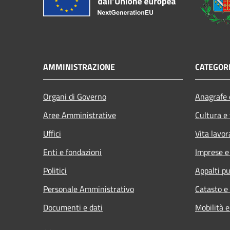
AMMINISTRAZIONE
CATEGORI
Organi di Governo
Anagrafe e
Aree Amministrative
Cultura e
Uffici
Vita lavor
Enti e fondazioni
Imprese 
Politici
Appalti pu
Personale Amministrativo
Catasto e
Documenti e dati
Mobilità e