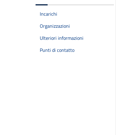
Incarichi
Organizzazioni
Ulteriori informazioni
Punti di contatto