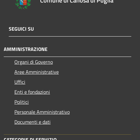
Comune di Canosa di Puglia
SEGUICI SU
AMMINISTRAZIONE
Organi di Governo
Aree Amministrative
Uffici
Enti e fondazioni
Politici
Personale Amministrativo
Documenti e dati
CATEGORIE DI SERVIZIO