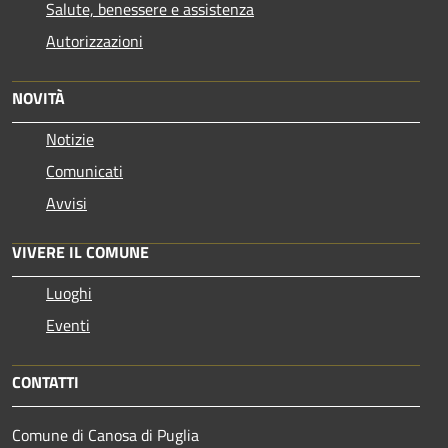
Salute, benessere e assistenza
Autorizzazioni
NOVITÀ
Notizie
Comunicati
Avvisi
VIVERE IL COMUNE
Luoghi
Eventi
CONTATTI
Comune di Canosa di Puglia