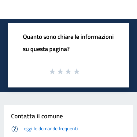
Quanto sono chiare le informazioni
su questa pagina?
Contatta il comune
Leggi le domande frequenti