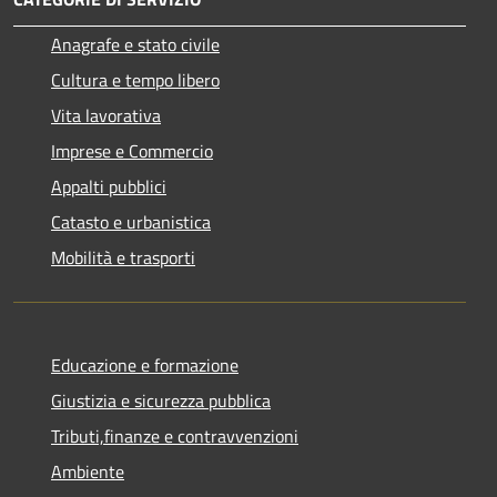
Anagrafe e stato civile
Cultura e tempo libero
Vita lavorativa
Imprese e Commercio
Appalti pubblici
Catasto e urbanistica
Mobilità e trasporti
Educazione e formazione
Giustizia e sicurezza pubblica
Tributi,finanze e contravvenzioni
Ambiente