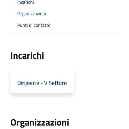
Incarichi
Organizzazioni
Punti di contatto
Incarichi
Dirigente - V Settore
Organizzazioni