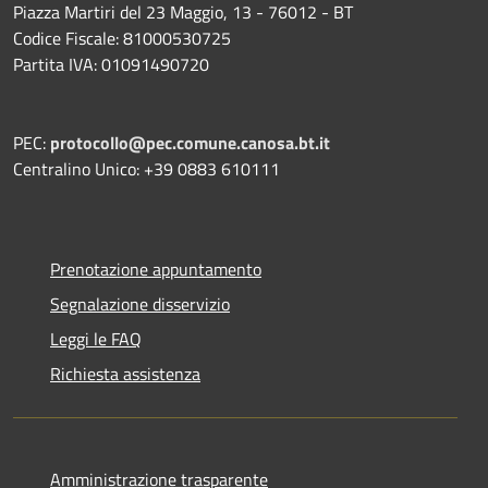
Piazza Martiri del 23 Maggio, 13 - 76012 - BT
Codice Fiscale: 81000530725
Partita IVA: 01091490720
PEC:
protocollo@pec.comune.canosa.bt.it
Centralino Unico: +39 0883 610111
Prenotazione appuntamento
Segnalazione disservizio
Leggi le FAQ
Richiesta assistenza
Amministrazione trasparente