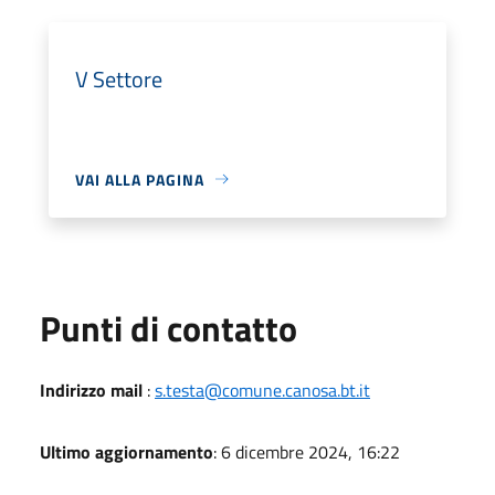
V Settore
VAI ALLA PAGINA
Punti di contatto
Indirizzo mail
:
s.testa@comune.canosa.bt.it
Ultimo aggiornamento
: 6 dicembre 2024, 16:22