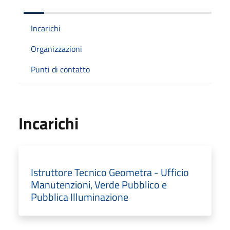
Incarichi
Organizzazioni
Punti di contatto
Incarichi
Istruttore Tecnico Geometra - Ufficio
Manutenzioni, Verde Pubblico e
Pubblica Illuminazione