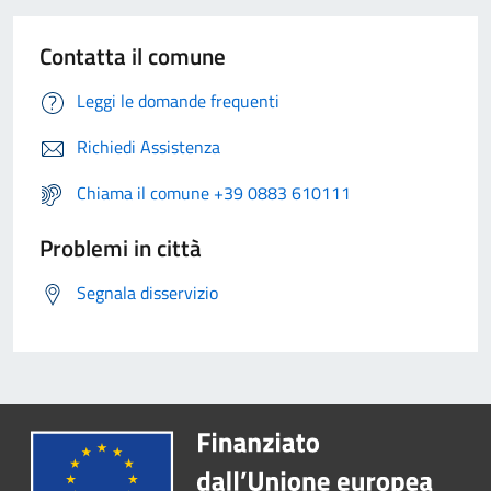
Contatta il comune
Leggi le domande frequenti
Richiedi Assistenza
Chiama il comune +39 0883 610111
Problemi in città
Segnala disservizio