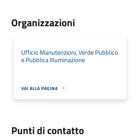
Organizzazioni
Ufficio Manutenzioni, Verde Pubblico
e Pubblica Illuminazione
VAI ALLA PAGINA
Punti di contatto