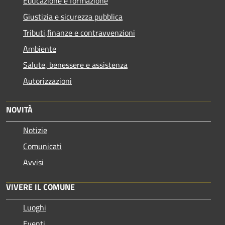
Educazione e formazione
Giustizia e sicurezza pubblica
Tributi,finanze e contravvenzioni
Ambiente
Salute, benessere e assistenza
Autorizzazioni
NOVITÀ
Notizie
Comunicati
Avvisi
VIVERE IL COMUNE
Luoghi
Eventi