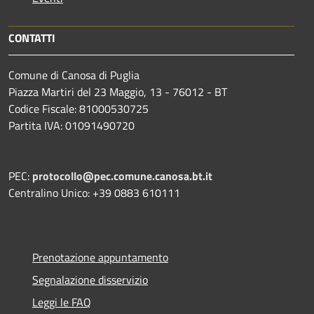
CONTATTI
Comune di Canosa di Puglia
Piazza Martiri del 23 Maggio, 13 - 76012 - BT
Codice Fiscale: 81000530725
Partita IVA: 01091490720
PEC:
protocollo@pec.comune.canosa.bt.it
Centralino Unico: +39 0883 610111
Prenotazione appuntamento
Segnalazione disservizio
Leggi le FAQ