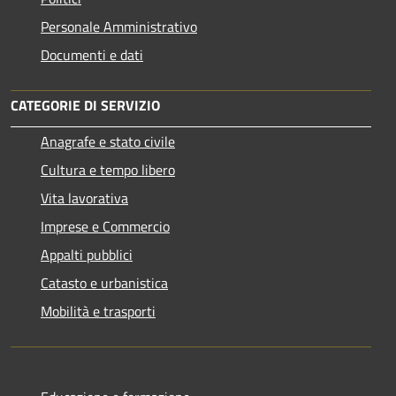
Personale Amministrativo
Documenti e dati
CATEGORIE DI SERVIZIO
Anagrafe e stato civile
Cultura e tempo libero
Vita lavorativa
Imprese e Commercio
Appalti pubblici
Catasto e urbanistica
Mobilità e trasporti