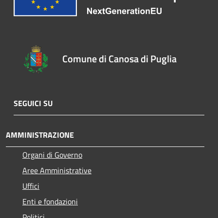
Comune di Canosa di Puglia
SEGUICI SU
AMMINISTRAZIONE
Organi di Governo
Aree Amministrative
Uffici
Enti e fondazioni
Politici