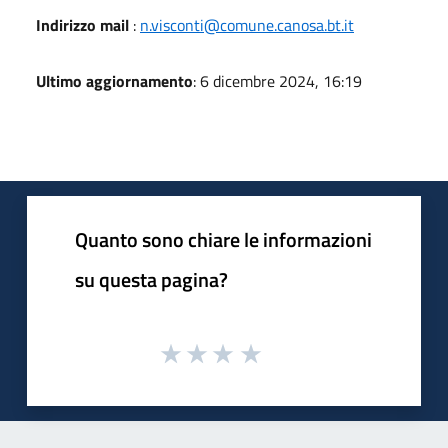
Indirizzo mail
:
n.visconti@comune.canosa.bt.it
Ultimo aggiornamento
: 6 dicembre 2024, 16:19
Quanto sono chiare le informazioni
su questa pagina?