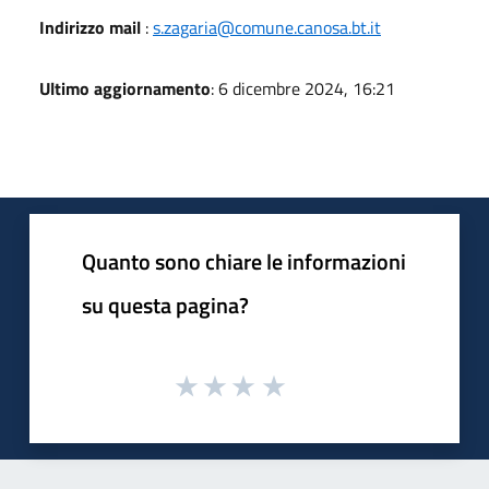
Indirizzo mail
:
s.zagaria@comune.canosa.bt.it
Ultimo aggiornamento
: 6 dicembre 2024, 16:21
Quanto sono chiare le informazioni
su questa pagina?