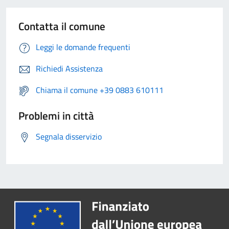
Contatta il comune
Leggi le domande frequenti
Richiedi Assistenza
Chiama il comune +39 0883 610111
Problemi in città
Segnala disservizio