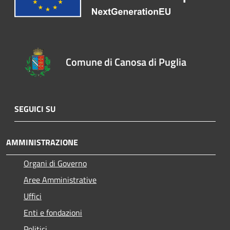
Comune di Canosa di Puglia
SEGUICI SU
AMMINISTRAZIONE
Organi di Governo
Aree Amministrative
Uffici
Enti e fondazioni
Politici