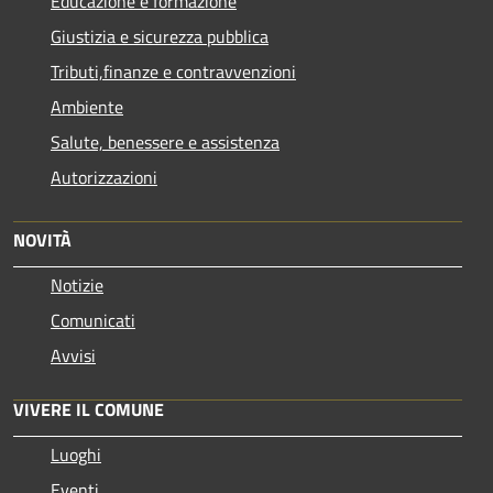
Educazione e formazione
Giustizia e sicurezza pubblica
Tributi,finanze e contravvenzioni
Ambiente
Salute, benessere e assistenza
Autorizzazioni
NOVITÀ
Notizie
Comunicati
Avvisi
VIVERE IL COMUNE
Luoghi
Eventi