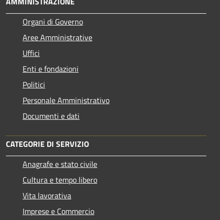
AMMINISTRAZIONE
Organi di Governo
Aree Amministrative
Uffici
Enti e fondazioni
Politici
Personale Amministrativo
Documenti e dati
CATEGORIE DI SERVIZIO
Anagrafe e stato civile
Cultura e tempo libero
Vita lavorativa
Imprese e Commercio