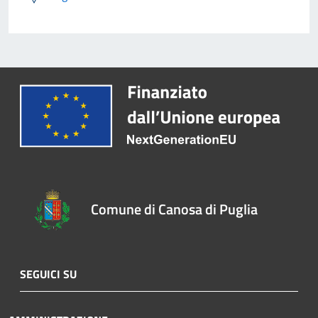
Comune di Canosa di Puglia
SEGUICI SU