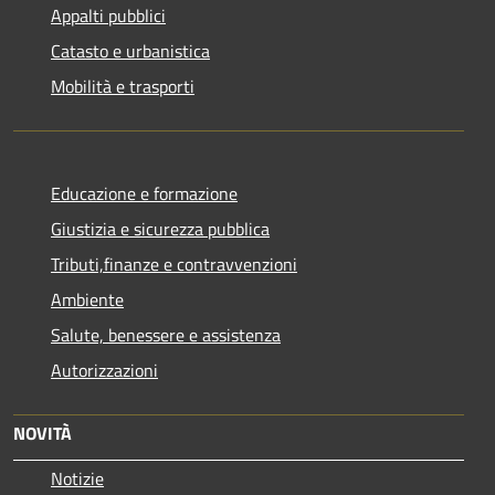
Appalti pubblici
Catasto e urbanistica
Mobilità e trasporti
Educazione e formazione
Giustizia e sicurezza pubblica
Tributi,finanze e contravvenzioni
Ambiente
Salute, benessere e assistenza
Autorizzazioni
NOVITÀ
Notizie