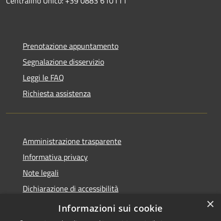
Centralino Unico: +39 0883 610111
Prenotazione appuntamento
Segnalazione disservizio
Leggi le FAQ
Richiesta assistenza
Amministrazione trasparente
Informativa privacy
Note legali
Dichiarazione di accessibilità
×
WhistleblowingPA
Informazioni sui cookie