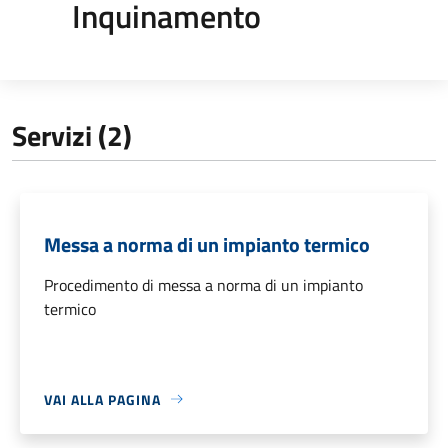
Inquinamento
Servizi (2)
Messa a norma di un impianto termico
Procedimento di messa a norma di un impianto
termico
VAI ALLA PAGINA