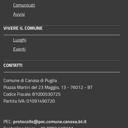
Comunicati
Avvisi
VIVERE IL COMUNE
Luoghi
Eventi
CONTATTI
Comune di Canosa di Puglia
Piazza Martiri del 23 Maggio, 13 - 76012 - BT
Codice Fiscale: 81000530725
Partita IVA: 01091490720
PEC:
protocollo@pec.comune.canosa.bt.it