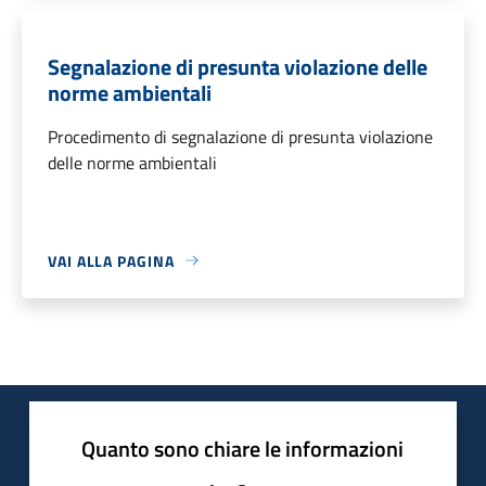
Segnalazione di presunta violazione delle
norme ambientali
Procedimento di segnalazione di presunta violazione
delle norme ambientali
VAI ALLA PAGINA
Quanto sono chiare le informazioni