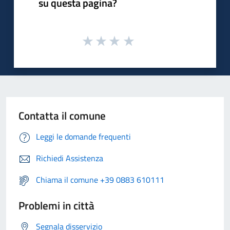
su questa pagina?
Contatta il comune
Leggi le domande frequenti
Richiedi Assistenza
Chiama il comune +39 0883 610111
Problemi in città
Segnala disservizio