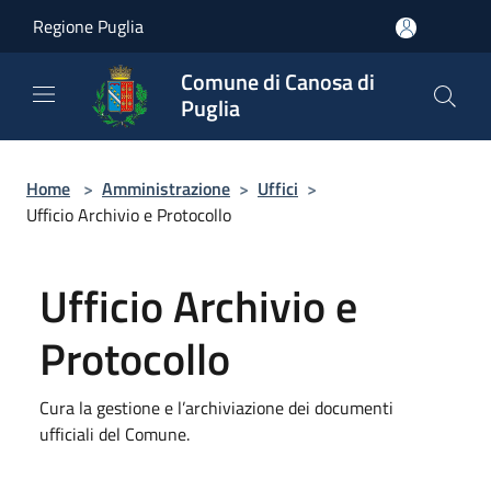
Salta al contenuto principale
Regione Puglia
Comune di Canosa di
Puglia
Home
>
Amministrazione
>
Uffici
>
Ufficio Archivio e Protocollo
Ufficio Archivio e
Protocollo
Cura la gestione e l’archiviazione dei documenti
ufficiali del Comune.