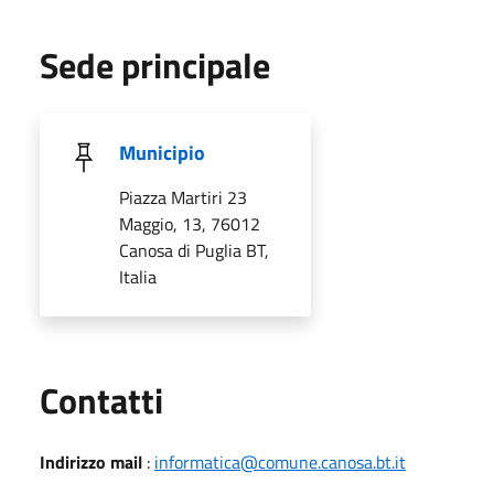
Sede principale
Municipio
Piazza Martiri 23
Maggio, 13, 76012
Canosa di Puglia BT,
Italia
Utili
Contatti
Indirizzo mail
:
informatica@comune.canosa.bt.it