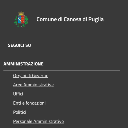
Comune di Canosa di Puglia
SEGUICI SU
AMMINISTRAZIONE
Organi di Governo
Aree Amministrative
Uffici
Enti e fondazioni
Politici
Personale Amministrativo