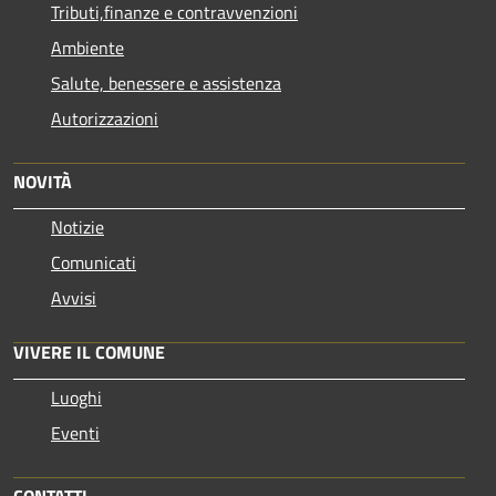
Tributi,finanze e contravvenzioni
Ambiente
Salute, benessere e assistenza
Autorizzazioni
NOVITÀ
Notizie
Comunicati
Avvisi
VIVERE IL COMUNE
Luoghi
Eventi
CONTATTI