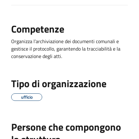
Competenze
Organizza l’archiviazione dei documenti comunali e
gestisce il protocollo, garantendo la tracciabilità e la
conservazione degli atti.
Tipo di organizzazione
ufficio
Persone che compongono