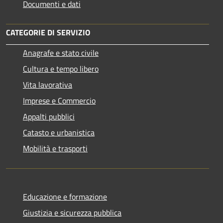
Documenti e dati
CATEGORIE DI SERVIZIO
Anagrafe e stato civile
Cultura e tempo libero
Vita lavorativa
Imprese e Commercio
Appalti pubblici
Catasto e urbanistica
Mobilità e trasporti
Educazione e formazione
Giustizia e sicurezza pubblica