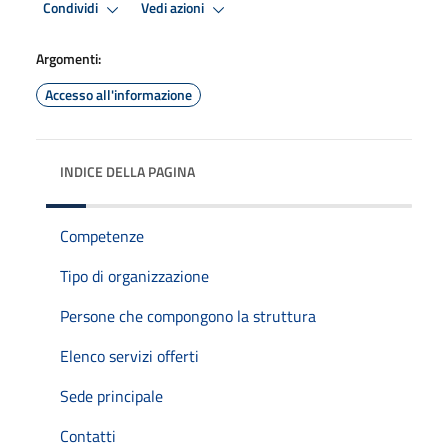
Condividi
Vedi azioni
Argomenti:
Accesso all'informazione
INDICE DELLA PAGINA
Competenze
Tipo di organizzazione
Persone che compongono la struttura
Elenco servizi offerti
Sede principale
Contatti