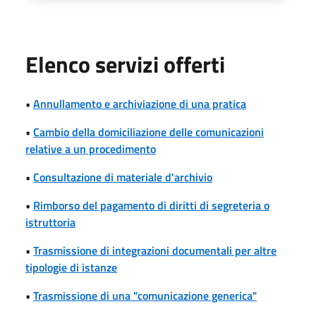
Elenco servizi offerti
•
Annullamento e archiviazione di una pratica
•
Cambio della domiciliazione delle comunicazioni
relative a un procedimento
•
Consultazione di materiale d'archivio
•
Rimborso del pagamento di diritti di segreteria o
istruttoria
•
Trasmissione di integrazioni documentali per altre
tipologie di istanze
•
Trasmissione di una "comunicazione generica"