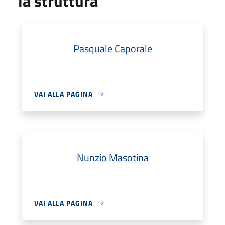
la struttura
Pasquale Caporale
VAI ALLA PAGINA
Nunzio Masotina
VAI ALLA PAGINA