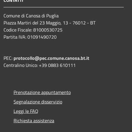
Comune di Canosa di Puglia
Piazza Martiri del 23 Maggio, 13 - 76012 - BT
Codice Fiscale: 81000530725
Partita IVA: 01091490720
PEC:
protocollo@pec.comune.canosa.bt.it
Centralino Unico: +39 0883 610111
Prenotazione appuntamento
Segnalazione disservizio
Leggi le FAQ
Richiesta assistenza