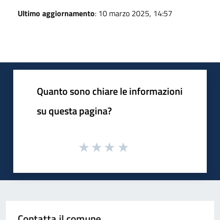
Ultimo aggiornamento
: 10 marzo 2025, 14:57
Quanto sono chiare le informazioni
su questa pagina?
Contatta il comune