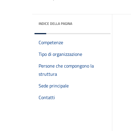
INDICE DELLA PAGINA
Competenze
Tipo di organizzazione
Persone che compongono la
struttura
Sede principale
Contatti