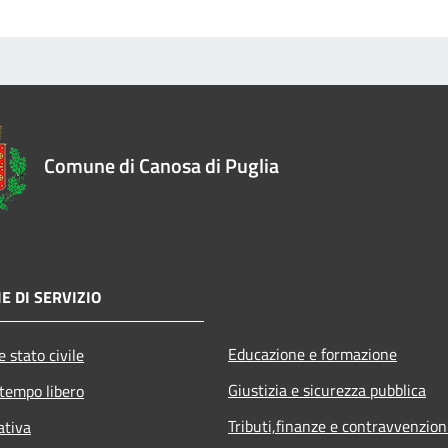
Comune di Canosa di Puglia
E DI SERVIZIO
Educazione e formazione
 stato civile
Giustizia e sicurezza pubblica
 tempo libero
Tributi,finanze e contravvenzion
ativa