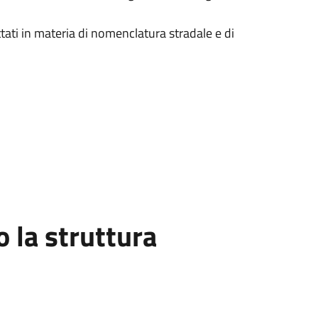
tati in materia di nomenclatura stradale e di
la struttura