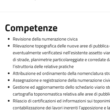
Competenze
Revisione della numerazione civica
Rilevazione topografica delle nuove aree di pubblica c
eventualmente verificatesi nell'esistente assetto via
di strade, planimetrie particolareggiate e corredate
l’istruttoria delle relative pratiche
Attribuzione ed ordinamento della nomenclatura str
Assegnazione e registrazione della numerazione civi
Gestione ed aggiornamento dello schedario viario s
cartografia toponomastica relativa alle aree di pubbli
Rilascio di certificazioni ed informazioni sui toponimi
contabilizzazione dei lavori inerenti l’apposizione e 