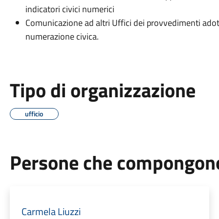
indicatori civici numerici
Comunicazione ad altri Uffici dei provvedimenti adot
numerazione civica.
Tipo di organizzazione
ufficio
Persone che compongono 
Carmela Liuzzi