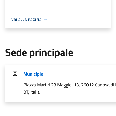
VAI ALLA PAGINA
Sede principale
Municipio
Piazza Martiri 23 Maggio, 13, 76012 Canosa di 
BT, Italia