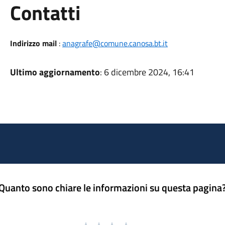
Utili
Contatti
Indirizzo mail
:
anagrafe@comune.canosa.bt.it
Ultimo aggiornamento
: 6 dicembre 2024, 16:41
Quanto sono chiare le informazioni su questa pagina