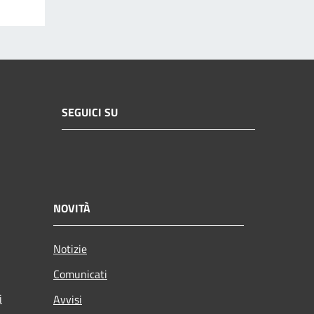
SEGUICI SU
NOVITÀ
Notizie
Comunicati
i
Avvisi