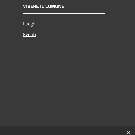
VIVERE IL COMUNE
Luoghi
Eventi
×