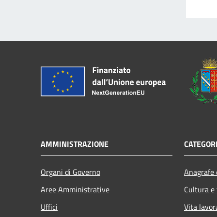
AMMINISTRAZIONE
CATEGORI
Organi di Governo
Anagrafe e
Aree Amministrative
Cultura e
Uffici
Vita lavor