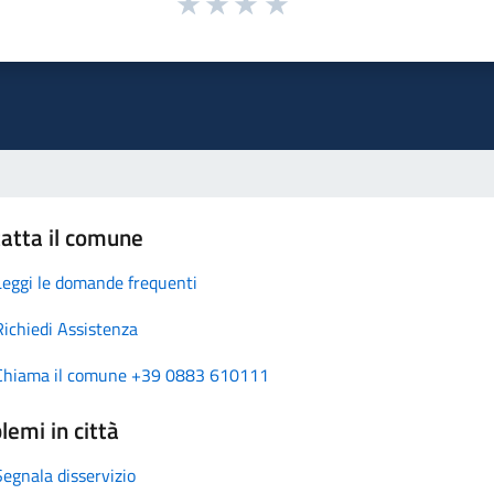
atta il comune
Leggi le domande frequenti
Richiedi Assistenza
Chiama il comune +39 0883 610111
lemi in città
Segnala disservizio