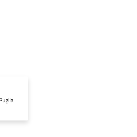
Puglia