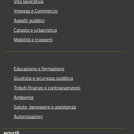
Vita lavorativa
Imprese e Commercio
Appalti pubblici
Catasto e urbanistica
Mobilità e trasporti
Educazione e formazione
Giustizia e sicurezza pubblica
Tributi,finanze e contravvenzioni
Ambiente
Salute, benessere e assistenza
Autorizzazioni
NOVITÀ