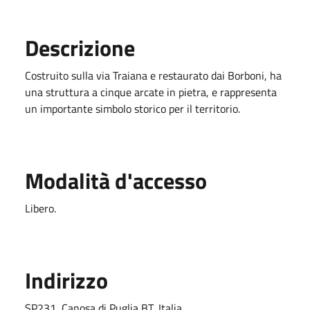
Descrizione
Costruito sulla via Traiana e restaurato dai Borboni, ha
una struttura a cinque arcate in pietra, e rappresenta
un importante simbolo storico per il territorio.
Modalità d'accesso
Libero.
Indirizzo
SP231, Canosa di Puglia BT, Italia