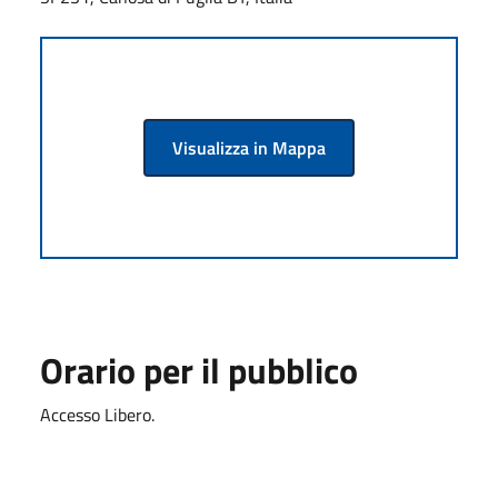
Visualizza in Mappa
Orario per il pubblico
Accesso Libero.