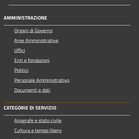
AMMINISTRAZIONE
Organi di Governo
Aree Amministrative
Uffici
Enti e fondazioni
Politici
Personale Amministrativo
Documenti e dati
CATEGORIE DI SERVIZIO
Anagrafe e stato civile
Cultura e tempo libero