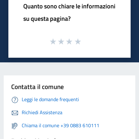
Quanto sono chiare le informazioni
su questa pagina?
Contatta il comune
Leggi le domande frequenti
Richiedi Assistenza
Chiama il comune +39 0883 610111