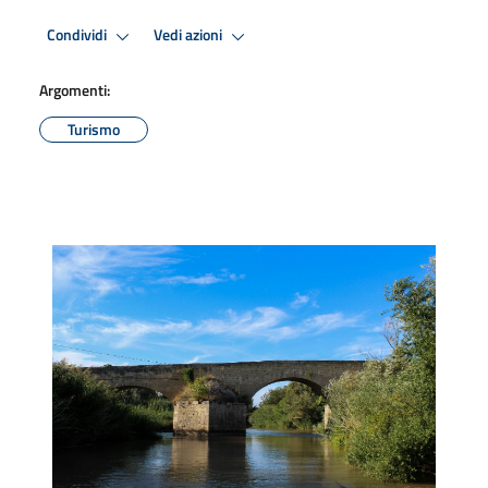
Condividi
Vedi azioni
Argomenti:
Turismo