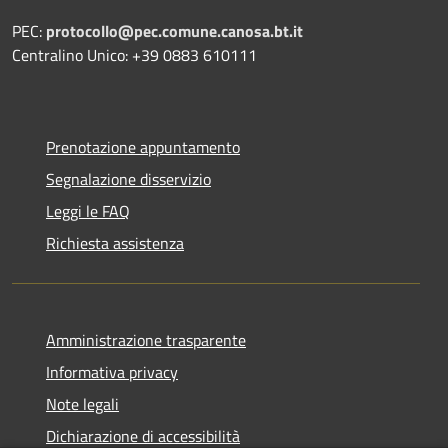
PEC:
protocollo@pec.comune.canosa.bt.it
Centralino Unico: +39 0883 610111
Prenotazione appuntamento
Segnalazione disservizio
Leggi le FAQ
Richiesta assistenza
Amministrazione trasparente
Informativa privacy
Note legali
Dichiarazione di accessibilità