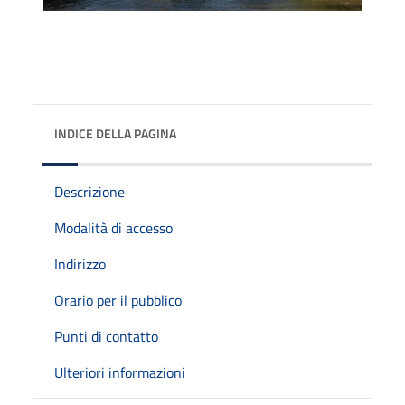
INDICE DELLA PAGINA
Descrizione
Modalità di accesso
Indirizzo
Orario per il pubblico
Punti di contatto
Ulteriori informazioni