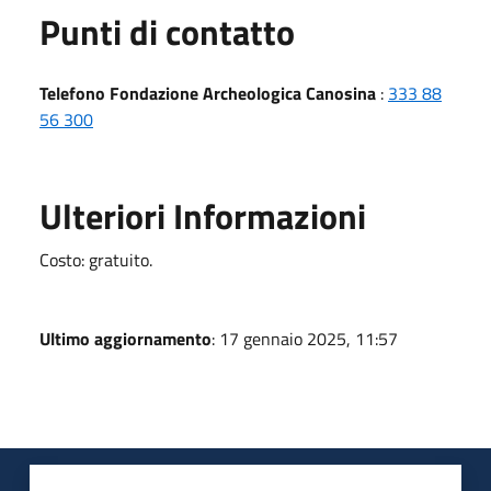
Punti di contatto
Telefono Fondazione Archeologica Canosina
:
333 88
56 300
Ulteriori Informazioni
Costo: gratuito.
Ultimo aggiornamento
: 17 gennaio 2025, 11:57