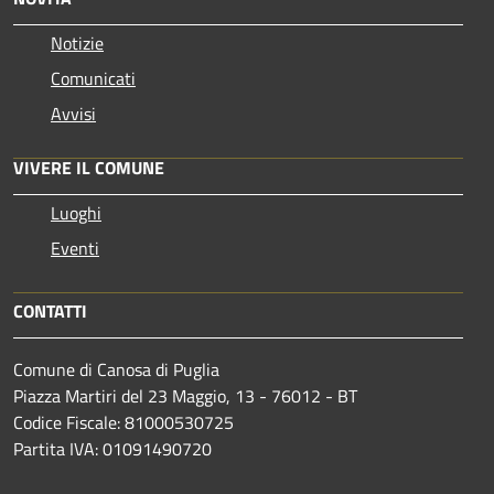
Notizie
Comunicati
Avvisi
VIVERE IL COMUNE
Luoghi
Eventi
CONTATTI
Comune di Canosa di Puglia
Piazza Martiri del 23 Maggio, 13 - 76012 - BT
Codice Fiscale: 81000530725
Partita IVA: 01091490720