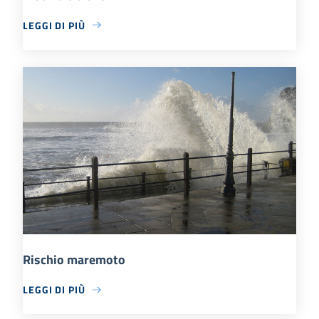
LEGGI DI PIÙ
Rischio maremoto
LEGGI DI PIÙ