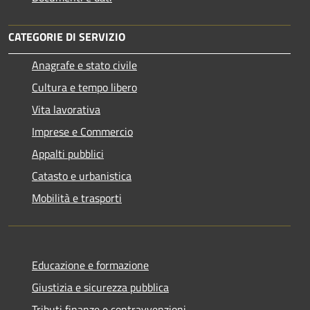
CATEGORIE DI SERVIZIO
Anagrafe e stato civile
Cultura e tempo libero
Vita lavorativa
Imprese e Commercio
Appalti pubblici
Catasto e urbanistica
Mobilità e trasporti
Educazione e formazione
Giustizia e sicurezza pubblica
Tributi,finanze e contravvenzioni