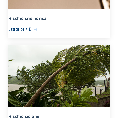
Rischio crisi idrica
LEGGI DI PIÙ
Rischio ciclone