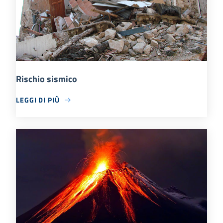
Rischio sismico
LEGGI DI PIÙ