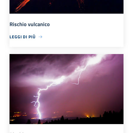
Rischio vulcanico
LEGGI DI PIÙ