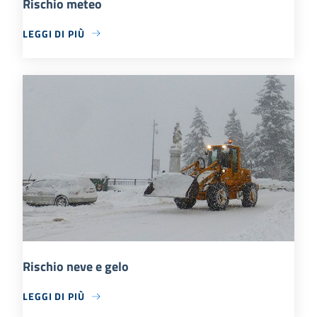
Rischio meteo
LEGGI DI PIÙ
Rischio neve e gelo
LEGGI DI PIÙ