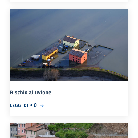
Rischio alluvione
LEGGI DI PIÙ