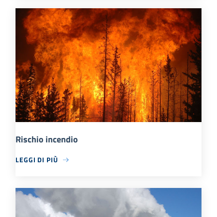
Rischio incendio
LEGGI DI PIÙ