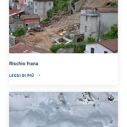
Rischio frana
LEGGI DI PIÙ