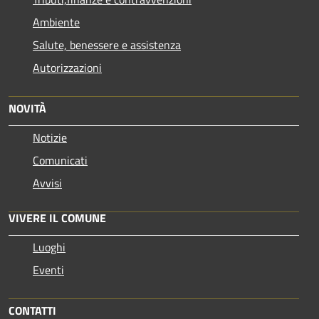
Ambiente
Salute, benessere e assistenza
Autorizzazioni
NOVITÀ
Notizie
Comunicati
Avvisi
VIVERE IL COMUNE
Luoghi
Eventi
CONTATTI