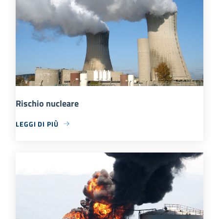
Rischio nucleare
LEGGI DI PIÙ