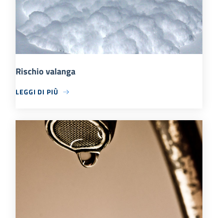
Rischio valanga
LEGGI DI PIÙ