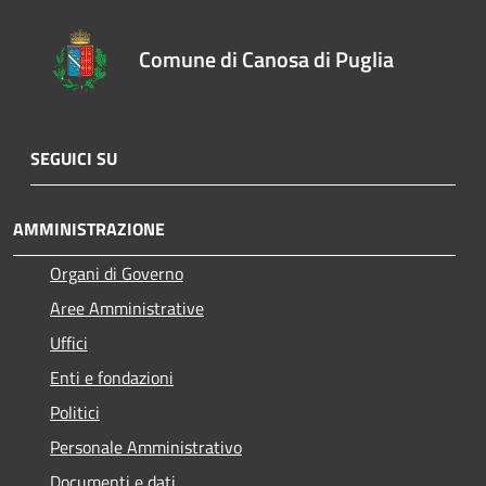
Comune di Canosa di Puglia
SEGUICI SU
AMMINISTRAZIONE
Organi di Governo
Aree Amministrative
Uffici
Enti e fondazioni
Politici
Personale Amministrativo
Documenti e dati