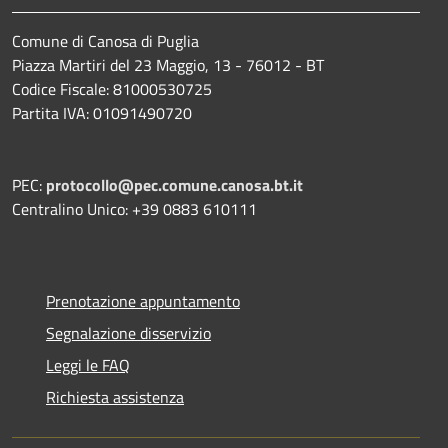
Comune di Canosa di Puglia
Piazza Martiri del 23 Maggio, 13 - 76012 - BT
Codice Fiscale: 81000530725
Partita IVA: 01091490720
PEC:
protocollo@pec.comune.canosa.bt.it
Centralino Unico: +39 0883 610111
Prenotazione appuntamento
Segnalazione disservizio
Leggi le FAQ
Richiesta assistenza