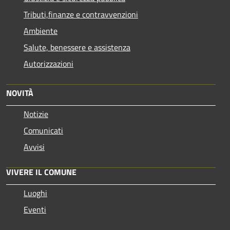
Tributi,finanze e contravvenzioni
Ambiente
Salute, benessere e assistenza
Autorizzazioni
NOVITÀ
Notizie
Comunicati
Avvisi
VIVERE IL COMUNE
Luoghi
Eventi