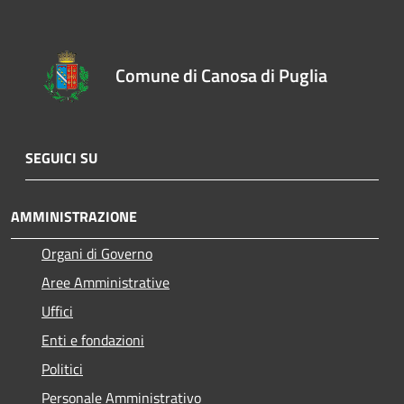
Comune di Canosa di Puglia
SEGUICI SU
AMMINISTRAZIONE
Organi di Governo
Aree Amministrative
Uffici
Enti e fondazioni
Politici
Personale Amministrativo