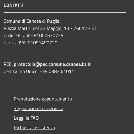
CONTATTI
Comune di Canosa di Puglia
Piazza Martiri del 23 Maggio, 13 - 76012 - BT
Codice Fiscale: 81000530725
Partita IVA: 01091490720
PEC:
protocollo@pec.comune.canosa.bt.it
Centralino Unico: +39 0883 610111
Prenotazione appuntamento
Segnalazione disservizio
Leggi le FAQ
Richiesta assistenza