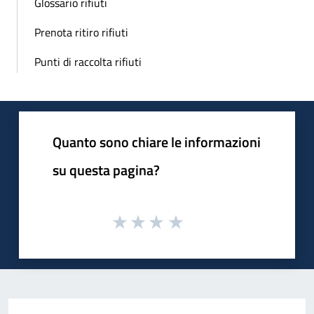
Glossario rifiuti
Prenota ritiro rifiuti
Punti di raccolta rifiuti
Quanto sono chiare le informazioni
su questa pagina?