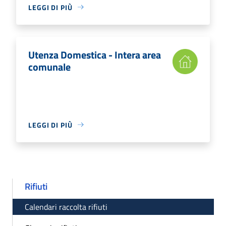
LEGGI DI PIÙ
Utenza Domestica - Intera area
comunale
LEGGI DI PIÙ
Rifiuti
Calendari raccolta rifiuti