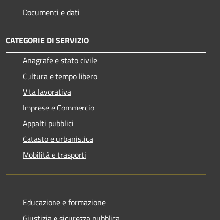
Documenti e dati
CATEGORIE DI SERVIZIO
Anagrafe e stato civile
Cultura e tempo libero
Vita lavorativa
Imprese e Commercio
Appalti pubblici
Catasto e urbanistica
Mobilità e trasporti
Educazione e formazione
Giustizia e sicurezza pubblica