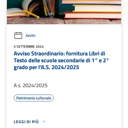
AVVISI
5 SETTEMBRE 2024
Avviso Straordinario: fornitura Libri di
Testo delle scuole secondarie di 1° e 2°
grado per l’A.S. 2024/2025
A.s. 2024/2025
Patrimonio culturale
LEGGI DI PIÙ