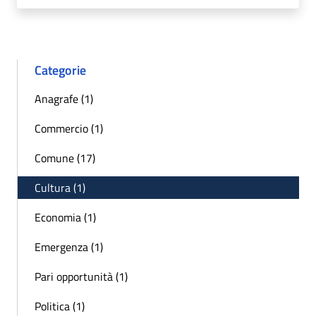
Categorie
Anagrafe (1)
Commercio (1)
Comune (17)
Cultura (1)
Economia (1)
Emergenza (1)
Pari opportunità (1)
Politica (1)