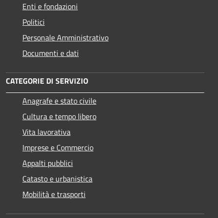
Enti e fondazioni
Politici
Personale Amministrativo
Documenti e dati
CATEGORIE DI SERVIZIO
Anagrafe e stato civile
Cultura e tempo libero
Vita lavorativa
Imprese e Commercio
Appalti pubblici
Catasto e urbanistica
Mobilità e trasporti