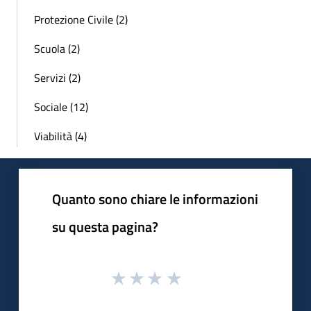
Protezione Civile (2)
Scuola (2)
Servizi (2)
Sociale (12)
Viabilità (4)
Quanto sono chiare le informazioni
su questa pagina?