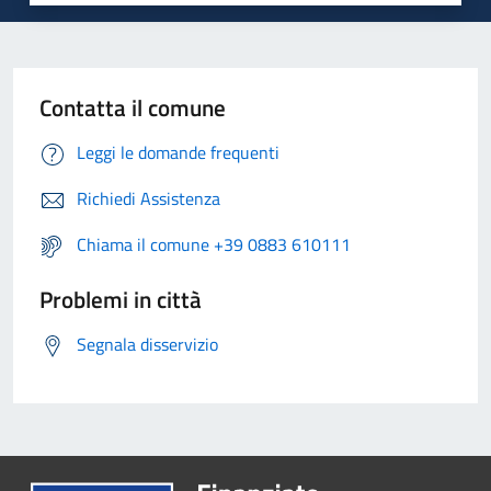
Contatta il comune
Leggi le domande frequenti
Richiedi Assistenza
Chiama il comune +39 0883 610111
Problemi in città
Segnala disservizio