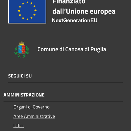
Comune di Canosa di Puglia
SEGUICI SU
AMMINISTRAZIONE
Organi di Governo
Aree Amministrative
Uffici