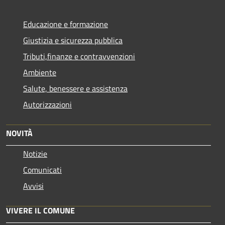
Educazione e formazione
Giustizia e sicurezza pubblica
Tributi,finanze e contravvenzioni
Ambiente
Salute, benessere e assistenza
Autorizzazioni
NOVITÀ
Notizie
Comunicati
Avvisi
VIVERE IL COMUNE