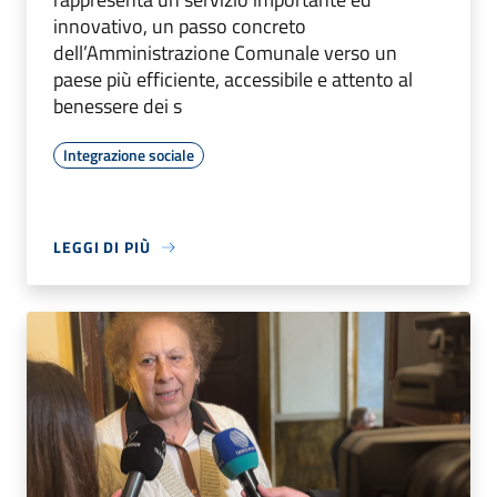
innovativo, un passo concreto
dell’Amministrazione Comunale verso un
paese più efficiente, accessibile e attento al
benessere dei s
Integrazione sociale
LEGGI DI PIÙ