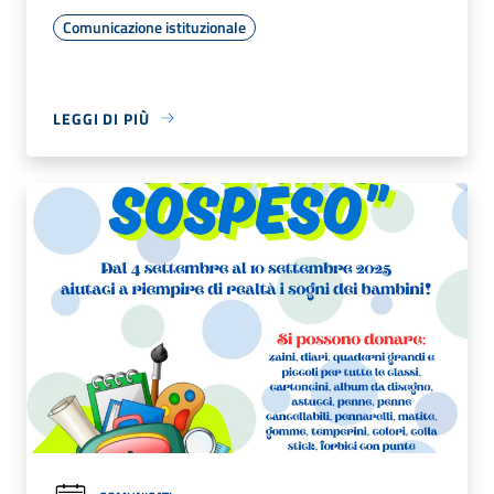
Comunicazione istituzionale
LEGGI DI PIÙ