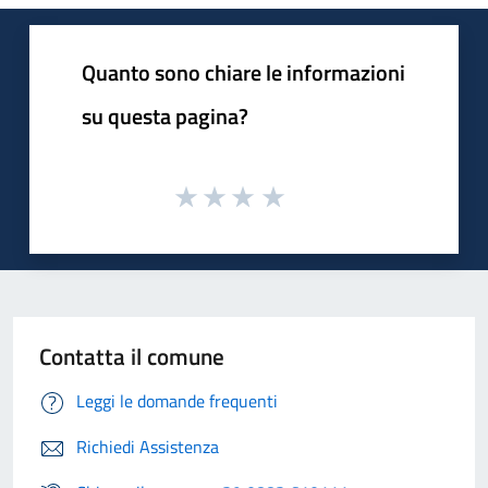
Quanto sono chiare le informazioni
su questa pagina?
Contatta il comune
Leggi le domande frequenti
Richiedi Assistenza