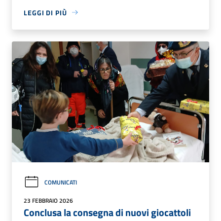
LEGGI DI PIÙ
COMUNICATI
23 FEBBRAIO 2026
Conclusa la consegna di nuovi giocattoli