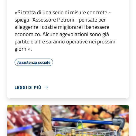
«Si tratta di una serie di misure concrete -
spiega l'Assessore Petroni - pensate per
alleggerire i costi e migliorare il benessere
economico. Alcune agevolazioni sono già
partite e altre saranno operative nei prossimi
giorni».
Assistenza sociale
LEGGI DI PIÙ