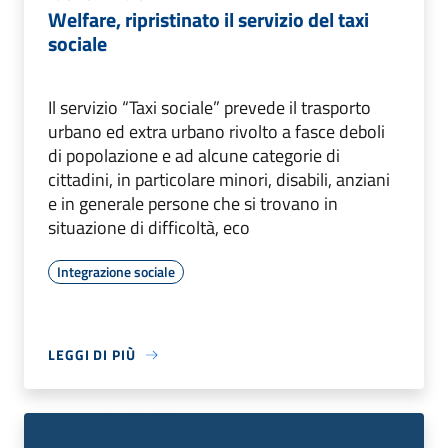
Welfare, ripristinato il servizio del taxi
sociale
Il servizio “Taxi sociale” prevede il trasporto
urbano ed extra urbano rivolto a fasce deboli
di popolazione e ad alcune categorie di
cittadini, in particolare minori, disabili, anziani
e in generale persone che si trovano in
situazione di difficoltà, eco
Integrazione sociale
LEGGI DI PIÙ