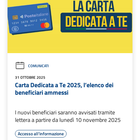
COMUNICATI
31 OTTOBRE 2025
Carta Dedicata a Te 2025, l’elenco dei
beneficiari ammessi
I nuovi beneficiari saranno avvisati tramite
lettera a partire da lunedì 10 novembre 2025
Accesso all'informazione