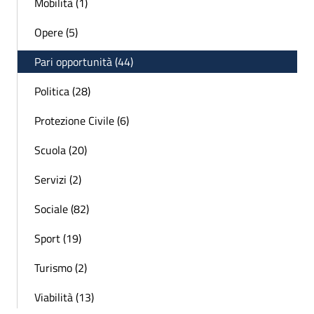
Mobilità (1)
Opere (5)
Pari opportunità (44)
Politica (28)
Protezione Civile (6)
Scuola (20)
Servizi (2)
Sociale (82)
Sport (19)
Turismo (2)
Viabilità (13)