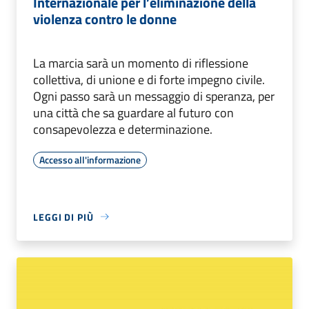
Internazionale per l’eliminazione della
violenza contro le donne
La marcia sarà un momento di riflessione
collettiva, di unione e di forte impegno civile.
Ogni passo sarà un messaggio di speranza, per
una città che sa guardare al futuro con
consapevolezza e determinazione.
Accesso all'informazione
LEGGI DI PIÙ