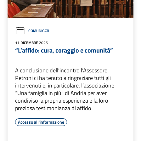
COMUNICATI
11 DICEMBRE 2025
“L’affido: cura, coraggio e comunità”
A conclusione dell’incontro l’Assessore
Petroni ci ha tenuto a ringraziare tutti gli
intervenuti e, in particolare, l’associazione
“Una famiglia in più” di Andria per aver
condiviso la propria esperienza e la loro
preziosa testimonianza di affido
Accesso all'informazione