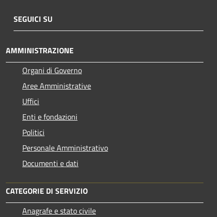
SEGUICI SU
AMMINISTRAZIONE
Organi di Governo
Aree Amministrative
Uffici
Enti e fondazioni
Politici
Personale Amministrativo
Documenti e dati
CATEGORIE DI SERVIZIO
Anagrafe e stato civile