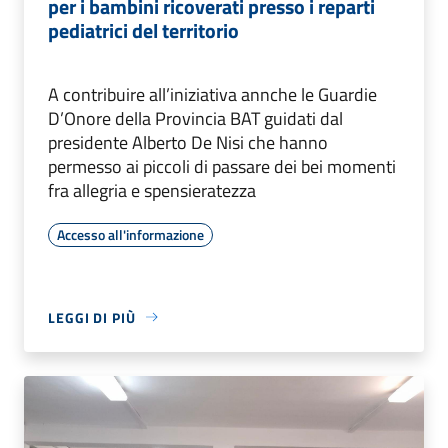
per i bambini ricoverati presso i reparti
pediatrici del territorio
A contribuire all’iniziativa annche le Guardie
D’Onore della Provincia BAT guidati dal
presidente Alberto De Nisi che hanno
permesso ai piccoli di passare dei bei momenti
fra allegria e spensieratezza
Accesso all'informazione
LEGGI DI PIÙ