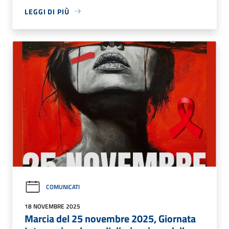
LEGGI DI PIÙ
COMUNICATI
18 NOVEMBRE 2025
Marcia del 25 novembre 2025, Giornata