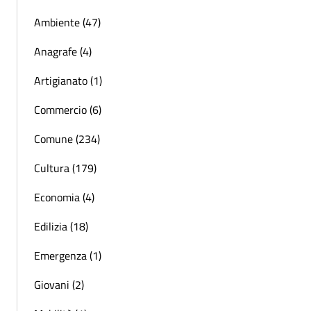
Ambiente (47)
Anagrafe (4)
Artigianato (1)
Commercio (6)
Comune (234)
Cultura (179)
Economia (4)
Edilizia (18)
Emergenza (1)
Giovani (2)