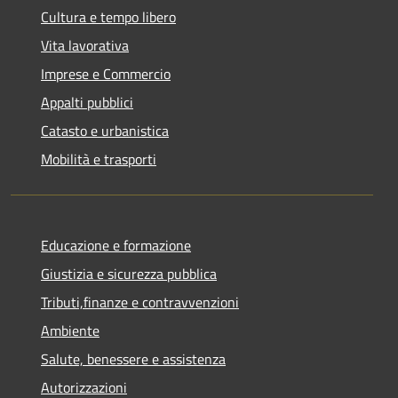
Cultura e tempo libero
Vita lavorativa
Imprese e Commercio
Appalti pubblici
Catasto e urbanistica
Mobilità e trasporti
Educazione e formazione
Giustizia e sicurezza pubblica
Tributi,finanze e contravvenzioni
Ambiente
Salute, benessere e assistenza
Autorizzazioni