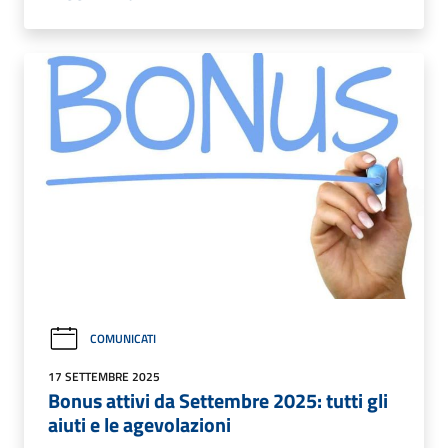
COMUNICATI
17 SETTEMBRE 2025
Bonus attivi da Settembre 2025: tutti gli
aiuti e le agevolazioni