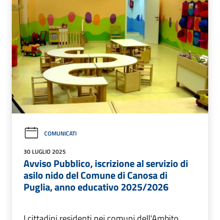
COMUNICATI
30 LUGLIO 2025
Avviso Pubblico, iscrizione al servizio di
asilo nido del Comune di Canosa di
Puglia, anno educativo 2025/2026
I cittadini residenti nei comuni dell'Ambito