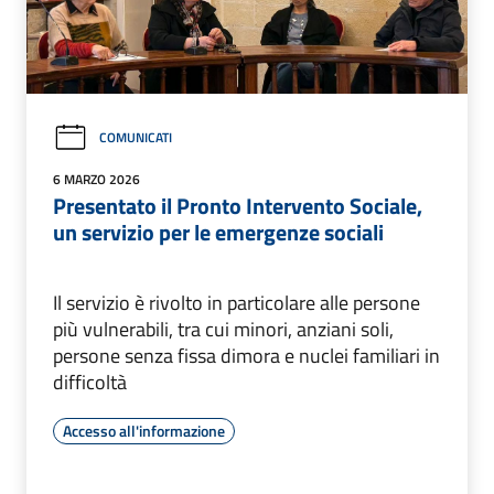
COMUNICATI
6 MARZO 2026
Presentato il Pronto Intervento Sociale,
un servizio per le emergenze sociali
Il servizio è rivolto in particolare alle persone
più vulnerabili, tra cui minori, anziani soli,
persone senza fissa dimora e nuclei familiari in
difficoltà
Accesso all'informazione