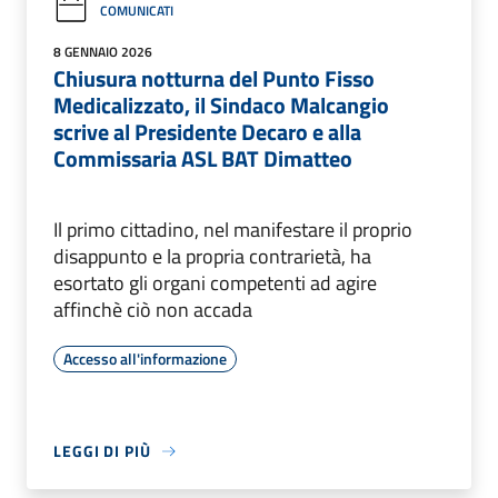
COMUNICATI
8 GENNAIO 2026
Chiusura notturna del Punto Fisso
Medicalizzato, il Sindaco Malcangio
scrive al Presidente Decaro e alla
Commissaria ASL BAT Dimatteo
Il primo cittadino, nel manifestare il proprio
disappunto e la propria contrarietà, ha
esortato gli organi competenti ad agire
affinchè ciò non accada
Accesso all'informazione
LEGGI DI PIÙ