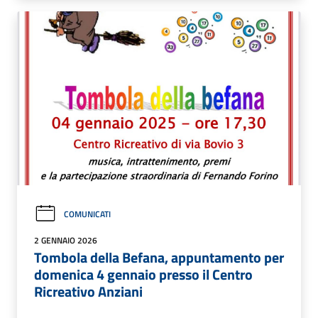
COMUNICATI
2 GENNAIO 2026
Tombola della Befana, appuntamento per
domenica 4 gennaio presso il Centro
Ricreativo Anziani