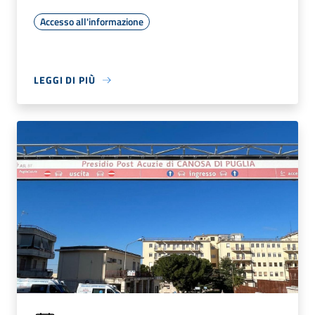
Accesso all'informazione
LEGGI DI PIÙ