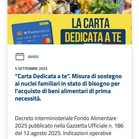
AVVISI
5 SETTEMBRE 2025
“Carta Dedicata a te”. Misura di sostegno
ai nuclei familiari in stato di bisogno per
l’acquisto di beni alimentari di prima
necessità.
Decreto interministeriale Fondo Alimentare
2025 pubblicato nella Gazzetta Ufficiale n. 186
del 12 agosto 2025. Indicazioni operative