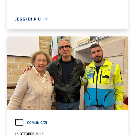
LEGGI DI PIÙ
COMUNICATI
16 OTTOBRE 2025