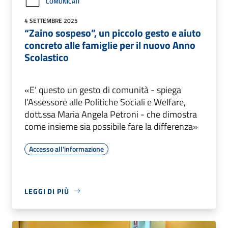
COMUNICATI
4 SETTEMBRE 2025
“Zaino sospeso”, un piccolo gesto e aiuto
concreto alle famiglie per il nuovo Anno
Scolastico
«E’ questo un gesto di comunità - spiega
l’Assessore alle Politiche Sociali e Welfare,
dott.ssa Maria Angela Petroni - che dimostra
come insieme sia possibile fare la differenza»
Accesso all'informazione
LEGGI DI PIÙ