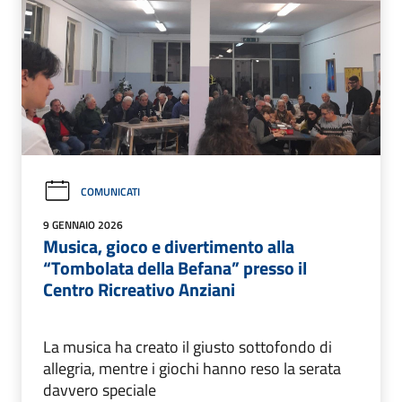
COMUNICATI
9 GENNAIO 2026
Musica, gioco e divertimento alla
“Tombolata della Befana” presso il
Centro Ricreativo Anziani
La musica ha creato il giusto sottofondo di
allegria, mentre i giochi hanno reso la serata
davvero speciale