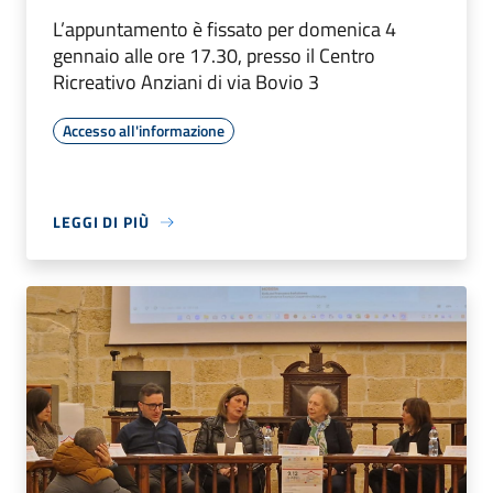
L’appuntamento è fissato per domenica 4
gennaio alle ore 17.30, presso il Centro
Ricreativo Anziani di via Bovio 3
Accesso all'informazione
LEGGI DI PIÙ