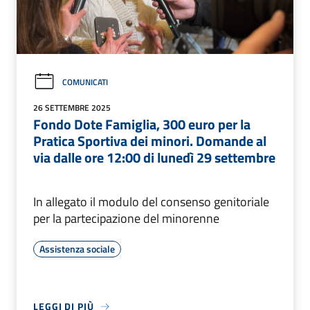
COMUNICATI
26 SETTEMBRE 2025
Fondo Dote Famiglia, 300 euro per la
Pratica Sportiva dei minori. Domande al
via dalle ore 12:00 di lunedì 29 settembre
In allegato il modulo del consenso genitoriale
per la partecipazione del minorenne
Assistenza sociale
LEGGI DI PIÙ