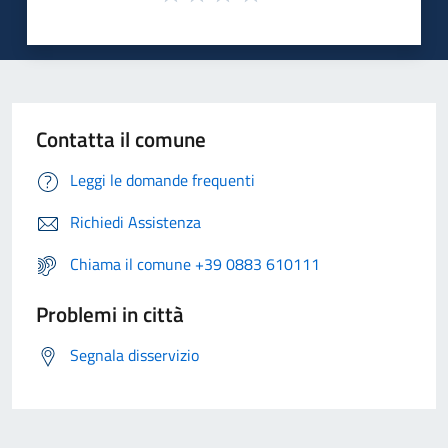
Contatta il comune
Leggi le domande frequenti
Richiedi Assistenza
Chiama il comune +39 0883 610111
Problemi in città
Segnala disservizio