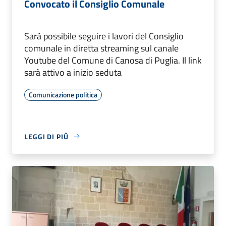
Convocato il Consiglio Comunale
Sarà possibile seguire i lavori del Consiglio
comunale in diretta streaming sul canale
Youtube del Comune di Canosa di Puglia. Il link
sarà attivo a inizio seduta
Comunicazione politica
LEGGI DI PIÙ