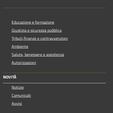
Educazione e formazione
Giustizia e sicurezza pubblica
Tributi,finanze e contravvenzioni
Ambiente
Salute, benessere e assistenza
Autorizzazioni
NOVITÀ
Notizie
Comunicati
Avvisi