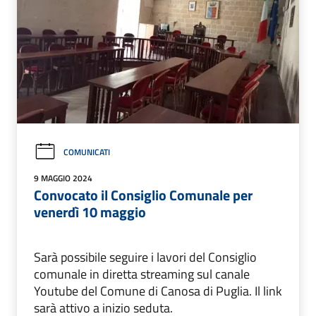
COMUNICATI
9 MAGGIO 2024
Convocato il Consiglio Comunale per
venerdì 10 maggio
Sarà possibile seguire i lavori del Consiglio
comunale in diretta streaming sul canale
Youtube del Comune di Canosa di Puglia. Il link
sarà attivo a inizio seduta.