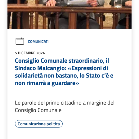
COMUNICATI
5 DICEMBRE 2024
Consiglio Comunale straordinario, il
Sindaco Malcangio: «Espressioni di
solidarietà non bastano, lo Stato c’è e
non rimarrà a guardare»
Le parole del primo cittadino a margine del
Consiglio Comunale
Comunicazione politica