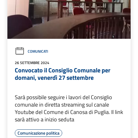
COMUNICATI
26 SETTEMBRE 2024
Convocato il Consiglio Comunale per
domani, venerdì 27 settembre
Sarà possibile seguire i lavori del Consiglio
comunale in diretta streaming sul canale
Youtube del Comune di Canosa di Puglia. Il link
sarà attivo a inizio seduta
Comunicazione politica