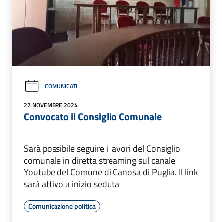
COMUNICATI
27 NOVEMBRE 2024
Convocato il Consiglio Comunale
Sarà possibile seguire i lavori del Consiglio
comunale in diretta streaming sul canale
Youtube del Comune di Canosa di Puglia. Il link
sarà attivo a inizio seduta
Comunicazione politica