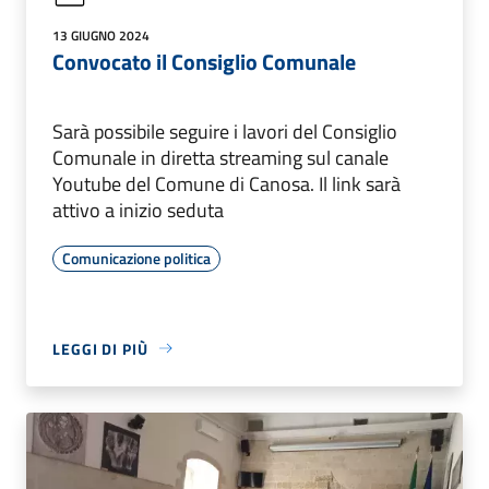
13 GIUGNO 2024
Convocato il Consiglio Comunale
Sarà possibile seguire i lavori del Consiglio
Comunale in diretta streaming sul canale
Youtube del Comune di Canosa. Il link sarà
attivo a inizio seduta
Comunicazione politica
LEGGI DI PIÙ