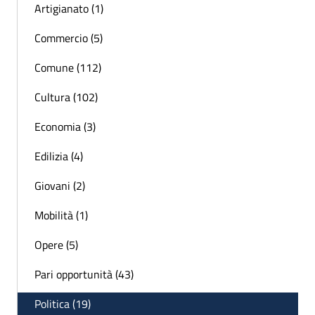
Artigianato (1)
Commercio (5)
Comune (112)
Cultura (102)
Economia (3)
Edilizia (4)
Giovani (2)
Mobilità (1)
Opere (5)
Pari opportunità (43)
Politica (19)