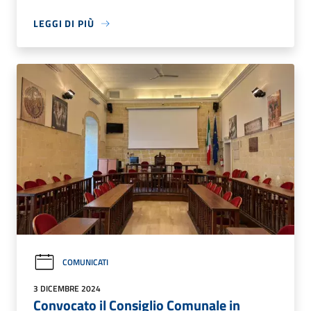
LEGGI DI PIÙ
COMUNICATI
3 DICEMBRE 2024
Convocato il Consiglio Comunale in