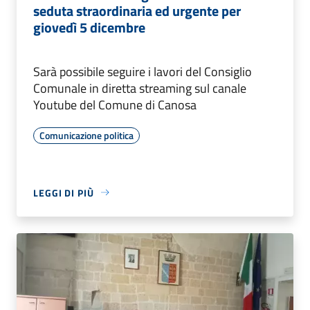
seduta straordinaria ed urgente per
giovedì 5 dicembre
Sarà possibile seguire i lavori del Consiglio
Comunale in diretta streaming sul canale
Youtube del Comune di Canosa
Comunicazione politica
LEGGI DI PIÙ