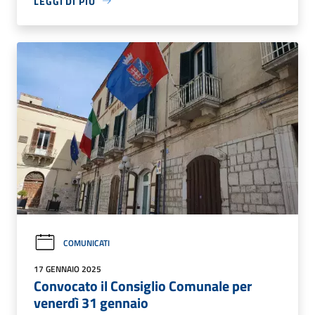
LEGGI DI PIÙ
COMUNICATI
17 GENNAIO 2025
Convocato il Consiglio Comunale per
venerdì 31 gennaio