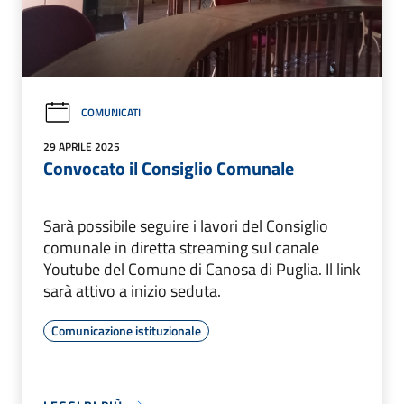
COMUNICATI
29 APRILE 2025
Convocato il Consiglio Comunale
Sarà possibile seguire i lavori del Consiglio
comunale in diretta streaming sul canale
Youtube del Comune di Canosa di Puglia. Il link
sarà attivo a inizio seduta.
Comunicazione istituzionale