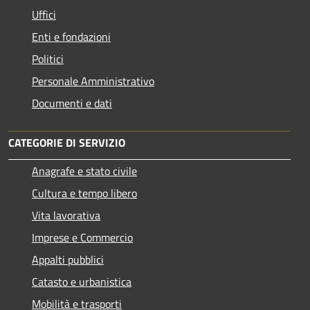
Uffici
Enti e fondazioni
Politici
Personale Amministrativo
Documenti e dati
CATEGORIE DI SERVIZIO
Anagrafe e stato civile
Cultura e tempo libero
Vita lavorativa
Imprese e Commercio
Appalti pubblici
Catasto e urbanistica
Mobilità e trasporti