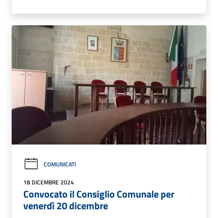
COMUNICATI
18 DICEMBRE 2024
Convocato il Consiglio Comunale per
venerdì 20 dicembre