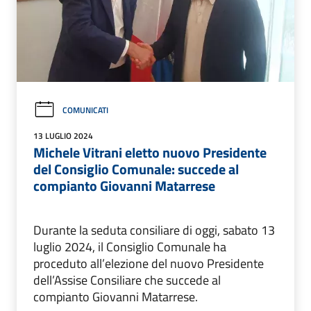
COMUNICATI
13 LUGLIO 2024
Michele Vitrani eletto nuovo Presidente
del Consiglio Comunale: succede al
compianto Giovanni Matarrese
Durante la seduta consiliare di oggi, sabato 13
luglio 2024, il Consiglio Comunale ha
proceduto all’elezione del nuovo Presidente
dell’Assise Consiliare che succede al
compianto Giovanni Matarrese.