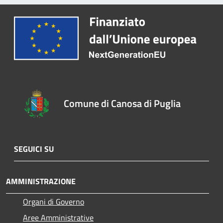
Comune di Canosa di Puglia
SEGUICI SU
AMMINISTRAZIONE
Organi di Governo
Aree Amministrative