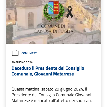
COMUNICATI
29 GIUGNO 2024
Deceduto il Presidente del Consiglio
Comunale, Giovanni Matarrese
Questa mattina, sabato 29 giugno 2024, il
Presidente del Consiglio Comunale Giovanni
Matarrese è mancato all’affetto dei suoi cari.