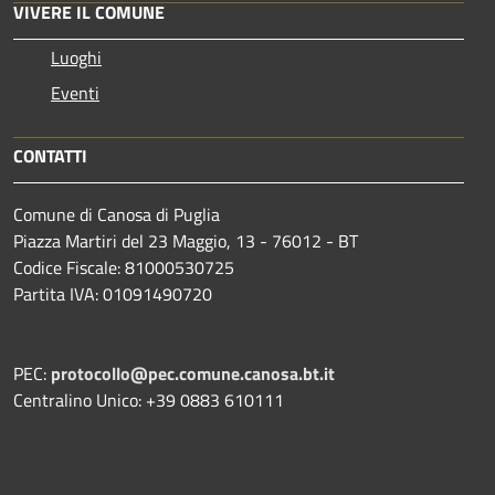
VIVERE IL COMUNE
Luoghi
Eventi
CONTATTI
Comune di Canosa di Puglia
Piazza Martiri del 23 Maggio, 13 - 76012 - BT
Codice Fiscale: 81000530725
Partita IVA: 01091490720
PEC:
protocollo@pec.comune.canosa.bt.it
Centralino Unico: +39 0883 610111