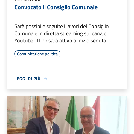
Convocato il Consiglio Comunale
Sarà possibile seguite i lavori del Consiglio
Comunale in diretta streaming sul canale
Youtube. Il link sarà attivo a inizio seduta
Comunicazione politica
LEGGI DI PIÙ