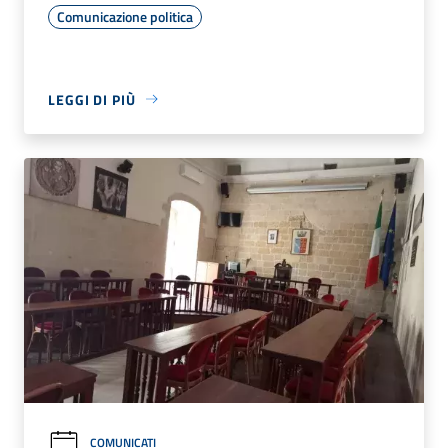
Comunicazione politica
LEGGI DI PIÙ
COMUNICATI