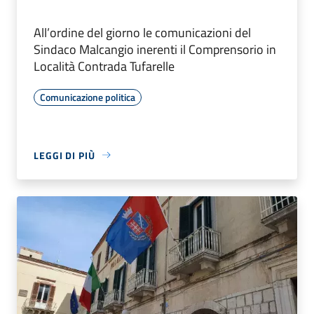
All’ordine del giorno le comunicazioni del
Sindaco Malcangio inerenti il Comprensorio in
Località Contrada Tufarelle
Comunicazione politica
LEGGI DI PIÙ