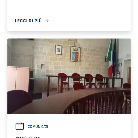
LEGGI DI PIÙ
COMUNICATI
29 LUGLIO 2024