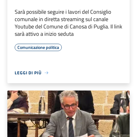
Sarà possibile seguire i lavori del Consiglio
comunale in diretta streaming sul canale
Youtube del Comune di Canosa di Puglia. Il link
sarà attivo a inizio seduta
Comunicazione politica
LEGGI DI PIÙ