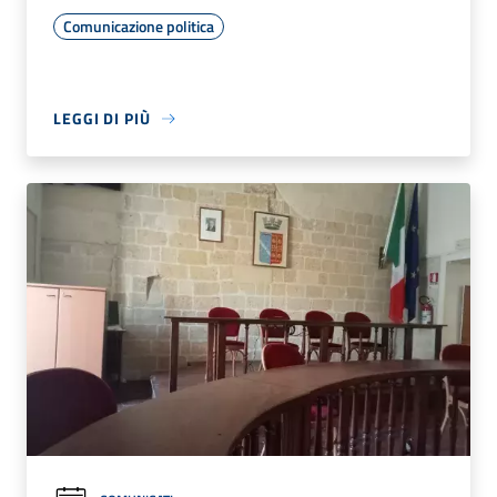
Comunicazione politica
LEGGI DI PIÙ