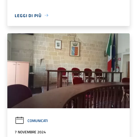
LEGGI DI PIÙ
COMUNICATI
7 NOVEMBRE 2024