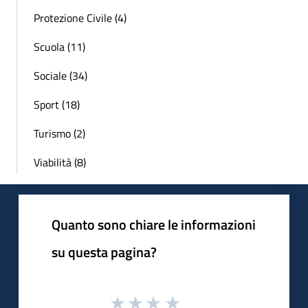
Protezione Civile (4)
Scuola (11)
Sociale (34)
Sport (18)
Turismo (2)
Viabilità (8)
Quanto sono chiare le informazioni
su questa pagina?