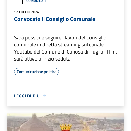
COMUNICATI
12 LUGLIO 2024
Convocato il Consiglio Comunale
Sarà possibile seguire i lavori del Consiglio
comunale in diretta streaming sul canale
Youtube del Comune di Canosa di Puglia. Il link
sarà attivo a inizio seduta
Comunicazione politica
LEGGI DI PIÙ