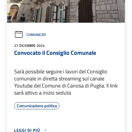
COMUNICATI
27 DICEMBRE 2024
Convocato il Consiglio Comunale
Sarà possibile seguire i lavori del Consiglio
comunale in diretta streaming sul canale
Youtube del Comune di Canosa di Puglia. Il link
sarà attivo a inizio seduta
Comunicazione politica
LEGGI DI PIÙ